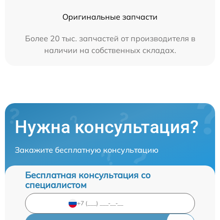
Оригинальные запчасти
Более 20 тыс. запчастей от производителя в
наличии на собственных складах.
Нужна консультация?
Закажите бесплатную консультацию
Бесплатная консультация со
специалистом