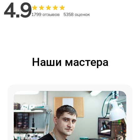
4.9
1799 отзывов
5358 оценок
Наши мастера