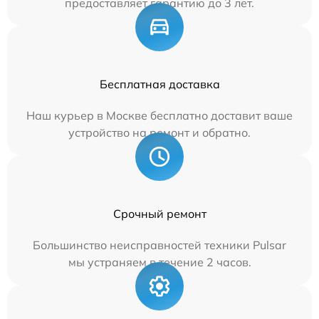
предоставляет гарантию до 3 лет.
Бесплатная доставка
Наш курьер в Москве бесплатно доставит ваше
устройство на ремонт и обратно.
Срочный ремонт
Большинство неисправностей техники Pulsar
мы устраняем в течение 2 часов.