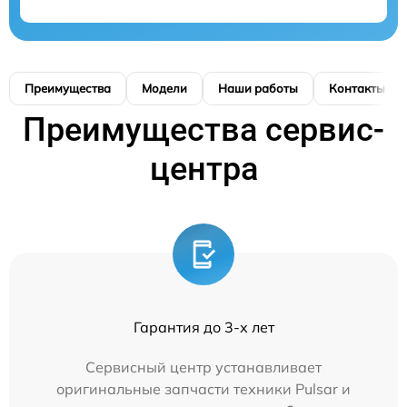
Преимущества
Модели
Наши работы
Контакты
Преимущества сервис-
центра
Гарантия до 3-х лет
Сервисный центр устанавливает
оригинальные запчасти техники Pulsar и