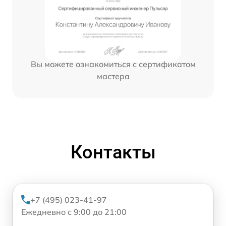
Вы можете ознакомиться с сертификатом
мастера
Контакты
+7 (495) 023-41-97
Ежедневно с 9:00 до 21:00