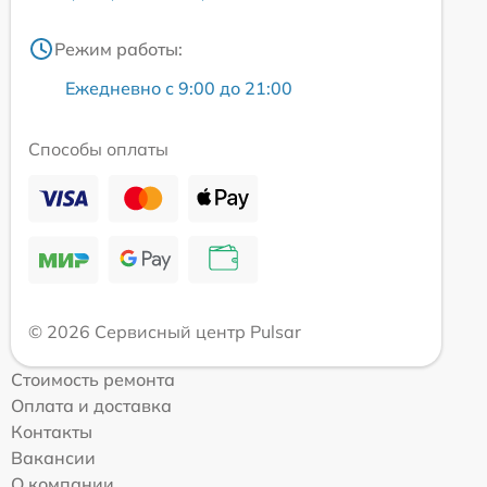
Режим работы:
Ежедневно с 9:00 до 21:00
Способы оплаты
© 2026 Сервисный центр Pulsar
Стоимость ремонта
Оплата и доставка
Контакты
Вакансии
О компании