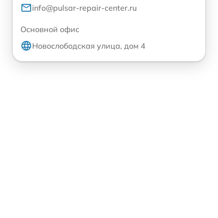
info@pulsar-repair-center.ru
Основной офис
Новослободская улица, дом 4