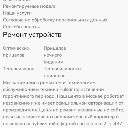
Ремонтируемые модели
Наши услуги
Согласие на обработку персональных данных
Способы оплаты
Ремонт устройств
Оптических
Прицелов
прицелов
ночного
видения
Тепловизоров
Тепловизионных
прицелов
Мы занимаемся ремонтом и техническим
обслуживанием техники Pulsar по истечении
гарантийного периода. Наш центр в Москве работает
независимо и не имеет официальной авторизации от
производителя. Цены на ремонт, указанные на сайте,
носят исключительно ознакомительный характер и
не являются публичной офертой согласно п. 2 ст. 437