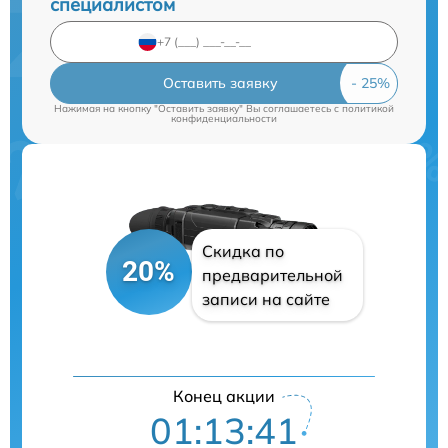
специалистом
Оставить заявку
Нажимая на кнопку "Оставить заявку" Вы соглашаетесь c
политикой
конфиденциальности
Скидка по
20%
предварительной
записи на сайте
Конец акции
01:13:40