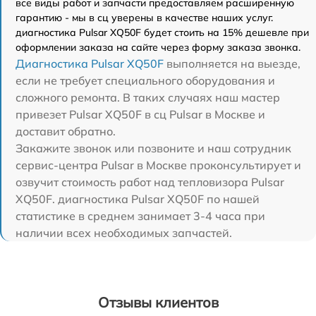
все виды работ и запчасти предоставляем расширенную
гарантию - мы в сц уверены в качестве наших услуг.
диагностика Pulsar XQ50F будет стоить на 15% дешевле при
оформлении заказа на сайте через форму заказа звонка.
Диагностика Pulsar XQ50F
выполняется на выезде,
если не требует специального оборудования и
сложного ремонта. В таких случаях наш мастер
привезет Pulsar XQ50F в сц Pulsar в Москве и
доставит обратно.
Закажите звонок или позвоните и наш сотрудник
сервис-центра Pulsar в Москве проконсультирует и
озвучит стоимость работ над тепловизора Pulsar
XQ50F. диагностика Pulsar XQ50F по нашей
статистике в среднем занимает 3-4 часа при
наличии всех необходимых запчастей.
Отзывы клиентов