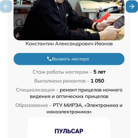
Константин Александрович Иванов
Вызвать мастера
Стаж работы мастером –
5 лет
Выполнено ремонтов –
1 050
Специализация –
ремонт прицелов ночного
видения и оптических прицелов
Образование –
РТУ МИРЭА, «Электроника и
наноэлектроника»