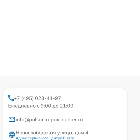
+7 (495) 023-41-97
Ежедневно с 9:00 до 21:00
info@pulsar-repair-center.ru
Новослободская улица, дом 4
Адрес сервисного центра Pulsar