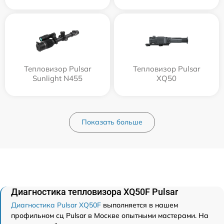
Тепловизор Pulsar
Тепловизор Pulsar
Sunlight N455
XQ50
Показать больше
Диагностика тепловизора XQ50F Pulsar
Диагностика Pulsar XQ50F
выполняется в нашем
профильном сц Pulsar в Москве опытными мастерами. На