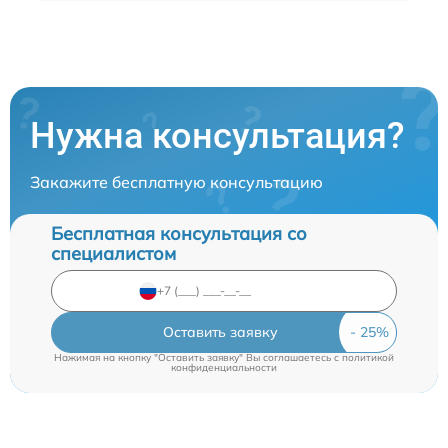
Нужна консультация?
Закажите бесплатную консультацию
Бесплатная консультация со
специалистом
Оставить заявку
Нажимая на кнопку "Оставить заявку" Вы соглашаетесь c
политикой
конфиденциальности