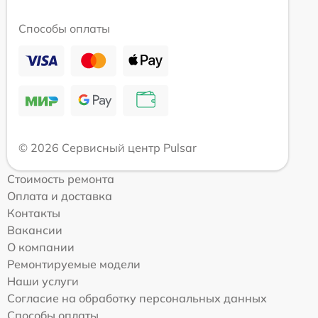
Способы оплаты
© 2026 Сервисный центр Pulsar
Стоимость ремонта
Оплата и доставка
Контакты
Вакансии
О компании
Ремонтируемые модели
Наши услуги
Согласие на обработку персональных данных
Способы оплаты