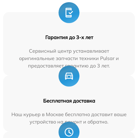
Гарантия до 3-х лет
Сервисный центр устанавливает
оригинальные запчасти техники Pulsar и
предоставляет гарантию до 3 лет.
Бесплатная доставка
Наш курьер в Москве бесплатно доставит ваше
устройство на ремонт и обратно.