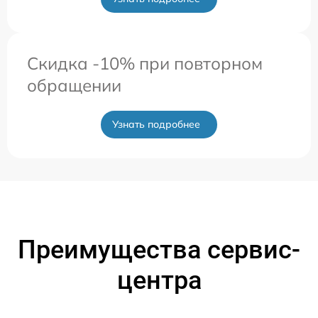
Скидка -10% при повторном
обращении
Узнать подробнее
Преимущества сервис-
центра