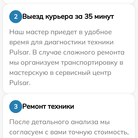
Выезд курьера за 35 минут
2
Наш мастер приедет в удобное
время для диагностики техники
Pulsar. В случае сложного ремонта
мы организуем транспортировку в
мастерскую в сервисный центр
Pulsar.
Ремонт техники
3
После детального анализа мы
согласуем с вами точную стоимость,