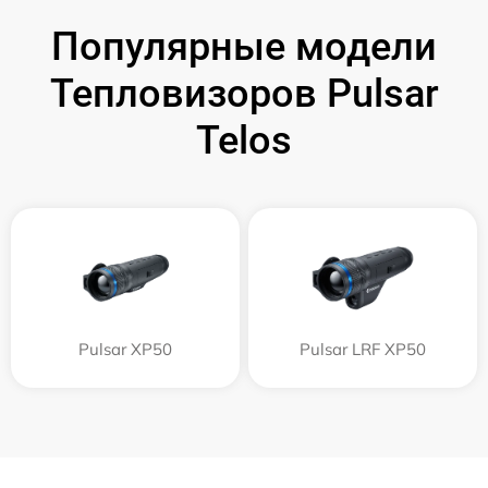
Популярные модели
Тепловизоров Pulsar
Telos
Pulsar XP50
Pulsar LRF XP50