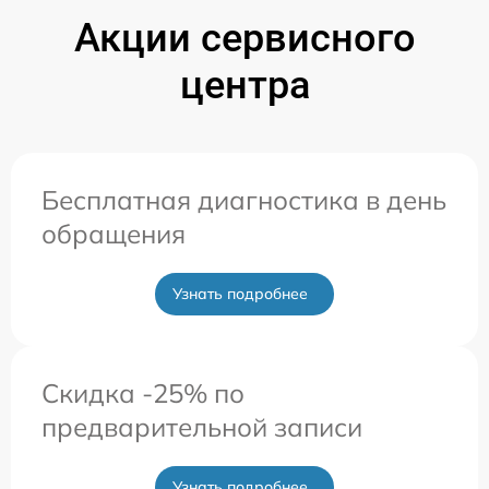
Акции сервисного
центра
Бесплатная диагностика в день
обращения
Узнать подробнее
Скидка -25% по
предварительной записи
Узнать подробнее