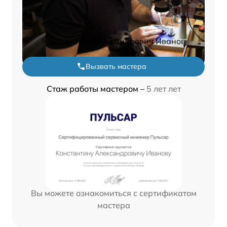
Константин Александрович Иванов
Вызвать мастера
Стаж работы мастером –
5 лет лет
Вы можете ознакомиться с сертификатом
мастера