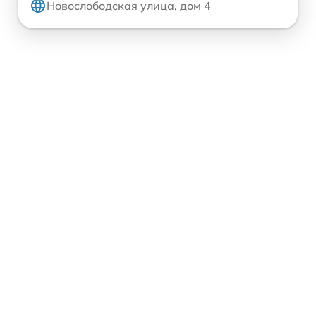
Новослободская улица, дом 4