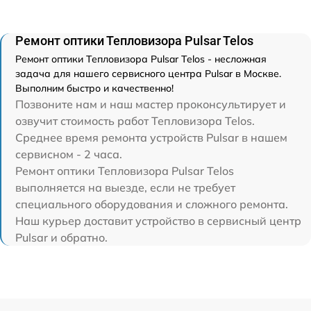
Ремонт оптики Тепловизора Pulsar Telos
Ремонт оптики Тепловизора Pulsar Telos - несложная
задача для нашего сервисного центра Pulsar в Москве.
Выполним быстро и качественно!
Позвоните нам и наш мастер проконсультирует и
озвучит стоимость работ Тепловизора Telos.
Среднее время ремонта устройств Pulsar в нашем
сервисном - 2 часа.
Ремонт оптики Тепловизора Pulsar Telos
выполняется на выезде, если не требует
специального оборудования и сложного ремонта.
Наш курьер доставит устройство в сервисный центр
Pulsar и обратно.