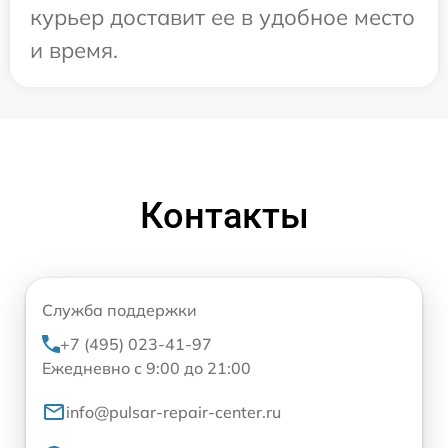
курьер доставит ее в удобное место
и время.
Контакты
Служба поддержки
+7 (495) 023-41-97
Ежедневно с 9:00 до 21:00
info@pulsar-repair-center.ru