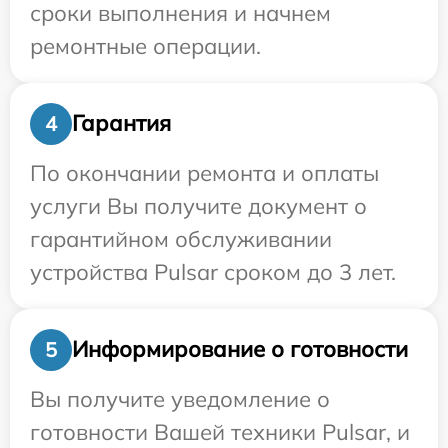
сроки выполнения и начнем
ремонтные операции.
Гарантия
4
По окончании ремонта и оплаты
услуги Вы получите документ о
гарантийном обслуживании
устройства Pulsar сроком до 3 лет.
Информирование о готовности
5
Вы получите уведомление о
готовности Вашей техники Pulsar, и