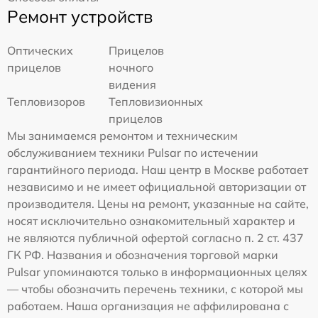
Ремонт устройств
Оптических
Прицелов
прицелов
ночного
видения
Тепловизоров
Тепловизионных
прицелов
Мы занимаемся ремонтом и техническим
обслуживанием техники Pulsar по истечении
гарантийного периода. Наш центр в Москве работает
независимо и не имеет официальной авторизации от
производителя. Цены на ремонт, указанные на сайте,
носят исключительно ознакомительный характер и
не являются публичной офертой согласно п. 2 ст. 437
ГК РФ. Названия и обозначения торговой марки
Pulsar упоминаются только в информационных целях
— чтобы обозначить перечень техники, с которой мы
работаем. Наша организация не аффилирована с