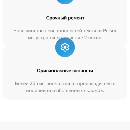
Срочный ремонт
Большинство неисправностей техники Pulsar
мы устраняем в течение 2 часов.
Оригинальные запчасти
Более 20 тыс. запчастей от производителя в
наличии на собственных складах.