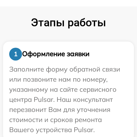
Этапы работы
Оформление заявки
1
Заполните форму обратной связи
или позвоните нам по номеру,
указанному на сайте сервисного
центра Pulsar. Наш консультант
перезвонит Вам для уточнения
стоимости и сроков ремонта
Вашего устройства Pulsar.