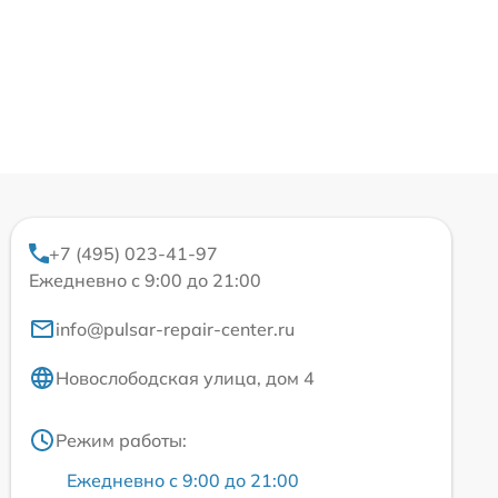
+7 (495) 023-41-97
Ежедневно с 9:00 до 21:00
info@pulsar-repair-center.ru
Новослободская улица, дом 4
Режим работы:
Ежедневно с 9:00 до 21:00