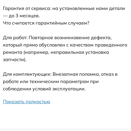
Гарантия от сервиса: на установленные нами детали
— до 3 месяцев.
Что считается гарантийным случаем?
Для работ: Повторное возникновение дефекта,
который прямо обусловлен с качеством проведенного
ремонта (например, неправильная установка
запчасти).
Для комплектующих: Внезапная поломка, отказ в
работе или техническим параметрам при
соблюдении условий эксплуатации.
Показать полностью