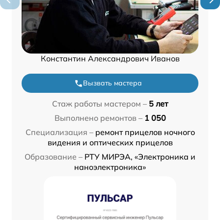
Константин Александрович Иванов
Вызвать мастера
Стаж работы мастером –
5 лет
Выполнено ремонтов –
1 050
Специализация –
ремонт прицелов ночного
видения и оптических прицелов
Образование –
РТУ МИРЭА, «Электроника и
наноэлектроника»