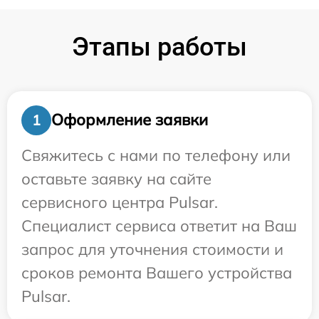
Этапы работы
Оформление заявки
1
Свяжитесь с нами по телефону или
оставьте заявку на сайте
сервисного центра Pulsar.
Специалист сервиса ответит на Ваш
запрос для уточнения стоимости и
сроков ремонта Вашего устройства
Pulsar.