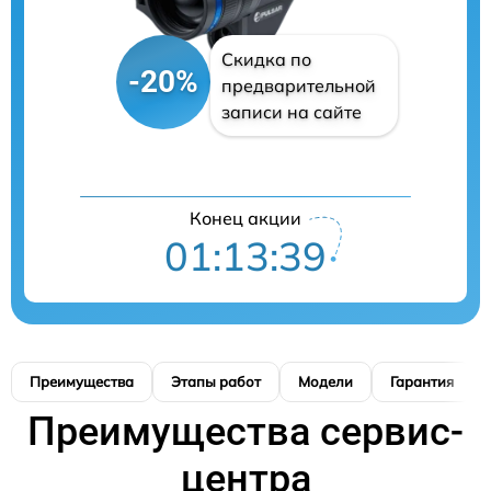
Скидка по
-20%
предварительной
записи на сайте
Конец акции
01:13:39
Преимущества
Этапы работ
Модели
Гарантия
Преимущества сервис-
центра