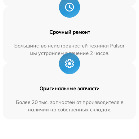
Срочный ремонт
Большинство неисправностей техники Pulsar
мы устраняем в течение 2 часов.
Оригинальные запчасти
Более 20 тыс. запчастей от производителя в
наличии на собственных складах.