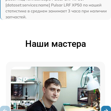
[dataset:services:name] Pulsar LRF XP50 по нашей
статистике в среднем занимает 3 часа при наличии
запчастей.
Наши мастера