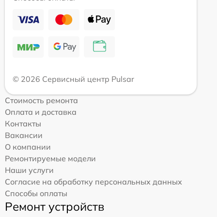
© 2026 Сервисный центр Pulsar
Стоимость ремонта
Оплата и доставка
Контакты
Вакансии
О компании
Ремонтируемые модели
Наши услуги
Согласие на обработку персональных данных
Способы оплаты
Ремонт устройств