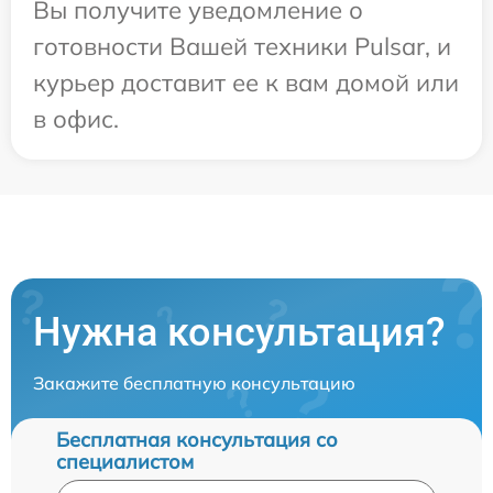
Вы получите уведомление о
готовности Вашей техники Pulsar, и
курьер доставит ее к вам домой или
в офис.
Нужна консультация?
Закажите бесплатную консультацию
Бесплатная консультация со
специалистом