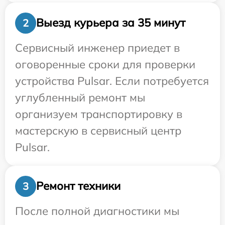
Выезд курьера за 35 минут
2
Сервисный инженер приедет в
оговоренные сроки для проверки
устройства Pulsar. Если потребуется
углубленный ремонт мы
организуем транспортировку в
мастерскую в сервисный центр
Pulsar.
Ремонт техники
3
После полной диагностики мы