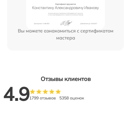
Вы можете ознакомиться с сертификатом
мастера
Отзывы клиентов
4.9
1799 отзывов
5358 оценок