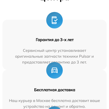
Гарантия до 3-х лет
Сервисный центр устанавливает
оригинальные запчасти техники Pulsar и
предоставляет гарантию до 3 лет.
Бесплатная доставка
Наш курьер в Москве бесплатно доставит ваше
устройство на ремонт и обратно.