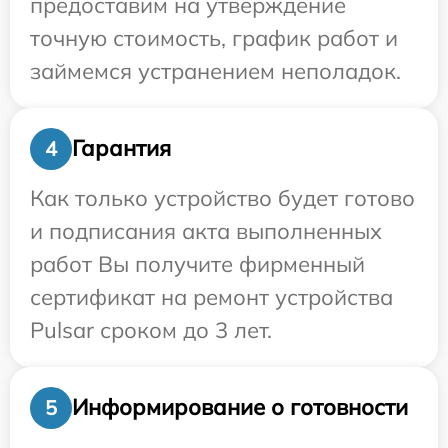
предоставим на утверждение
точную стоимость, график работ и
займемся устранением неполадок.
Гарантия
4
Как только устройство будет готово
и подписания акта выполненных
работ Вы получите фирменный
сертификат на ремонт устройства
Pulsar сроком до 3 лет.
Информирование о готовности
5