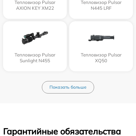
Тепловизор Pulsar
Тепловизор Pulsar
AXION KEY XM22
N445 LRF
Тепловизор Pulsar
Тепловизор Pulsar
Sunlight N455
XQ50
Показать больше
Гарантийные обязательства