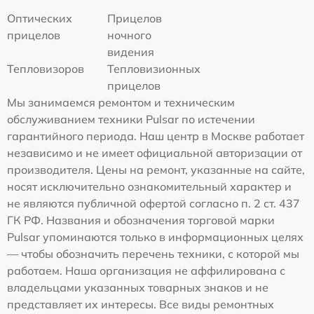
Оптических
Прицелов
прицелов
ночного
видения
Тепловизоров
Тепловизионных
прицелов
Мы занимаемся ремонтом и техническим
обслуживанием техники Pulsar по истечении
гарантийного периода. Наш центр в Москве работает
независимо и не имеет официальной авторизации от
производителя. Цены на ремонт, указанные на сайте,
носят исключительно ознакомительный характер и
не являются публичной офертой согласно п. 2 ст. 437
ГК РФ. Названия и обозначения торговой марки
Pulsar упоминаются только в информационных целях
— чтобы обозначить перечень техники, с которой мы
работаем. Наша организация не аффилирована с
владельцами указанных товарных знаков и не
представляет их интересы. Все виды ремонтных