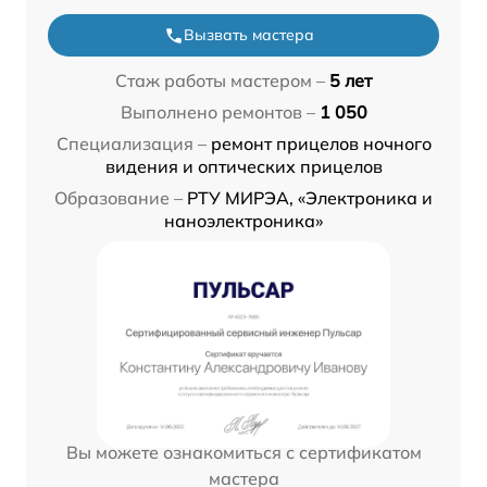
Вызвать мастера
Стаж работы мастером –
5 лет
Выполнено ремонтов –
1 050
Специализация –
ремонт прицелов ночного
видения и оптических прицелов
Образование –
РТУ МИРЭА, «Электроника и
наноэлектроника»
Вы можете ознакомиться с сертификатом
мастера