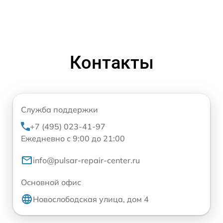
Контакты
Служба поддержки
+7 (495) 023-41-97
Ежедневно с 9:00 до 21:00
info@pulsar-repair-center.ru
Основной офис
Новослободская улица, дом 4