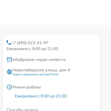
+7 (495) 023-41-97
Ежедневно с 9:00 до 21:00
info@pulsar-repair-center.ru
Новослободская улица, дом 4
Адрес сервисного центра Pulsar
Режим работы:
Ежедневно с 9:00 до 21:00
Способы оплаты