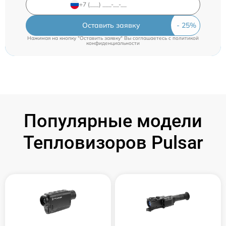
Оставить заявку
Нажимая на кнопку "Оставить заявку" Вы соглашаетесь c
политикой
конфиденциальности
Популярные модели
Тепловизоров Pulsar