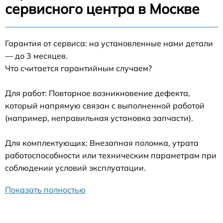
сервисного центра в Москве
Гарантия от сервиса: на установленные нами детали
— до 3 месяцев.
Что считается гарантийным случаем?
Для работ: Повторное возникновение дефекта,
который напрямую связан с выполненной работой
(например, неправильная установка запчасти).
Для комплектующих: Внезапная поломка, утрата
работоспособности или техническим параметрам при
соблюдении условий эксплуатации.
Показать полностью