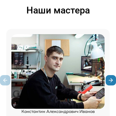
Наши мастера
Константин Александрович Иванов