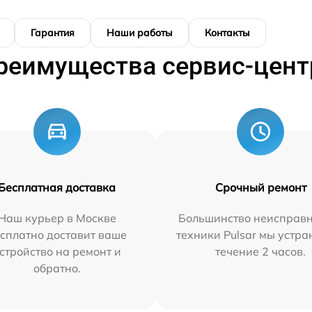
Гарантия
Наши работы
Контакты
реимущества сервис-цент
Бесплатная доставка
Срочный ремонт
Наш курьер в Москве
Большинство неисправн
сплатно доставит ваше
техники Pulsar мы устра
стройство на ремонт и
течение 2 часов.
обратно.