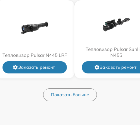
Тепловизор Pulsar Sunli
Тепловизор Pulsar N445 LRF
N455
Заказать ремонт
Заказать ремонт
Показать больше