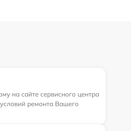
ому на сайте сервисного центра
 условий ремонта Вашего