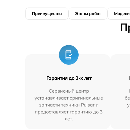
Преимущества
Этапы работ
Модели
П
Гарантия до 3-х лет
Сервисный центр
устанавливает оригинальные
бе
запчасти техники Pulsar и
у
предоставляет гарантию до 3
лет.