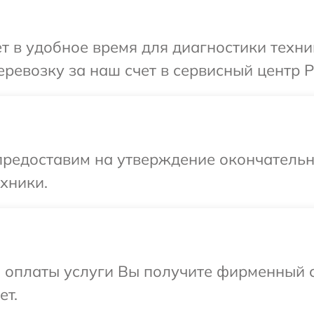
т в удобное время для диагностики техник
ревозку за наш счет в сервисный центр Pu
предоставим на утверждение окончательн
хники.
и оплаты услуги Вы получите фирменный 
ет.