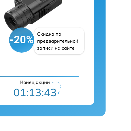
Скидка по
-20%
предварительной
записи на сайте
Конец акции
01:13:42