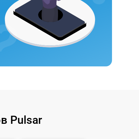
 Pulsar