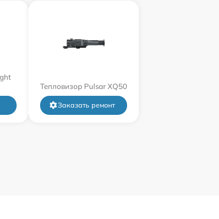
ght
Тепловизор Pulsar XQ50
Заказать ремонт