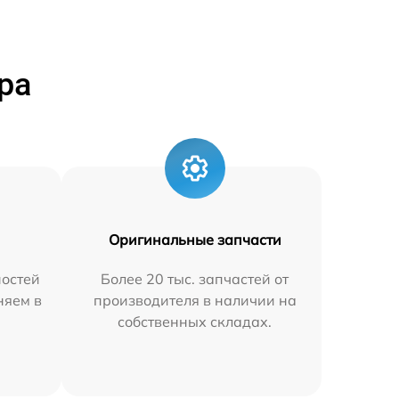
ра
Оригинальные запчасти
остей
Более 20 тыс. запчастей от
няем в
производителя в наличии на
собственных складах.