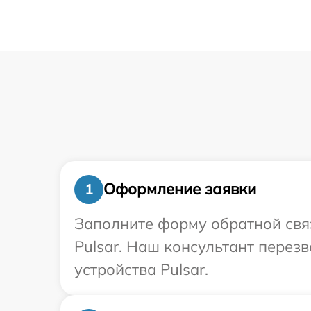
Оформление заявки
1
Заполните форму обратной связ
Pulsar. Наш консультант перез
устройства Pulsar.