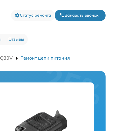
Статус ремонта
Заказать звонок
ы
Отзывы
XQ30V
Ремонт цепи питания