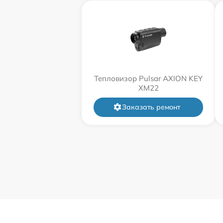
Тепловизор Pulsar AXION KEY
XM22
Заказать ремонт