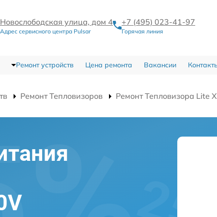
Новослободская улица, дом 4
+7 (495) 023-41-97
Адрес сервисного центра Pulsar
Горячая линия
Ремонт устройств
Цена ремонта
Вакансии
Контакт
тв
Ремонт Тепловизоров
Ремонт Тепловизора Lite 
итания
30V