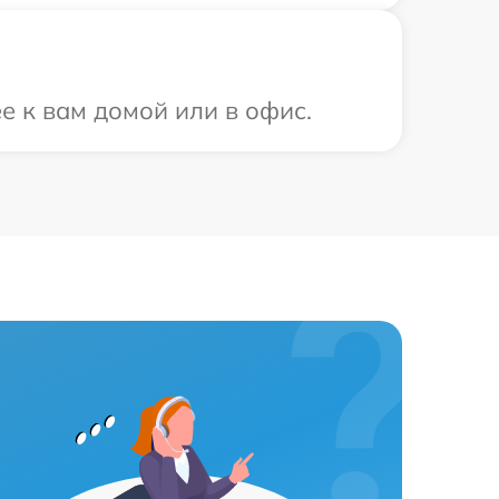
е к вам домой или в офис.