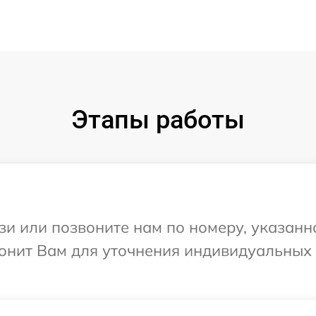
Этапы работы
и или позвоните нам по номеру, указанн
вонит Вам для уточнения индивидуальных