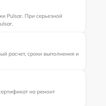
и Pulsar. При серьезной
lsar.
ый расчет, сроки выполнения и
сертификат на ремонт