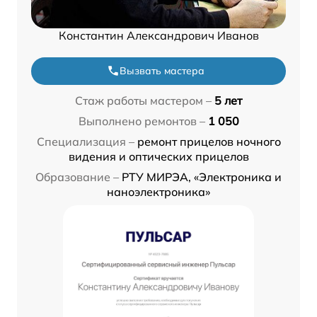
Константин Александрович Иванов
Вызвать мастера
Стаж работы мастером –
5 лет
Выполнено ремонтов –
1 050
Специализация –
ремонт прицелов ночного
видения и оптических прицелов
Образование –
РТУ МИРЭА, «Электроника и
наноэлектроника»