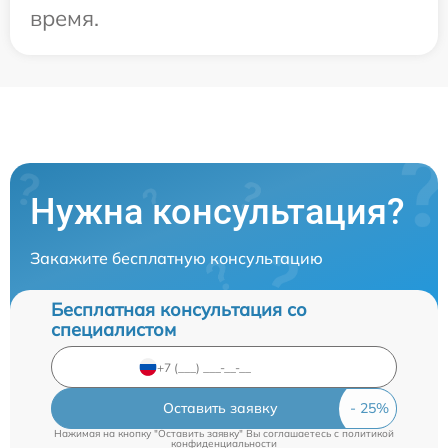
время.
Нужна консультация?
Закажите бесплатную консультацию
Бесплатная консультация со
специалистом
Оставить заявку
Нажимая на кнопку "Оставить заявку" Вы соглашаетесь c
политикой
конфиденциальности