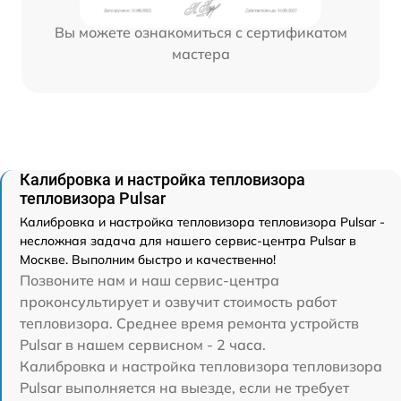
Вы можете ознакомиться с сертификатом
мастера
Калибровка и настройка тепловизора
тепловизора Pulsar
Калибровка и настройка тепловизора тепловизора Pulsar -
несложная задача для нашего сервис-центра Pulsar в
Москве. Выполним быстро и качественно!
Позвоните нам и наш сервис-центра
проконсультирует и озвучит стоимость работ
тепловизора. Среднее время ремонта устройств
Pulsar в нашем сервисном - 2 часа.
Калибровка и настройка тепловизора тепловизора
Pulsar выполняется на выезде, если не требует