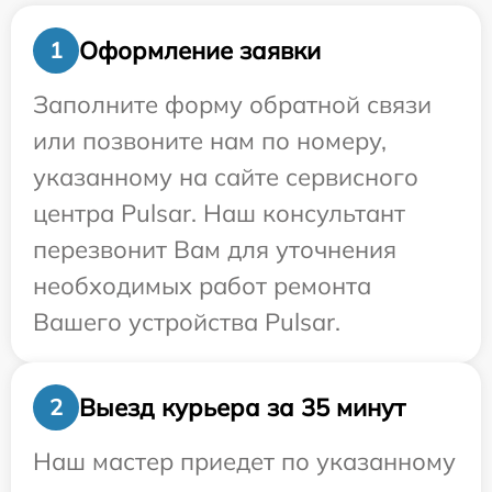
Оформление заявки
1
Заполните форму обратной связи
или позвоните нам по номеру,
указанному на сайте сервисного
центра Pulsar. Наш консультант
перезвонит Вам для уточнения
необходимых работ ремонта
Вашего устройства Pulsar.
Выезд курьера за 35 минут
2
Наш мастер приедет по указанному