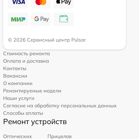
© 2026 Сервисный центр Pulsar
Стоимость ремонта
Оплата и доставка
Контакты
Вакансии
О компании
Ремонтируемые модели
Наши услуги
Согласие на обработку персональных данных
Способы оплаты
Ремонт устройств
Оптических
Прицелов