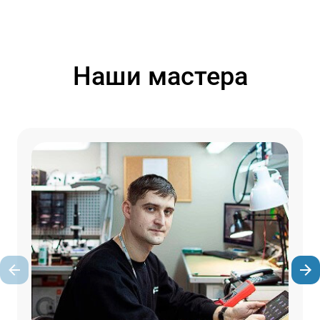
Наши мастера