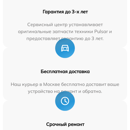
Гарантия до 3-х лет
Сервисный центр устанавливает
оригинальные запчасти техники Pulsar и
предоставляет гарантию до 3 лет.
Бесплатная доставка
Наш курьер в Москве бесплатно доставит ваше
устройство на ремонт и обратно.
Срочный ремонт