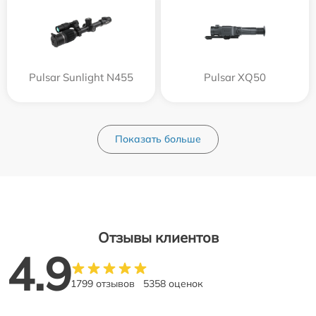
Pulsar Sunlight N455
Pulsar XQ50
Показать больше
Отзывы клиентов
4.9
1799 отзывов
5358 оценок