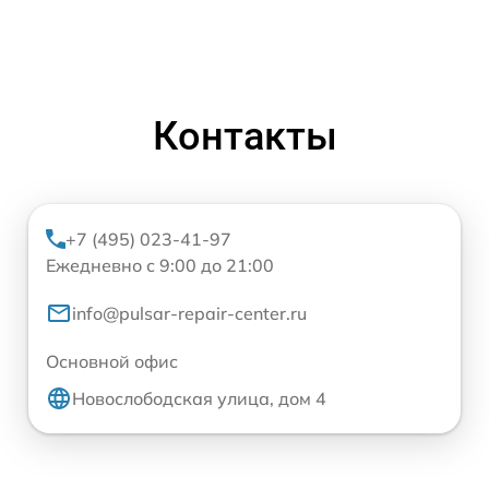
Контакты
+7 (495) 023-41-97
Ежедневно с 9:00 до 21:00
info@pulsar-repair-center.ru
Основной офис
Новослободская улица, дом 4