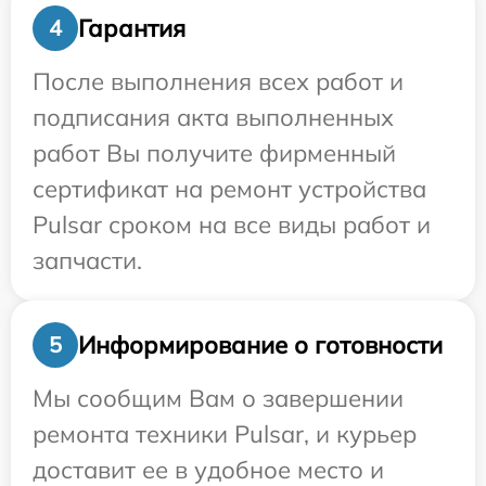
Гарантия
4
После выполнения всех работ и
подписания акта выполненных
работ Вы получите фирменный
сертификат на ремонт устройства
Pulsar сроком на все виды работ и
запчасти.
Информирование о готовности
5
Мы сообщим Вам о завершении
ремонта техники Pulsar, и курьер
доставит ее в удобное место и