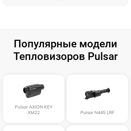
Популярные модели
Тепловизоров Pulsar
Pulsar AXION KEY
XM22
Pulsar N445 LRF