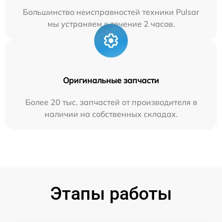
Большинство неисправностей техники Pulsar
мы устраняем в течение 2 часов.
Оригинальные запчасти
Более 20 тыс. запчастей от производителя в
наличии на собственных складах.
Этапы работы