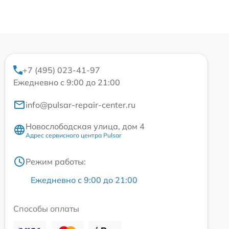
+7 (495) 023-41-97
Ежедневно с 9:00 до 21:00
info@pulsar-repair-center.ru
Новослободская улица, дом 4
Адрес сервисного центра Pulsar
Режим работы:
Ежедневно с 9:00 до 21:00
Способы оплаты