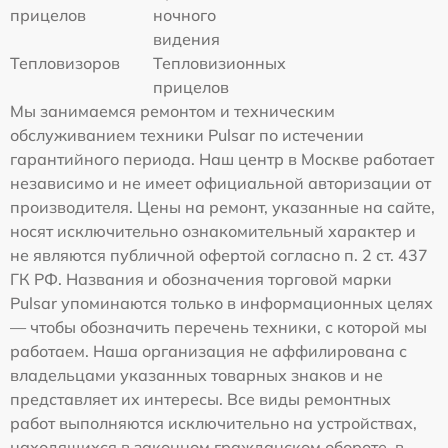
прицелов
ночного
видения
Тепловизоров
Тепловизионных
прицелов
Мы занимаемся ремонтом и техническим
обслуживанием техники Pulsar по истечении
гарантийного периода. Наш центр в Москве работает
независимо и не имеет официальной авторизации от
производителя. Цены на ремонт, указанные на сайте,
носят исключительно ознакомительный характер и
не являются публичной офертой согласно п. 2 ст. 437
ГК РФ. Названия и обозначения торговой марки
Pulsar упоминаются только в информационных целях
— чтобы обозначить перечень техники, с которой мы
работаем. Наша организация не аффилирована с
владельцами указанных товарных знаков и не
представляет их интересы. Все виды ремонтных
работ выполняются исключительно на устройствах,
находящихся в законном гражданском обороте, в