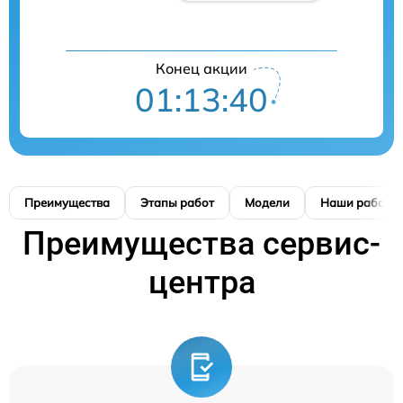
Конец акции
01:13:39
Преимущества
Этапы работ
Модели
Наши работы
Преимущества сервис-
центра