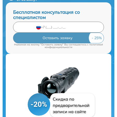
Бесплатная консультация со
специалистом
Оставить заявку
Нажимая на кнопку "Оставить заявку" Вы соглашаетесь c
политикой
конфиденциальности
Скидка по
-20%
предварительной
записи на сайте