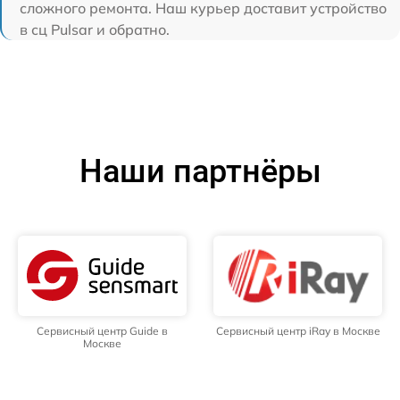
сложного ремонта. Наш курьер доставит устройство
в сц Pulsar и обратно.
Наши партнёры
Сервисный центр Guide в
Сервисный центр iRay в Москве
Москве