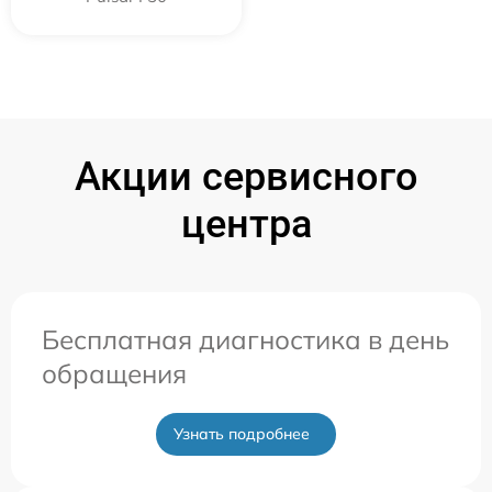
Акции сервисного
центра
Бесплатная диагностика в день
обращения
Узнать подробнее