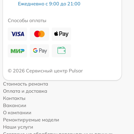
Ежедневно с 9:00 до 21:00
Способы оплаты
© 2026 Сервисный центр Pulsar
Стоимость ремонта
Оплата и доставка
Контакты
Вакансии
О компании
Ремонтируемые модели
Наши услуги
Согласие на обработку персональных данных