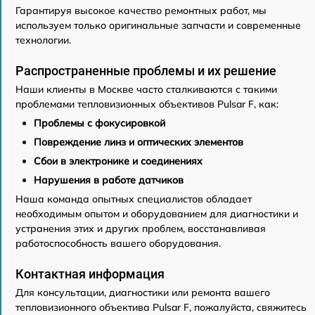
Гарантируя высокое качество ремонтных работ, мы
используем только оригинальные запчасти и современные
технологии.
Распространенные проблемы и их решение
Наши клиенты в Москве часто сталкиваются с такими
проблемами тепловизионных объективов Pulsar F, как:
Проблемы с фокусировкой
Повреждение линз и оптических элементов
Сбои в электронике и соединениях
Нарушения в работе датчиков
Наша команда опытных специалистов обладает
необходимым опытом и оборудованием для диагностики и
устранения этих и других проблем, восстанавливая
работоспособность вашего оборудования.
Контактная информация
Для консультации, диагностики или ремонта вашего
тепловизионного объектива Pulsar F, пожалуйста, свяжитесь