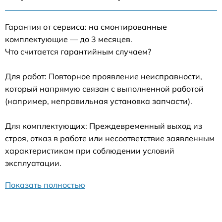
Гарантия от сервиса: на смонтированные
комплектующие — до 3 месяцев.
Что считается гарантийным случаем?
Для работ: Повторное проявление неисправности,
который напрямую связан с выполненной работой
(например, неправильная установка запчасти).
Для комплектующих: Преждевременный выход из
строя, отказ в работе или несоответствие заявленным
характеристикам при соблюдении условий
эксплуатации.
Показать полностью