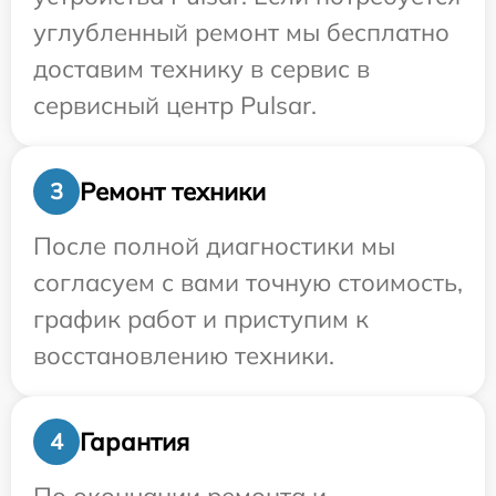
углубленный ремонт мы бесплатно
доставим технику в сервис в
сервисный центр Pulsar.
Ремонт техники
3
После полной диагностики мы
согласуем с вами точную стоимость,
график работ и приступим к
восстановлению техники.
Гарантия
4