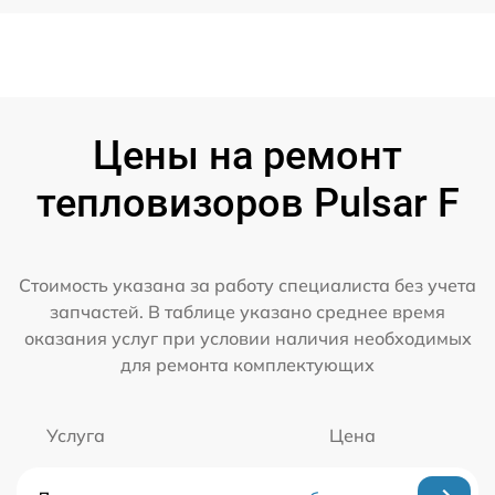
Цены на ремонт
тепловизоров Pulsar F
Стоимость указана за работу специалиста без учета
запчастей. В таблице указано среднее время
оказания услуг при условии наличия необходимых
для ремонта комплектующих
Услуга
Цена