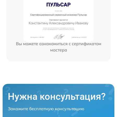
Вы можете ознакомиться с сертификатом
мастера
Нужна консультация?
Закажите бесплатную консультацию