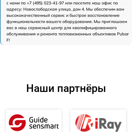
с нами по +7 (495) 023-41-97 или посетите наш офис по
адресу: Новослободская улица, дом 4. Мы обеспечим вам
высококачественный сервис и быстрое восстановление
функциональности вашего оборудования. Мы приглашаем
вас в наш сервисный центр для квалифицированного
обслуживания и ремонта тепловизионных объективов Pulsar
F!
Наши партнёры