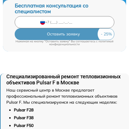
Бесплатная консультация со
специалистом
Оставить заявку
Нажимая на кнопку "Оставить заявку" Вы соглашаетесь c
политикой
конфиденциальности
Специализированный ремонт тепловизионных
объективов Pulsar F в Москве
Наш сервисный центр в Москве предлагает
профессиональный ремонт тепловизионных объективов
Pulsar F. Мы специализируемся на следующих моделях:
Pulsar F28
Pulsar F38
Pulsar F50