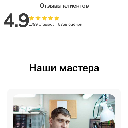
Отзывы клиентов
4.9
1799 отзывов
5358 оценок
Наши мастера