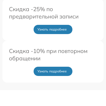
Скидка -25% по
предварительной записи
Узнать подробнее
Скидка -10% при повторном
обращении
Узнать подробнее