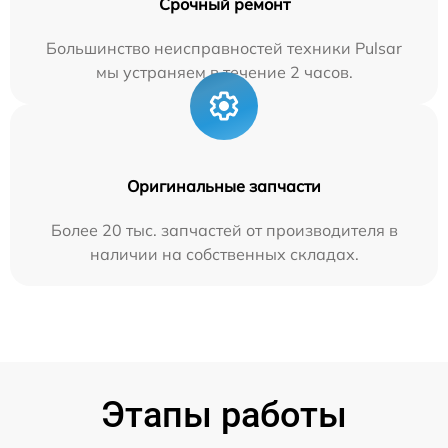
Срочный ремонт
Большинство неисправностей техники Pulsar
мы устраняем в течение 2 часов.
Оригинальные запчасти
Более 20 тыс. запчастей от производителя в
наличии на собственных складах.
Этапы работы