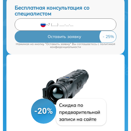
Бесплатная консультация со
специалистом
Оставить заявку
Нажимая на кнопку "Оставить заявку" Вы соглашаетесь c
политикой
конфиденциальности
Скидка по
-20%
предварительной
записи на сайте