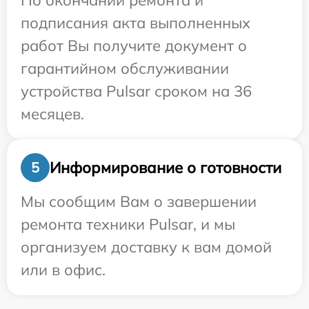
По окончании ремонта и
подписания акта выполненных
работ Вы получите документ о
гарантийном обслуживании
устройства Pulsar сроком на 36
месяцев.
Информирование о готовности
5
Мы сообщим Вам о завершении
ремонта техники Pulsar, и мы
организуем доставку к вам домой
или в офис.