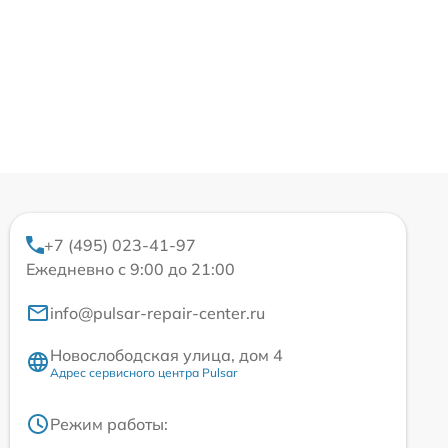
+7 (495) 023-41-97
Ежедневно с 9:00 до 21:00
info@pulsar-repair-center.ru
Новослободская улица, дом 4
Адрес сервисного центра Pulsar
Режим работы: