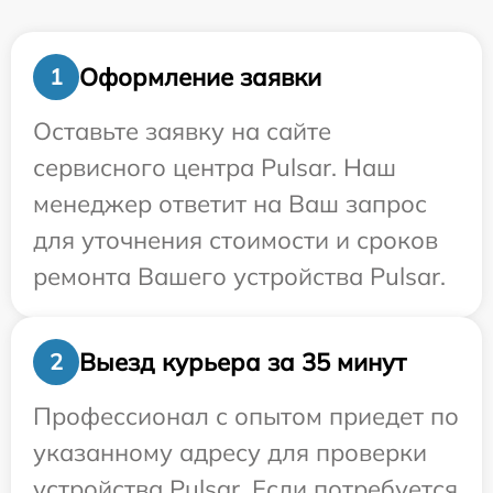
Оформление заявки
1
Оставьте заявку на сайте
сервисного центра Pulsar. Наш
менеджер ответит на Ваш запрос
для уточнения стоимости и сроков
ремонта Вашего устройства Pulsar.
Выезд курьера за 35 минут
2
Профессионал с опытом приедет по
указанному адресу для проверки
устройства Pulsar. Если потребуется