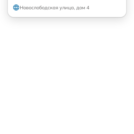
Новослободская улица, дом 4