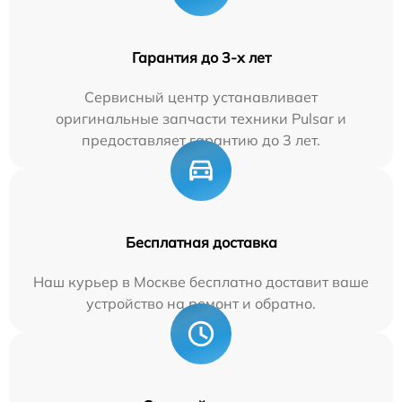
Гарантия до 3-х лет
Сервисный центр устанавливает
оригинальные запчасти техники Pulsar и
предоставляет гарантию до 3 лет.
Бесплатная доставка
Наш курьер в Москве бесплатно доставит ваше
устройство на ремонт и обратно.