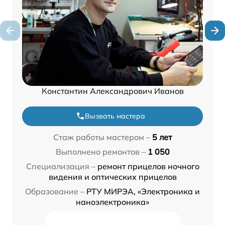
Константин Александрович Иванов
Вызвать мастера
Стаж работы мастером –
5 лет
Выполнено ремонтов –
1 050
Специализация –
ремонт прицелов ночного
видения и оптических прицелов
Образование –
РТУ МИРЭА, «Электроника и
наноэлектроника»