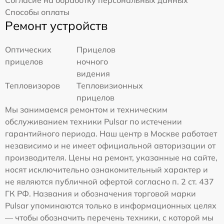
Способы оплаты
Ремонт устройств
Оптических
Прицелов
прицелов
ночного
видения
Тепловизоров
Тепловизионных
прицелов
Мы занимаемся ремонтом и техническим
обслуживанием техники Pulsar по истечении
гарантийного периода. Наш центр в Москве работает
независимо и не имеет официальной авторизации от
производителя. Цены на ремонт, указанные на сайте,
носят исключительно ознакомительный характер и
не являются публичной офертой согласно п. 2 ст. 437
ГК РФ. Названия и обозначения торговой марки
Pulsar упоминаются только в информационных целях
— чтобы обозначить перечень техники, с которой мы