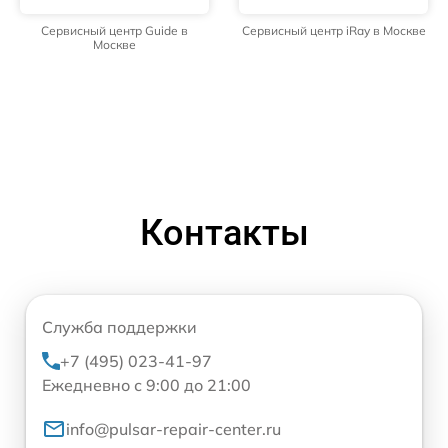
Сервисный центр Guide в
Сервисный центр iRay в Москве
Москве
Контакты
Служба поддержки
+7 (495) 023-41-97
Ежедневно с 9:00 до 21:00
info@pulsar-repair-center.ru