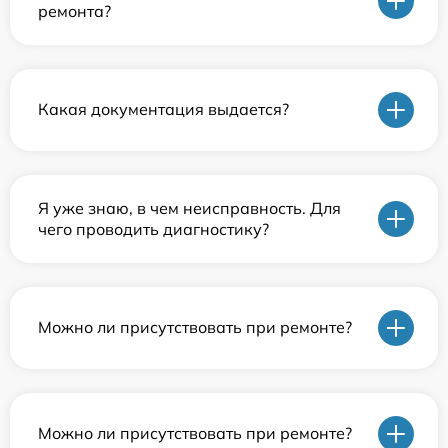
ремонта?
Какая документация выдается?
Я уже знаю, в чем неисправность. Для
чего проводить диагностику?
Можно ли присутствовать при ремонте?
Можно ли присутствовать при ремонте?