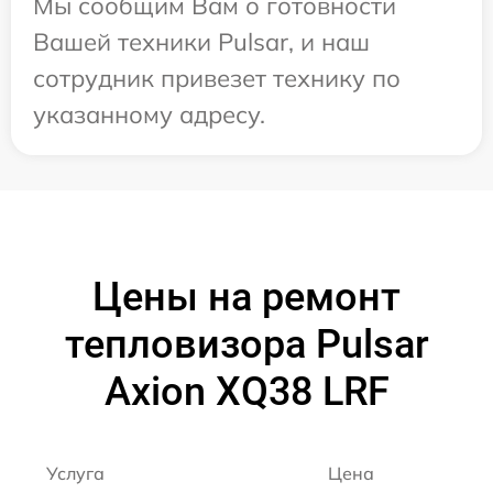
Мы сообщим Вам о готовности
Вашей техники Pulsar, и наш
сотрудник привезет технику по
указанному адресу.
Цены на ремонт
тепловизора Pulsar
Axion XQ38 LRF
Услуга
Цена