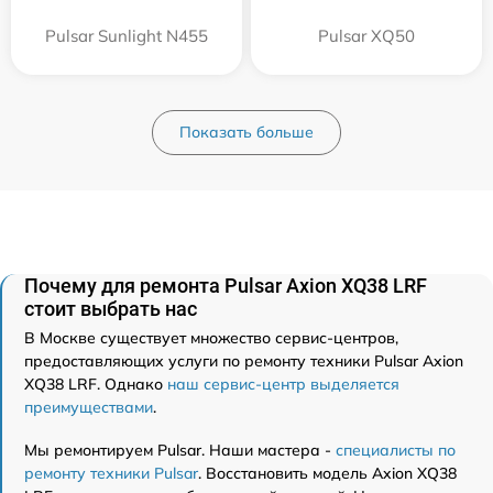
Pulsar Sunlight N455
Pulsar XQ50
Показать больше
Почему для ремонта Pulsar Axion XQ38 LRF
стоит выбрать нас
В Москве существует множество сервис-центров,
предоставляющих услуги по ремонту техники Pulsar Axion
XQ38 LRF. Однако
наш сервис-центр выделяется
преимуществами
.
Мы ремонтируем Pulsar. Наши мастера -
специалисты по
ремонту техники Pulsar
. Восстановить модель Axion XQ38