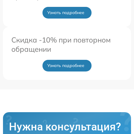
Узнать подробнее
Скидка -10% при повторном
обращении
Узнать подробнее
Нужна консультация?