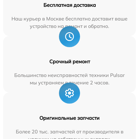
Бесплатная доставка
Наш курьер в Москве бесплатно доставит ваше
устройство на ремонт и обратно.
Срочный ремонт
Большинство неисправностей техники Pulsar
мы устраняем в течение 2 часов.
Оригинальные запчасти
Более 20 тыс. запчастей от производителя в
наличии на собственных складах.