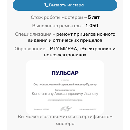
Вызвать мастера
Стаж работы мастером –
5 лет
Выполнено ремонтов –
1 050
Специализация –
ремонт прицелов ночного
видения и оптических прицелов
Образование –
РТУ МИРЭА, «Электроника и
наноэлектроника»
Вы можете ознакомиться с сертификатом
мастера