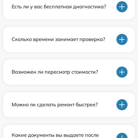
Есть ли у вас бесплатная диагностика?
Сколько времени занимает проверка?
Возможен ли пересмотр стоимости?
Можно ли сделать ремонт быстрее?
Какие документы вы выдаете после