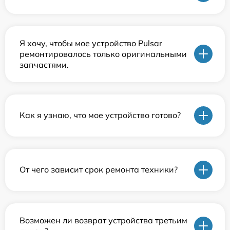
Я хочу, чтобы мое устройство Pulsar
ремонтировалось только оригинальными
запчастями.
Как я узнаю, что мое устройство готово?
От чего зависит срок ремонта техники?
Возможен ли возврат устройства третьим