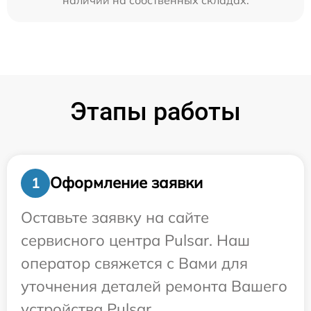
Этапы работы
Оформление заявки
1
Оставьте заявку на сайте
сервисного центра Pulsar. Наш
оператор свяжется с Вами для
уточнения деталей ремонта Вашего
устройства Pulsar.