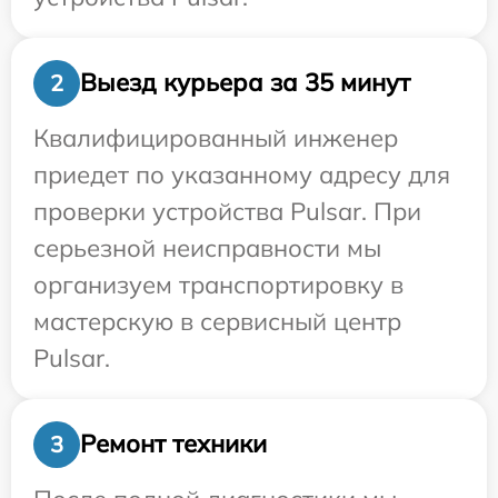
Выезд курьера за 35 минут
2
Квалифицированный инженер
приедет по указанному адресу для
проверки устройства Pulsar. При
серьезной неисправности мы
организуем транспортировку в
мастерскую в сервисный центр
Pulsar.
Ремонт техники
3