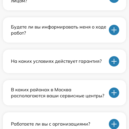
лицом?
Будете ли вы информировать меня о ходе
работ?
На каких условиях действует гарантия?
В каких районах в Москва
располагаются ваши сервисные центры?
Работаете ли вы с организациями?