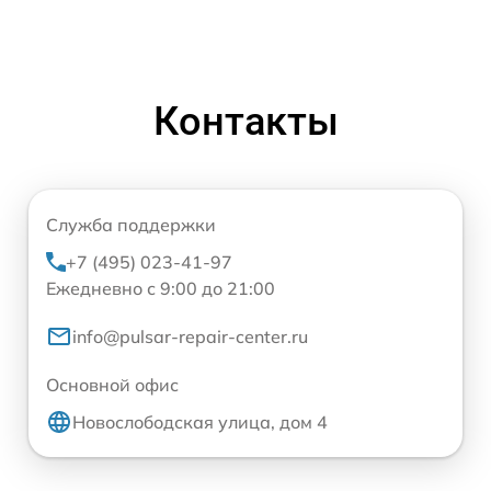
Контакты
Служба поддержки
+7 (495) 023-41-97
Ежедневно с 9:00 до 21:00
info@pulsar-repair-center.ru
Основной офис
Новослободская улица, дом 4