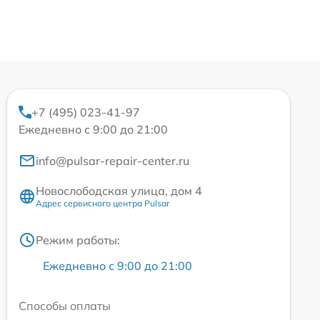
+7 (495) 023-41-97
Ежедневно с 9:00 до 21:00
info@pulsar-repair-center.ru
Новослободская улица, дом 4
Адрес сервисного центра Pulsar
Режим работы:
Ежедневно с 9:00 до 21:00
Способы оплаты