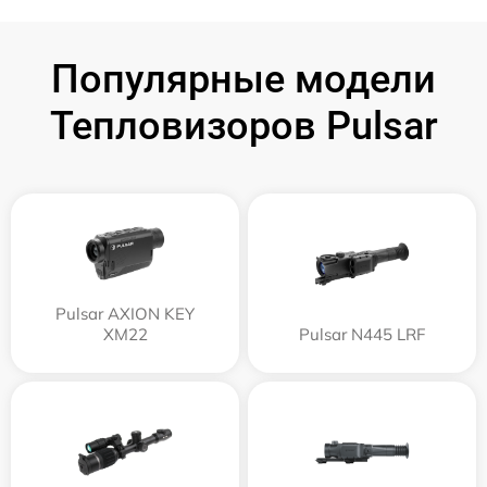
Популярные модели
Тепловизоров Pulsar
Pulsar AXION KEY
XM22
Pulsar N445 LRF