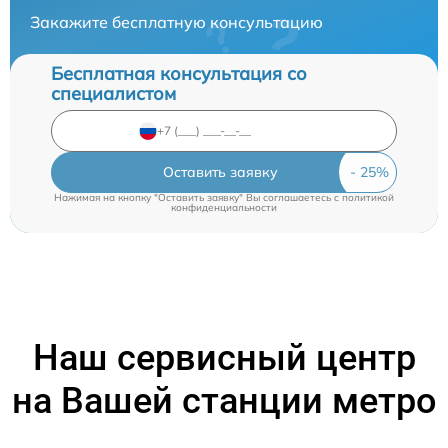
Закажите бесплатную консультацию
Бесплатная консультация со
специалистом
Оставить заявку
Нажимая на кнопку "Оставить заявку" Вы соглашаетесь c
политикой
конфиденциальности
Наш сервисный центр
на Вашей станции метро