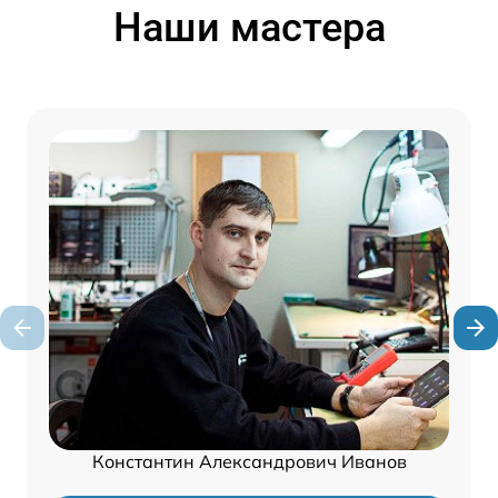
Наши мастера
Константин Александрович Иванов