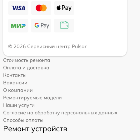
© 2026 Сервисный центр Pulsar
Стоимость ремонта
Оплата и доставка
Контакты
Вакансии
О компании
Ремонтируемые модели
Наши услуги
Согласие на обработку персональных данных
Способы оплаты
Ремонт устройств