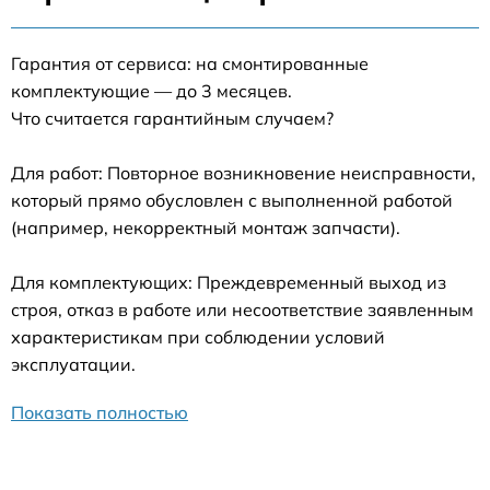
Гарантия от сервиса: на смонтированные
комплектующие — до 3 месяцев.
Что считается гарантийным случаем?
Для работ: Повторное возникновение неисправности,
который прямо обусловлен с выполненной работой
(например, некорректный монтаж запчасти).
Для комплектующих: Преждевременный выход из
строя, отказ в работе или несоответствие заявленным
характеристикам при соблюдении условий
эксплуатации.
Показать полностью