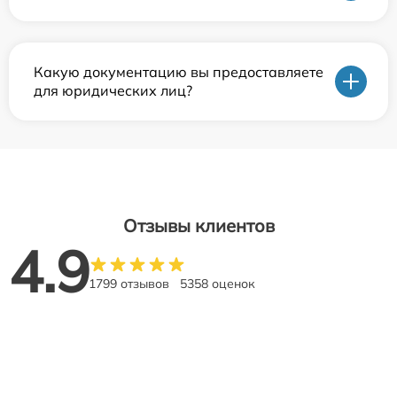
Какую документацию вы предоставляете
для юридических лиц?
Отзывы клиентов
4.9
1799 отзывов
5358 оценок