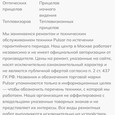
Оптических
Прицелов
прицелов
ночного
видения
Тепловизоров
Тепловизионных
прицелов
Мы занимаемся ремонтом и техническим
обслуживанием техники Pulsar по истечении
гарантийного периода. Наш центр в Москве работает
независимо и не имеет официальной авторизации от
производителя. Цены на ремонт, указанные на сайте,
носят исключительно ознакомительный характер и
не являются публичной офертой согласно п. 2 ст. 437
ГК РФ. Названия и обозначения торговой марки
Pulsar упоминаются только в информационных целях
— чтобы обозначить перечень техники, с которой мы
работаем. Наша организация не аффилирована с
владельцами указанных товарных знаков и не
представляет их интересы. Все виды ремонтных
работ выполняются исключительно на устройствах,