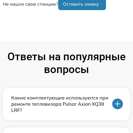
Не нашли свою станцию?
Оставить заявку
Ответы на популярные
вопросы
Какие комплектующие используются при
ремонте тепловизора Pulsar Axion XQ38
LRF?