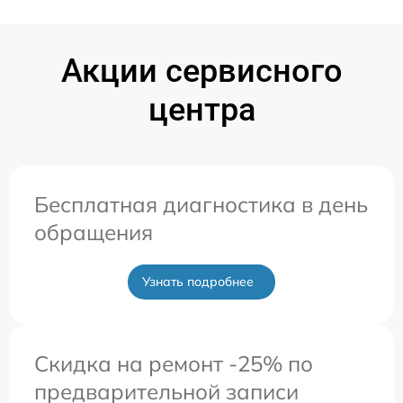
Акции сервисного
центра
Бесплатная диагностика в день
обращения
Узнать подробнее
Скидка на ремонт -25% по
предварительной записи