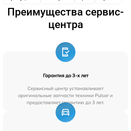
Преимущества сервис-
центра
Гарантия до 3-х лет
Сервисный центр устанавливает
оригинальные запчасти техники Pulsar и
предоставляет гарантию до 3 лет.