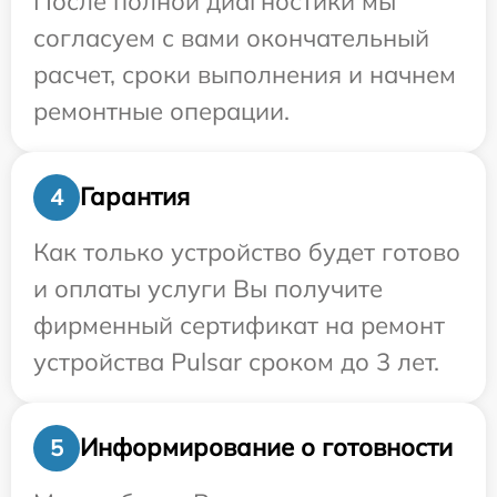
После полной диагностики мы
согласуем с вами окончательный
расчет, сроки выполнения и начнем
ремонтные операции.
Гарантия
4
Как только устройство будет готово
и оплаты услуги Вы получите
фирменный сертификат на ремонт
устройства Pulsar сроком до 3 лет.
Информирование о готовности
5