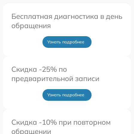
Бесплатная диагностика в день
обращения
Узнать подробнее
Скидка -25% по
предварительной записи
Узнать подробнее
Скидка -10% при повторном
обращении