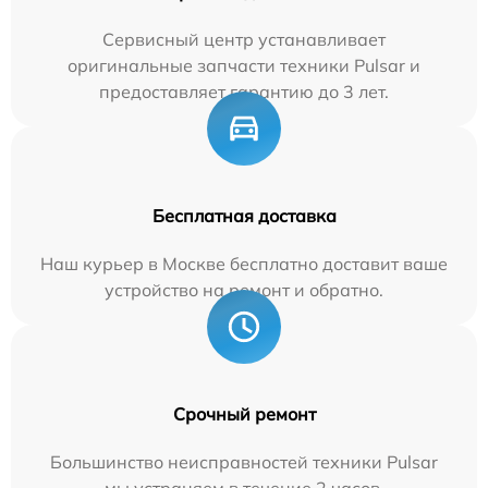
Сервисный центр устанавливает
оригинальные запчасти техники Pulsar и
предоставляет гарантию до 3 лет.
Бесплатная доставка
Наш курьер в Москве бесплатно доставит ваше
устройство на ремонт и обратно.
Срочный ремонт
Большинство неисправностей техники Pulsar
мы устраняем в течение 2 часов.