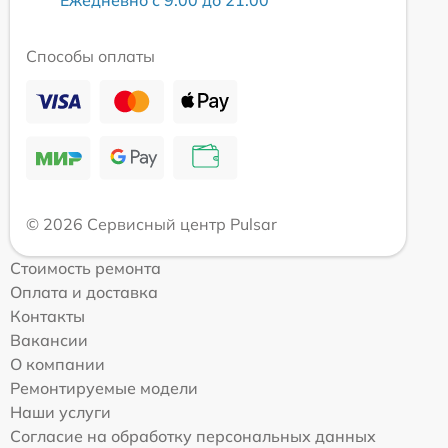
Способы оплаты
© 2026 Сервисный центр Pulsar
Стоимость ремонта
Оплата и доставка
Контакты
Вакансии
О компании
Ремонтируемые модели
Наши услуги
Согласие на обработку персональных данных