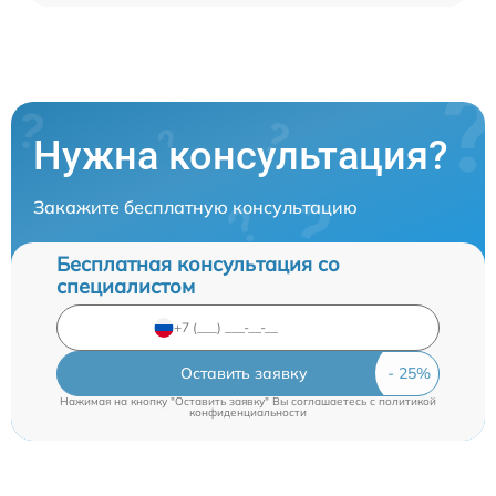
Нужна консультация?
Закажите бесплатную консультацию
Бесплатная консультация со
специалистом
Оставить заявку
Нажимая на кнопку "Оставить заявку" Вы соглашаетесь c
политикой
конфиденциальности