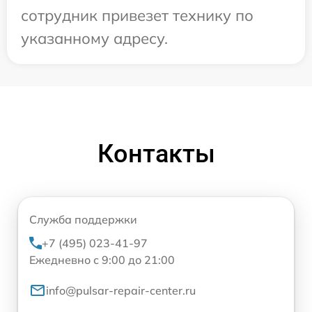
сотрудник привезет технику по
указанному адресу.
Контакты
Служба поддержки
+7 (495) 023-41-97
Ежедневно с 9:00 до 21:00
info@pulsar-repair-center.ru