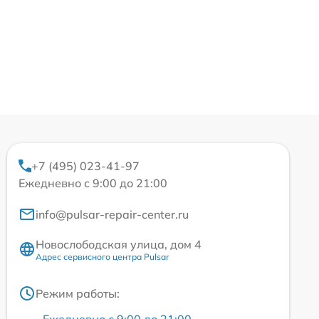
+7 (495) 023-41-97
Ежедневно с 9:00 до 21:00
info@pulsar-repair-center.ru
Новослободская улица, дом 4
Адрес сервисного центра Pulsar
Режим работы:
Ежедневно с 9:00 до 21:00