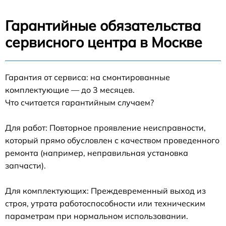
Гарантийные обязательства
сервисного центра в Москве
Гарантия от сервиса: на смонтированные
комплектующие — до 3 месяцев.
Что считается гарантийным случаем?
Для работ: Повторное проявление неисправности,
который прямо обусловлен с качеством проведенного
ремонта (например, неправильная установка
запчасти).
Для комплектующих: Преждевременный выход из
строя, утрата работоспособности или техническим
параметрам при нормальном использовании.