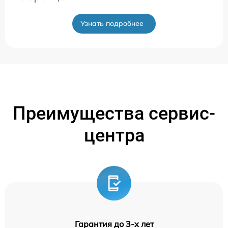
Узнать подробнее
Преимущества сервис-
центра
Гарантия до 3-х лет