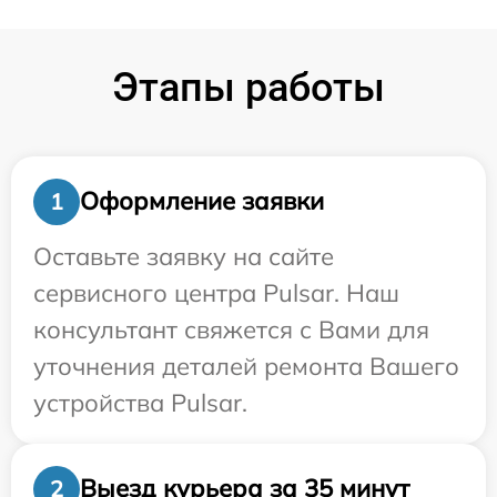
Этапы работы
Оформление заявки
1
Оставьте заявку на сайте
сервисного центра Pulsar. Наш
консультант свяжется с Вами для
уточнения деталей ремонта Вашего
устройства Pulsar.
Выезд курьера за 35 минут
2