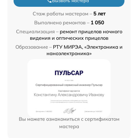
Вызвать мастера
Стаж работы мастером –
5 лет
Выполнено ремонтов –
1 050
Специализация –
ремонт прицелов ночного
видения и оптических прицелов
Образование –
РТУ МИРЭА, «Электроника и
наноэлектроника»
Вы можете ознакомиться с сертификатом
мастера