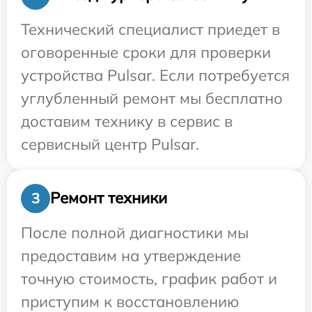
Технический специалист приедет в
оговоренные сроки для проверки
устройства Pulsar. Если потребуется
углубленный ремонт мы бесплатно
доставим технику в сервис в
сервисный центр Pulsar.
Ремонт техники
3
После полной диагностики мы
предоставим на утверждение
точную стоимость, график работ и
приступим к восстановлению