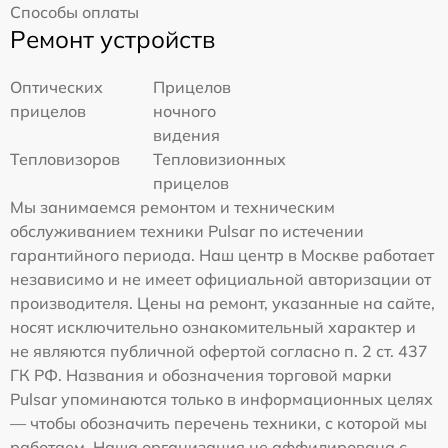
Способы оплаты
Ремонт устройств
Оптических
Прицелов
прицелов
ночного
видения
Тепловизоров
Тепловизионных
прицелов
Мы занимаемся ремонтом и техническим
обслуживанием техники Pulsar по истечении
гарантийного периода. Наш центр в Москве работает
независимо и не имеет официальной авторизации от
производителя. Цены на ремонт, указанные на сайте,
носят исключительно ознакомительный характер и
не являются публичной офертой согласно п. 2 ст. 437
ГК РФ. Названия и обозначения торговой марки
Pulsar упоминаются только в информационных целях
— чтобы обозначить перечень техники, с которой мы
работаем. Наша организация не аффилирована с