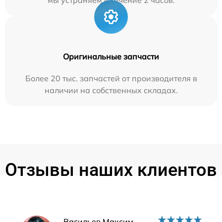
Оригинальные запчасти
Более 20 тыс. запчастей от производителя в
наличии на собственных складах.
Отзывы наших клиентов
Васильев Максим