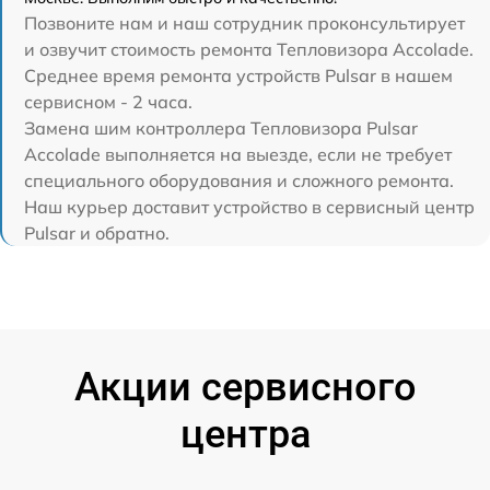
Позвоните нам и наш сотрудник проконсультирует
и озвучит стоимость ремонта Тепловизора Accolade.
Среднее время ремонта устройств Pulsar в нашем
сервисном - 2 часа.
Замена шим контроллера Тепловизора Pulsar
Accolade выполняется на выезде, если не требует
специального оборудования и сложного ремонта.
Наш курьер доставит устройство в сервисный центр
Pulsar и обратно.
Акции сервисного
центра