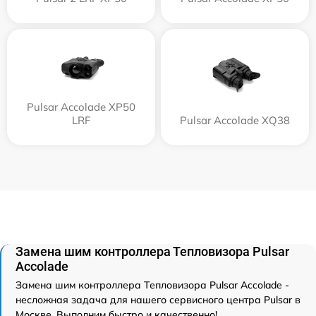
Pulsar Accolade XP50
LRF
Pulsar Accolade XQ38
Замена шим контроллера Тепловизора Pulsar
Accolade
Замена шим контроллера Тепловизора Pulsar Accolade -
несложная задача для нашего сервисного центра Pulsar в
Москве. Выполним быстро и качественно!