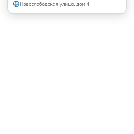
Новослободская улица, дом 4