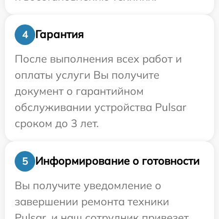
Гарантия
4
После выполнения всех работ и
оплаты услуги Вы получите
документ о гарантийном
обслуживании устройства Pulsar
сроком до 3 лет.
Информирование о готовности
5
Вы получите уведомление о
завершении ремонта техники
Pulsar, и наш сотрудник привезет