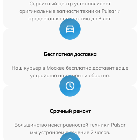
Сервисный центр устанавливает
оригинальные запчасти техники Pulsar и
предоставляет гарантию до 3 лет.
Бесплатная доставка
Наш курьер в Москве бесплатно доставит ваше
устройство на ремонт и обратно.
Срочный ремонт
Большинство неисправностей техники Pulsar
мы устраняем в течение 2 часов.