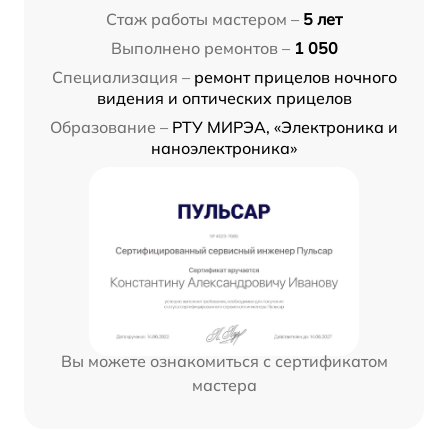
Стаж работы мастером –
5 лет
Выполнено ремонтов –
1 050
Специализация –
ремонт прицелов ночного
видения и оптических прицелов
Образование –
РТУ МИРЭА, «Электроника и
наноэлектроника»
Вы можете ознакомиться с сертификатом
мастера