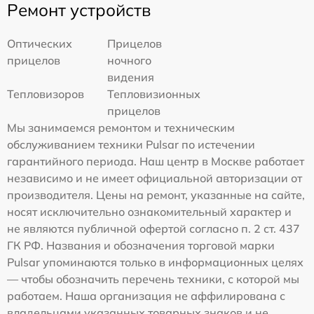
Ремонт устройств
Оптических
Прицелов
прицелов
ночного
видения
Тепловизоров
Тепловизионных
прицелов
Мы занимаемся ремонтом и техническим
обслуживанием техники Pulsar по истечении
гарантийного периода. Наш центр в Москве работает
независимо и не имеет официальной авторизации от
производителя. Цены на ремонт, указанные на сайте,
носят исключительно ознакомительный характер и
не являются публичной офертой согласно п. 2 ст. 437
ГК РФ. Названия и обозначения торговой марки
Pulsar упоминаются только в информационных целях
— чтобы обозначить перечень техники, с которой мы
работаем. Наша организация не аффилирована с
владельцами указанных товарных знаков и не