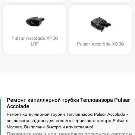
Pulsar Accolade XP50
LRF
Pulsar Accolade XQ38
Ремонт капиллярной трубки Тепловизора Pulsar
Accolade
Ремонт капиллярной трубки Тепловизора Pulsar Accolade -
несложная задача для нашего сервисного центра Pulsar в
Москве. Выполним быстро и качественно!
Позвоните нам и наш менеджер проконсультирует и