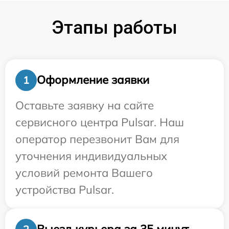
Этапы работы
Оформление заявки
1
Оставьте заявку на сайте
сервисного центра Pulsar. Наш
оператор перезвонит Вам для
уточнения индивидуальных
условий ремонта Вашего
устройства Pulsar.