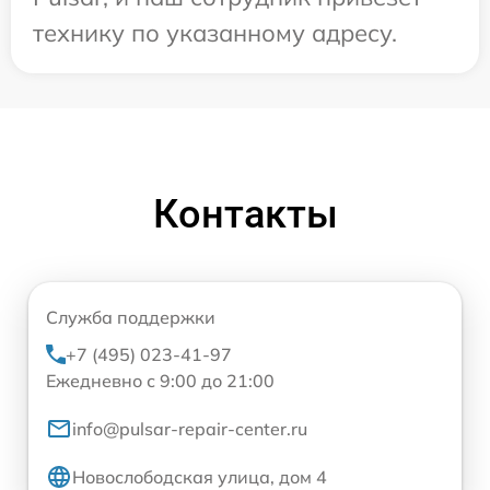
технику по указанному адресу.
Контакты
Служба поддержки
+7 (495) 023-41-97
Ежедневно с 9:00 до 21:00
info@pulsar-repair-center.ru
Новослободская улица, дом 4