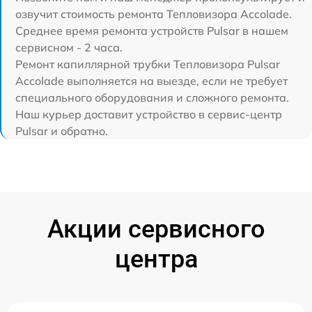
озвучит стоимость ремонта Тепловизора Accolade.
Среднее время ремонта устройств Pulsar в нашем
сервисном - 2 часа.
Ремонт капиллярной трубки Тепловизора Pulsar
Accolade выполняется на выезде, если не требует
специального оборудования и сложного ремонта.
Наш курьер доставит устройство в сервис-центр
Pulsar и обратно.
Акции сервисного
центра