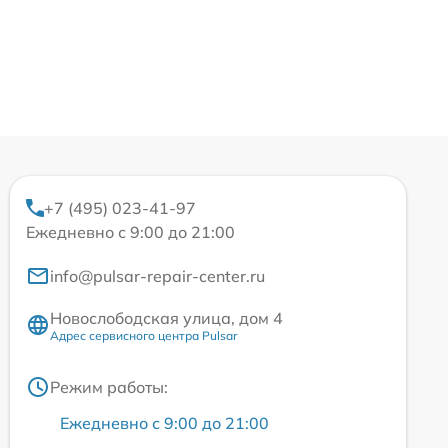
+7 (495) 023-41-97
Ежедневно с 9:00 до 21:00
info@pulsar-repair-center.ru
Новослободская улица, дом 4
Адрес сервисного центра Pulsar
Режим работы:
Ежедневно с 9:00 до 21:00