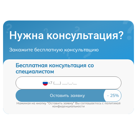
Нужна консультация?
Закажите бесплатную консультацию
Бесплатная консультация со
специалистом
Оставить заявку
Нажимая на кнопку "Оставить заявку" Вы соглашаетесь c
политикой
конфиденциальности