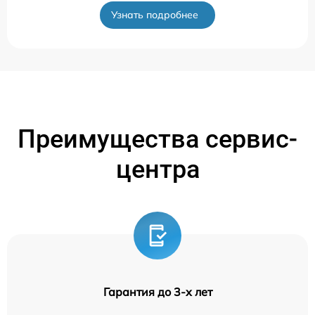
Узнать подробнее
Преимущества сервис-
центра
Гарантия до 3-х лет