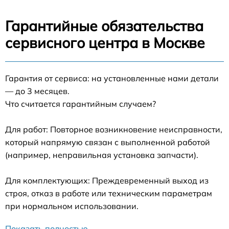
Гарантийные обязательства
сервисного центра в Москве
Гарантия от сервиса: на установленные нами детали
— до 3 месяцев.
Что считается гарантийным случаем?
Для работ: Повторное возникновение неисправности,
который напрямую связан с выполненной работой
(например, неправильная установка запчасти).
Для комплектующих: Преждевременный выход из
строя, отказ в работе или техническим параметрам
при нормальном использовании.
Показать полностью