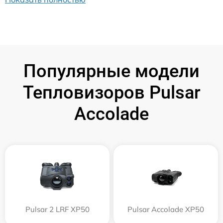
Популярные модели
Тепловизоров Pulsar
Accolade
Pulsar 2 LRF XP50
Pulsar Accolade XP50