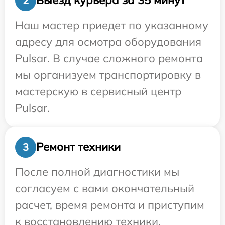
Выезд курьера за 35 минут
2
Наш мастер приедет по указанному
адресу для осмотра оборудования
Pulsar. В случае сложного ремонта
мы организуем транспортировку в
мастерскую в сервисный центр
Pulsar.
Ремонт техники
3
После полной диагностики мы
согласуем с вами окончательный
расчет, время ремонта и приступим
к восстановлению техники.