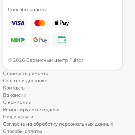
Способы оплаты
© 2026 Сервисный центр Pulsar
Стоимость ремонта
Оплата и доставка
Контакты
Вакансии
О компании
Ремонтируемые модели
Наши услуги
Согласие на обработку персональных данных
Способы оплаты