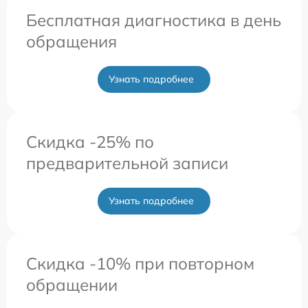
Бесплатная диагностика в день
обращения
Узнать подробнее
Скидка -25% по
предварительной записи
Узнать подробнее
Скидка -10% при повторном
обращении