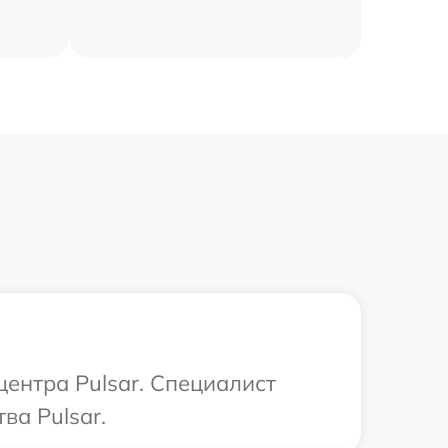
центра Pulsar. Специалист
ва Pulsar.