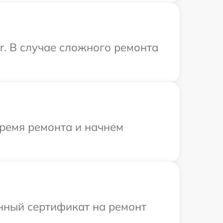
r. В случае сложного ремонта
время ремонта и начнем
енный сертификат на ремонт