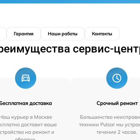
Гарантия
Наши работы
Контакты
реимущества сервис-цент
Бесплатная доставка
Срочный ремонт
Наш курьер в Москве
Большинство неисправн
сплатно доставит ваше
техники Pulsar мы устра
стройство на ремонт и
течение 2 часов.
обратно.