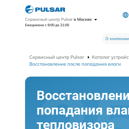
Сервисный центр Pulsar
в Москве
Ежедневно с 9:00 до 21:00
О компании
Сервисный центр Pulsar
Каталог устройс
Восстановление после попадания влаги
Восстановлени
попадания вла
тепловизора