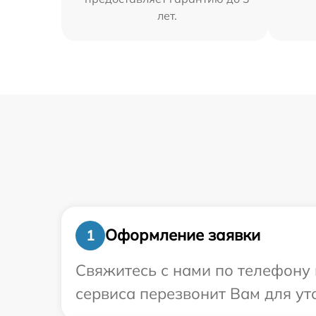
лет.
Оформление заявки
1
Свяжитесь с нами по телефону и
сервиса перезвонит Вам для ут