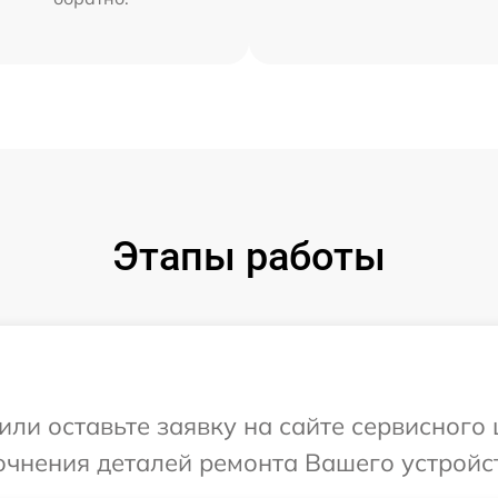
Этапы работы
ли оставьте заявку на сайте сервисного 
очнения деталей ремонта Вашего устройст