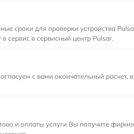
ные сроки для проверки устройства Pulsa
в сервис в сервисный центр Pulsar.
огласуем с вами окончательный расчет, 
отово и оплаты услуги Вы получите фирм
 месяцев.