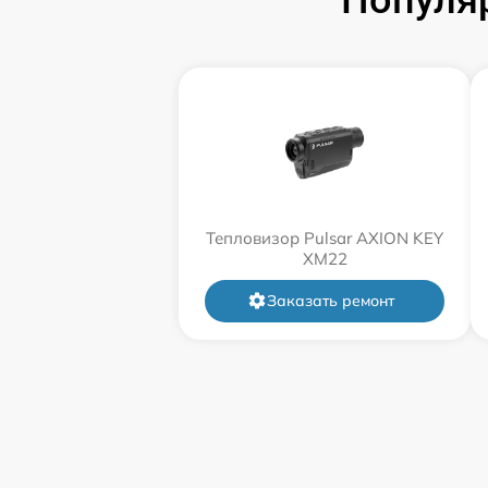
Тепловизор Pulsar AXION KEY
XM22
Заказать ремонт