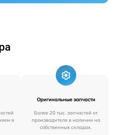
ра
Оригинальные запчасти
остей
Более 20 тыс. запчастей от
няем в
производителя в наличии на
собственных складах.