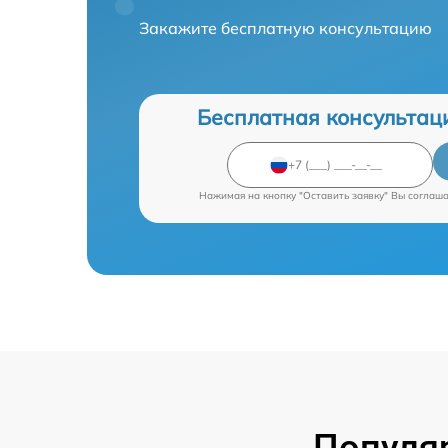
Закажите бесплатную консультацию
Бесплатная консультац
Нажимая на кнопку "Оставить заявку" Вы соглаш
Популя