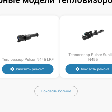
Тепловизор Pulsar Sunli
Тепловизор Pulsar N445 LRF
N455
Заказать ремонт
Заказать ремонт
Показать больше