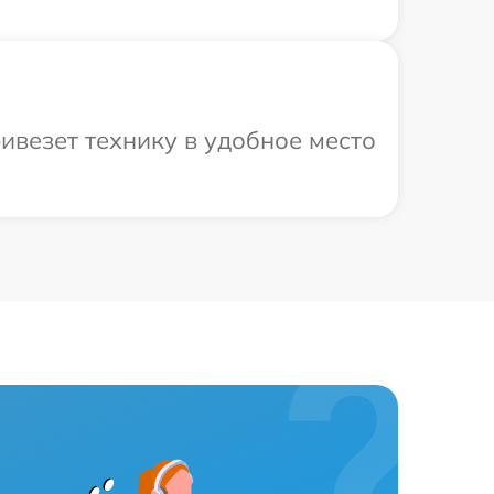
ивезет технику в удобное место