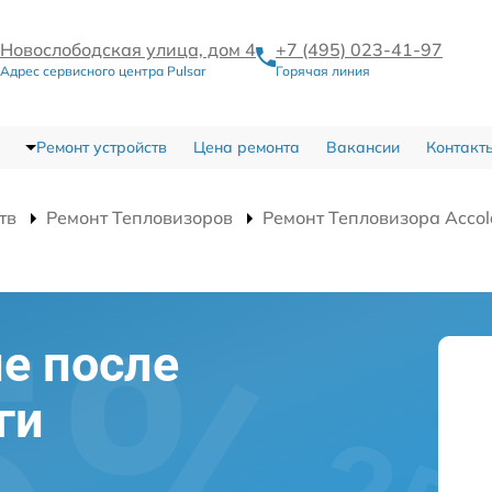
Новослободская улица, дом 4
+7 (495) 023-41-97
Адрес сервисного центра Pulsar
Горячая линия
Ремонт устройств
Цена ремонта
Вакансии
Контакт
тв
Ремонт Тепловизоров
Ремонт Тепловизора Acco
е после
ги