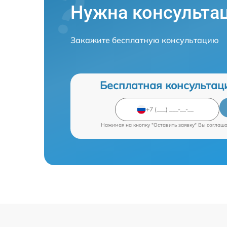
Нужна консульта
Закажите бесплатную консультацию
Бесплатная консультац
Нажимая на кнопку "Оставить заявку" Вы соглаш