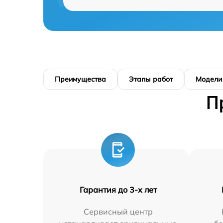
Преимущества
Этапы работ
Модели
П
Гарантия до 3-х лет
Сервисный центр