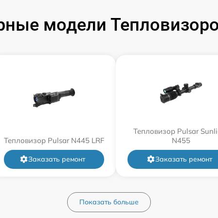
рные модели Тепловизоров
Тепловизор Pulsar Sunli
Тепловизор Pulsar N445 LRF
N455
Заказать ремонт
Заказать ремонт
Показать больше