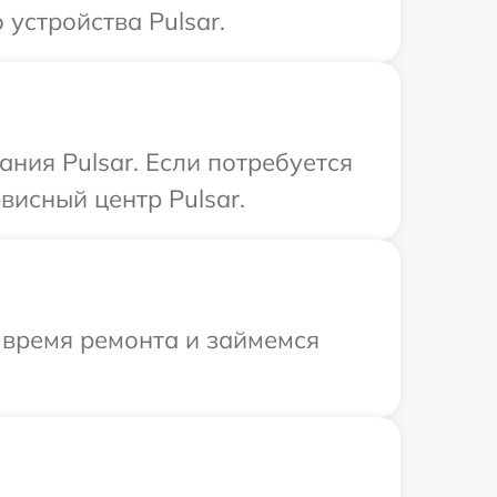
устройства Pulsar.
ния Pulsar. Если потребуется
висный центр Pulsar.
 время ремонта и займемся