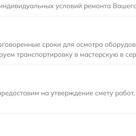
индивидуальных условий ремонта Вашего 
говоренные сроки для осмотра оборудова
уем транспортировку в мастерскую в сер
редоставим на утверждение смету работ,