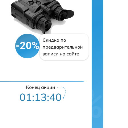
Скидка по
-20%
предварительной
записи на сайте
Конец акции
01:13:39