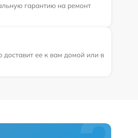
иальную гарантию на ремонт
 доставит ее к вам домой или в