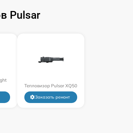
 Pulsar
ght
Тепловизор Pulsar XQ50
Заказать ремонт