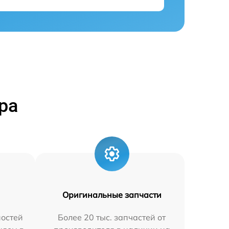
ра
Оригинальные запчасти
остей
Более 20 тыс. запчастей от