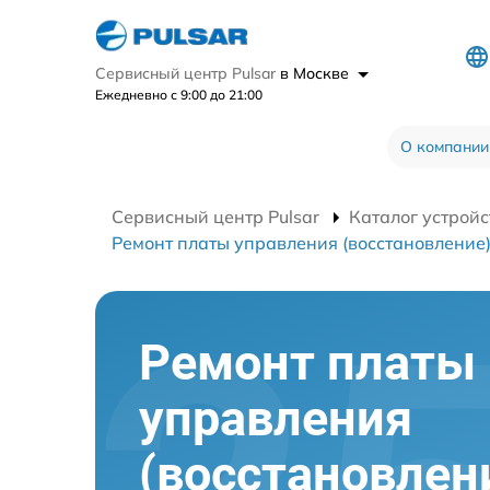
Сервисный центр Pulsar
в Москве
Ежедневно с 9:00 до 21:00
О компании
Сервисный центр Pulsar
Каталог устройс
Ремонт платы управления (восстановление
Ремонт платы
управления
(восстановлен