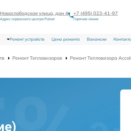
Новослободская улица, дом 4
+7 (495) 023-41-97
Адрес сервисного центра Pulsar
Горячая линия
Ремонт устройств
Цена ремонта
Вакансии
Контакт
тв
Ремонт Тепловизоров
Ремонт Тепловизора Acco
)
ие)