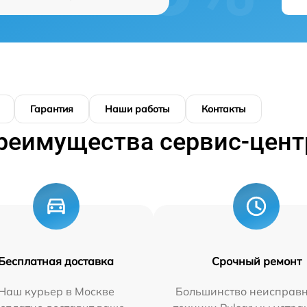
Гарантия
Наши работы
Контакты
реимущества сервис-цент
Бесплатная доставка
Срочный ремонт
Наш курьер в Москве
Большинство неисправн