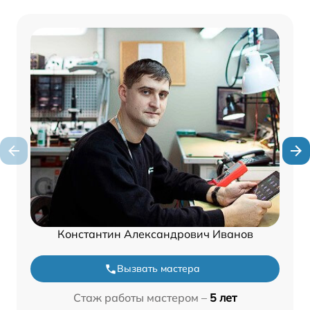
Константин Александрович Иванов
Вызвать мастера
Стаж работы мастером –
5 лет