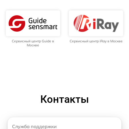
Сервисный центр Guide в
Сервисный центр iRay в Москве
Москве
Контакты
Служба поддержки