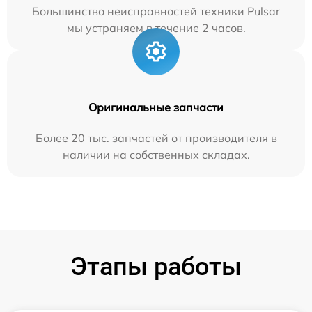
Большинство неисправностей техники Pulsar
мы устраняем в течение 2 часов.
Оригинальные запчасти
Более 20 тыс. запчастей от производителя в
наличии на собственных складах.
Этапы работы