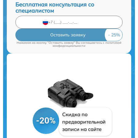
Бесплатная консультация со
специалистом
Оставить заявку
Нажимая на кнопку "Оставить заявку" Вы соглашаетесь c
политикой
конфиденциальности
Скидка по
-20%
предварительной
записи на сайте