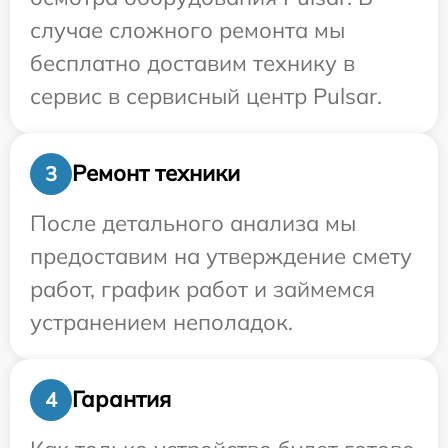
случае сложного ремонта мы
бесплатно доставим технику в
сервис в сервисный центр Pulsar.
Ремонт техники
3
После детального анализа мы
предоставим на утверждение смету
работ, график работ и займемся
устранением неполадок.
Гарантия
4