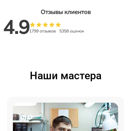
Отзывы клиентов
4.9
1799 отзывов
5358 оценок
Наши мастера