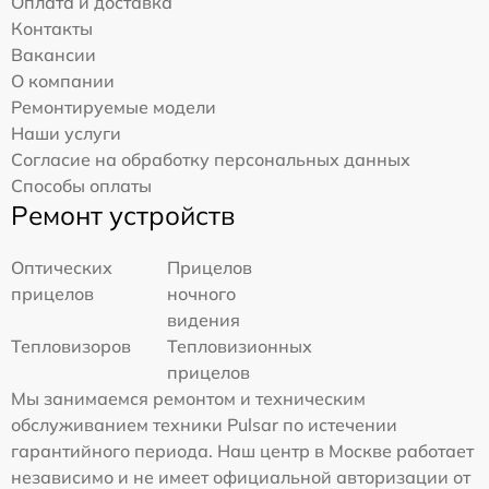
Оплата и доставка
Контакты
Вакансии
О компании
Ремонтируемые модели
Наши услуги
Согласие на обработку персональных данных
Способы оплаты
Ремонт устройств
Оптических
Прицелов
прицелов
ночного
видения
Тепловизоров
Тепловизионных
прицелов
Мы занимаемся ремонтом и техническим
обслуживанием техники Pulsar по истечении
гарантийного периода. Наш центр в Москве работает
независимо и не имеет официальной авторизации от