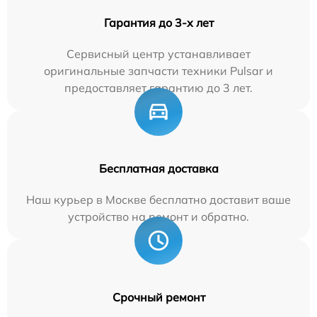
Гарантия до 3-х лет
Сервисный центр устанавливает
оригинальные запчасти техники Pulsar и
предоставляет гарантию до 3 лет.
Бесплатная доставка
Наш курьер в Москве бесплатно доставит ваше
устройство на ремонт и обратно.
Срочный ремонт