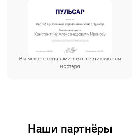
Вы можете ознакомиться с сертификатом
мастера
Наши партнёры