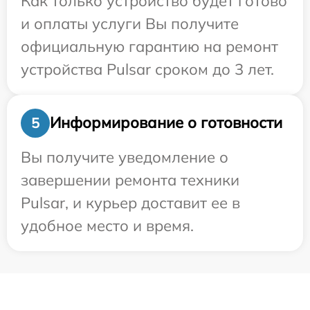
Как только устройство будет готово
и оплаты услуги Вы получите
официальную гарантию на ремонт
устройства Pulsar сроком до 3 лет.
Информирование о готовности
5
Вы получите уведомление о
завершении ремонта техники
Pulsar, и курьер доставит ее в
удобное место и время.