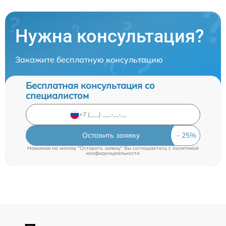
Нужна консультация?
Закажите бесплатную консультацию
Бесплатная консультация со
специалистом
Оставить заявку
Нажимая на кнопку "Оставить заявку" Вы соглашаетесь c
политикой
конфиденциальности