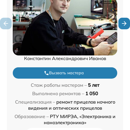
Константин Александрович Иванов
Вызвать мастера
Стаж работы мастером –
5 лет
Выполнено ремонтов –
1 050
Специализация –
ремонт прицелов ночного
видения и оптических прицелов
Образование –
РТУ МИРЭА, «Электроника и
наноэлектроника»