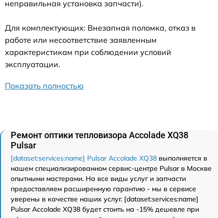
неправильная установка запчасти).
Для комплектующих: Внезапная поломка, отказ в
работе или несоответствие заявленным
характеристикам при соблюдении условий
эксплуатации.
Показать полностью
Ремонт оптики тепловизора Accolade XQ38
Pulsar
[dataset:services:name] Pulsar Accolade XQ38
выполняется в
нашем специализированном сервис-центре Pulsar в Москве
опытными мастерами. На все виды услуг и запчасти
предоставляем расширенную гарантию - мы в сервисе
уверены в качестве наших услуг. [dataset:services:name]
Pulsar Accolade XQ38 будет стоить на -15% дешевле при