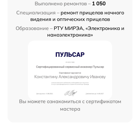
Выполнено ремонтов –
1 050
Специализация –
ремонт прицелов ночного
видения и оптических прицелов
Образование –
РТУ МИРЭА, «Электроника и
наноэлектроника»
Вы можете ознакомиться с сертификатом
мастера