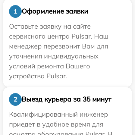
Оформление заявки
1
Оставьте заявку на сайте
сервисного центра Pulsar. Наш
менеджер перезвонит Вам для
уточнения индивидуальных
условий ремонта Вашего
устройства Pulsar.
Выезд курьера за 35 минут
2
Квалифицированный инженер
приедет в удобное время для
осмотра оборудования Pulsar. В