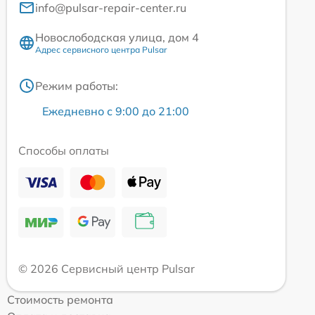
info@pulsar-repair-center.ru
Новослободская улица, дом 4
Адрес сервисного центра Pulsar
Режим работы:
Ежедневно с 9:00 до 21:00
Способы оплаты
© 2026 Сервисный центр Pulsar
Стоимость ремонта