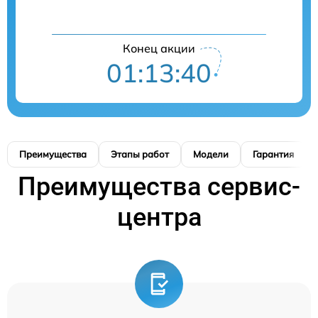
Конец акции
01:13:39
Преимущества
Этапы работ
Модели
Гарантия
Преимущества сервис-
центра