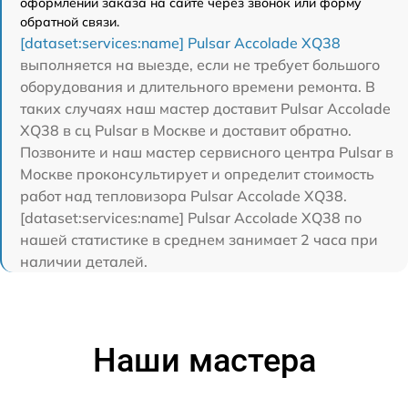
оформлении заказа на сайте через звонок или форму
обратной связи.
[dataset:services:name] Pulsar Accolade XQ38
выполняется на выезде, если не требует большого
оборудования и длительного времени ремонта. В
таких случаях наш мастер доставит Pulsar Accolade
XQ38 в сц Pulsar в Москве и доставит обратно.
Позвоните и наш мастер сервисного центра Pulsar в
Москве проконсультирует и определит стоимость
работ над тепловизора Pulsar Accolade XQ38.
[dataset:services:name] Pulsar Accolade XQ38 по
нашей статистике в среднем занимает 2 часа при
наличии деталей.
Наши мастера