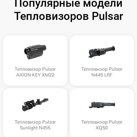
Популярные модели
Тепловизоров Pulsar
Тепловизор Pulsar
Тепловизор Pulsar
AXION KEY XM22
N445 LRF
Тепловизор Pulsar
Тепловизор Pulsar
Sunlight N455
XQ50