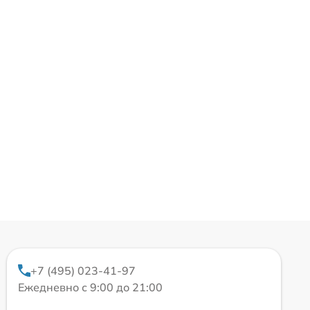
+7 (495) 023-41-97
Ежедневно с 9:00 до 21:00