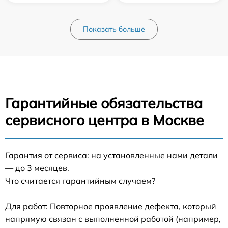
Показать больше
Гарантийные обязательства
сервисного центра в Москве
Гарантия от сервиса: на установленные нами детали
— до 3 месяцев.
Что считается гарантийным случаем?
Для работ: Повторное проявление дефекта, который
напрямую связан с выполненной работой (например,