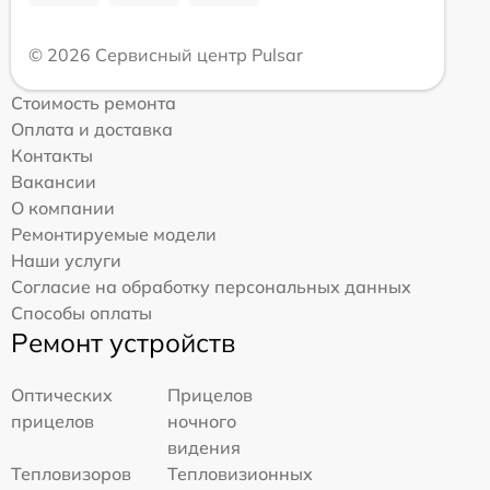
© 2026 Сервисный центр Pulsar
Стоимость ремонта
Оплата и доставка
Контакты
Вакансии
О компании
Ремонтируемые модели
Наши услуги
Согласие на обработку персональных данных
Способы оплаты
Ремонт устройств
Оптических
Прицелов
прицелов
ночного
видения
Тепловизоров
Тепловизионных