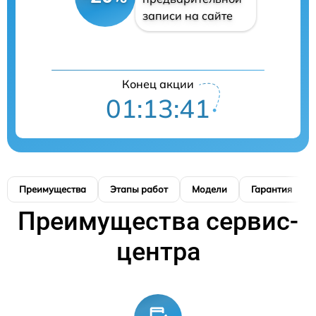
записи на сайте
Конец акции
01:13:40
Преимущества
Этапы работ
Модели
Гарантия
Преимущества сервис-
центра