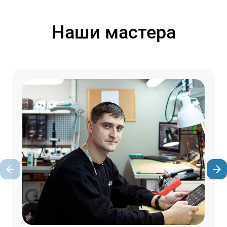
Наши мастера