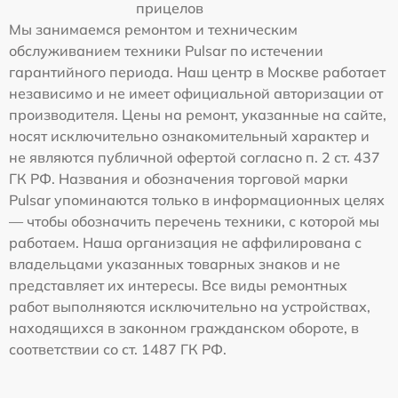
прицелов
Мы занимаемся ремонтом и техническим
обслуживанием техники Pulsar по истечении
гарантийного периода. Наш центр в Москве работает
независимо и не имеет официальной авторизации от
производителя. Цены на ремонт, указанные на сайте,
носят исключительно ознакомительный характер и
не являются публичной офертой согласно п. 2 ст. 437
ГК РФ. Названия и обозначения торговой марки
Pulsar упоминаются только в информационных целях
— чтобы обозначить перечень техники, с которой мы
работаем. Наша организация не аффилирована с
владельцами указанных товарных знаков и не
представляет их интересы. Все виды ремонтных
работ выполняются исключительно на устройствах,
находящихся в законном гражданском обороте, в
соответствии со ст. 1487 ГК РФ.