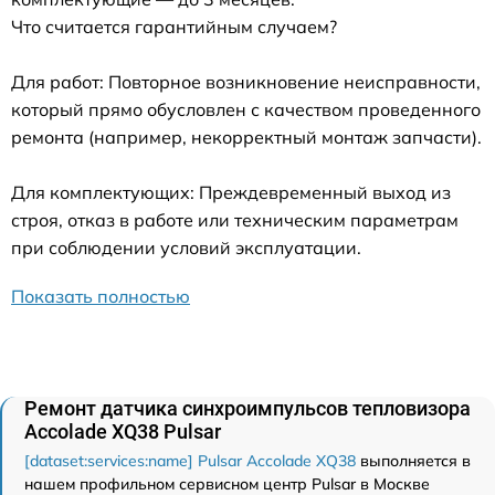
Что считается гарантийным случаем?
Для работ: Повторное возникновение неисправности,
который прямо обусловлен с качеством проведенного
ремонта (например, некорректный монтаж запчасти).
Для комплектующих: Преждевременный выход из
строя, отказ в работе или техническим параметрам
при соблюдении условий эксплуатации.
Показать полностью
Ремонт датчика синхроимпульсов тепловизора
Accolade XQ38 Pulsar
[dataset:services:name] Pulsar Accolade XQ38
выполняется в
нашем профильном сервисном центр Pulsar в Москве