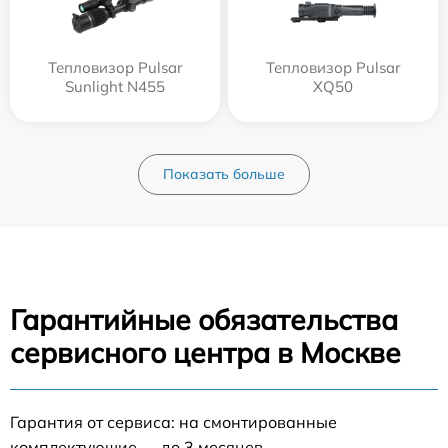
Тепловизор Pulsar
Тепловизор Pulsar
Sunlight N455
XQ50
Показать больше
Гарантийные обязательства
сервисного центра в Москве
Гарантия от сервиса: на смонтированные
комплектующие — до 3 месяцев.