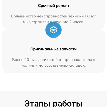
Срочный ремонт
Большинство неисправностей техники Pulsar
мы устраняем в течение 2 часов.
Оригинальные запчасти
Более 20 тыс. запчастей от производителя в
наличии на собственных складах.
Этапы работы