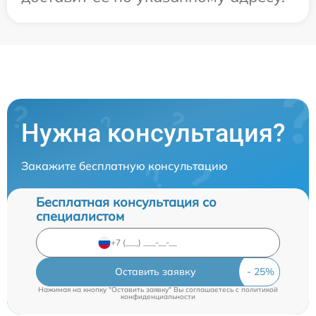
Нужна консультация?
Закажите бесплатную консультацию
Бесплатная консультация со
специалистом
Оставить заявку
Нажимая на кнопку "Оставить заявку" Вы соглашаетесь c
политикой
конфиденциальности