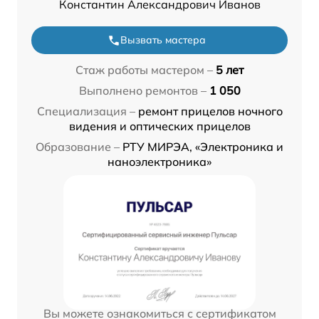
Константин Александрович Иванов
Вызвать мастера
Стаж работы мастером –
5 лет
Выполнено ремонтов –
1 050
Специализация –
ремонт прицелов ночного
видения и оптических прицелов
Образование –
РТУ МИРЭА, «Электроника и
наноэлектроника»
Вы можете ознакомиться с сертификатом