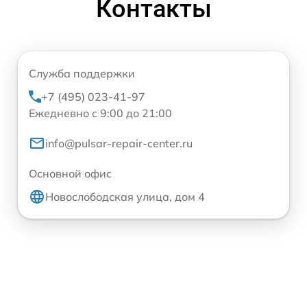
Контакты
Служба поддержки
+7 (495) 023-41-97
Ежедневно с 9:00 до 21:00
info@pulsar-repair-center.ru
Основной офис
Новослободская улица, дом 4