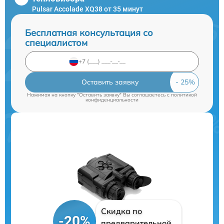
Pulsar Accolade XQ38 от 35 минут
Бесплатная консультация со
специалистом
Оставить заявку
Нажимая на кнопку "Оставить заявку" Вы соглашаетесь c
политикой
конфиденциальности
Скидка по
-20%
предварительной