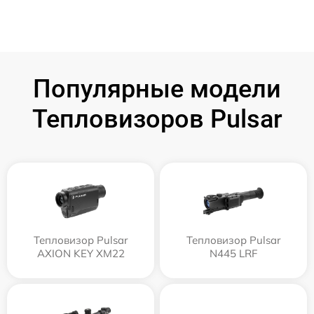
Популярные модели
Тепловизоров Pulsar
Тепловизор Pulsar
Тепловизор Pulsar
AXION KEY XM22
N445 LRF