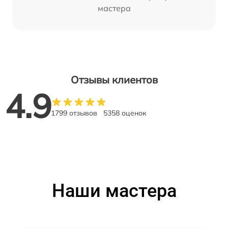
мастера
Отзывы клиентов
4.9
1799 отзывов
5358 оценок
Наши мастера