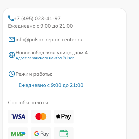
+7 (495) 023-41-97
Ежедневно с 9:00 до 21:00
info@pulsar-repair-center.ru
Новослободская улица, дом 4
Адрес сервисного центра Pulsar
Режим работы:
Ежедневно с 9:00 до 21:00
Способы оплаты