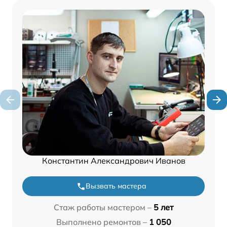
Константин Александрович Иванов
Вызвать мастера
Стаж работы мастером –
5 лет
Выполнено ремонтов –
1 050