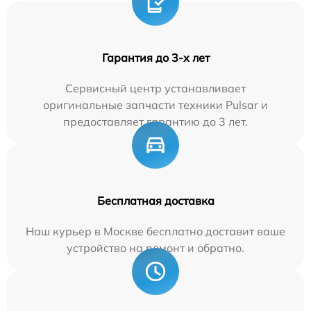
Гарантия до 3-х лет
Сервисный центр устанавливает
оригинальные запчасти техники Pulsar и
предоставляет гарантию до 3 лет.
Бесплатная доставка
Наш курьер в Москве бесплатно доставит ваше
устройство на ремонт и обратно.