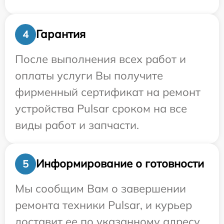
Гарантия
4
После выполнения всех работ и
оплаты услуги Вы получите
фирменный сертификат на ремонт
устройства Pulsar сроком на все
виды работ и запчасти.
Информирование о готовности
5
Мы сообщим Вам о завершении
ремонта техники Pulsar, и курьер
доставит ее по указанному адресу.