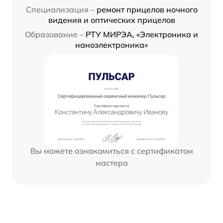
Специализация –
ремонт прицелов ночного
видения и оптических прицелов
Образование –
РТУ МИРЭА, «Электроника и
наноэлектроника»
Вы можете ознакомиться с сертификатом
мастера