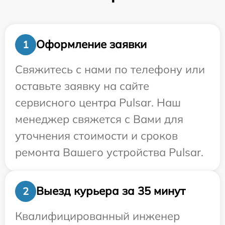
Оформление заявки
1
Свяжитесь с нами по телефону или
оставьте заявку на сайте
сервисного центра Pulsar. Наш
менеджер свяжется с Вами для
уточнения стоимости и сроков
ремонта Вашего устройства Pulsar.
Выезд курьера за 35 минут
2
Квалифицированный инженер