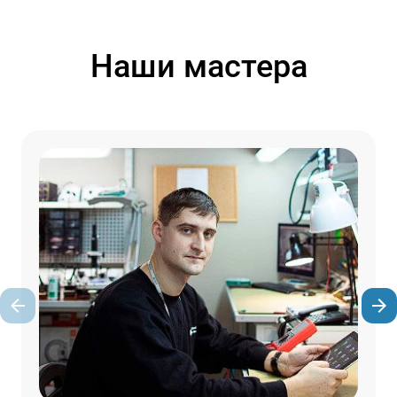
Наши мастера