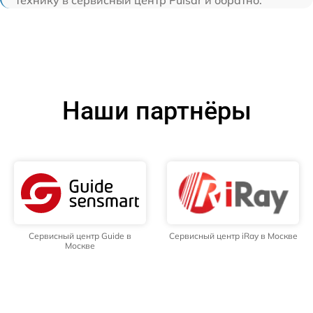
технику в сервисный центр Pulsar и обратно.
Наши партнёры
Сервисный центр Guide в
Сервисный центр iRay в Москве
Москве