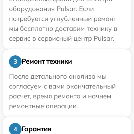
оборудования Pulsar. Если
потребуется углубленный ремонт
мы бесплатно доставим технику в
сервис в сервисный центр Pulsar.
Ремонт техники
3
После детального анализа мы
согласуем с вами окончательный
расчет, время ремонта и начнем
ремонтные операции.
Гарантия
4