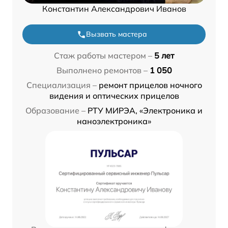
Константин Александрович Иванов
Вызвать мастера
Стаж работы мастером –
5 лет
Выполнено ремонтов –
1 050
Специализация –
ремонт прицелов ночного
видения и оптических прицелов
Образование –
РТУ МИРЭА, «Электроника и
наноэлектроника»