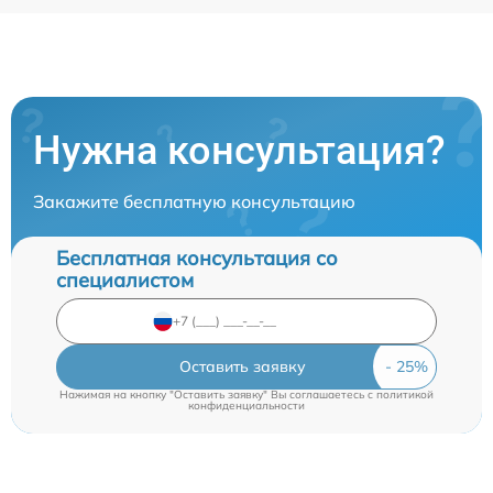
Нужна консультация?
Закажите бесплатную консультацию
Бесплатная консультация со
специалистом
Оставить заявку
Нажимая на кнопку "Оставить заявку" Вы соглашаетесь c
политикой
конфиденциальности