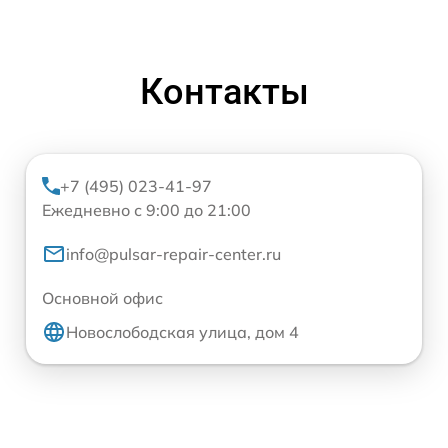
Контакты
+7 (495) 023-41-97
Ежедневно с 9:00 до 21:00
info@pulsar-repair-center.ru
Основной офис
Новослободская улица, дом 4