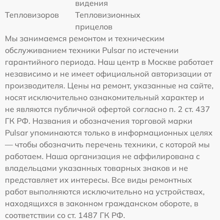
видения
Тепловизоров
Тепловизионных
прицелов
Мы занимаемся ремонтом и техническим
обслуживанием техники Pulsar по истечении
гарантийного периода. Наш центр в Москве работает
независимо и не имеет официальной авторизации от
производителя. Цены на ремонт, указанные на сайте,
носят исключительно ознакомительный характер и
не являются публичной офертой согласно п. 2 ст. 437
ГК РФ. Названия и обозначения торговой марки
Pulsar упоминаются только в информационных целях
— чтобы обозначить перечень техники, с которой мы
работаем. Наша организация не аффилирована с
владельцами указанных товарных знаков и не
представляет их интересы. Все виды ремонтных
работ выполняются исключительно на устройствах,
находящихся в законном гражданском обороте, в
соответствии со ст. 1487 ГК РФ.