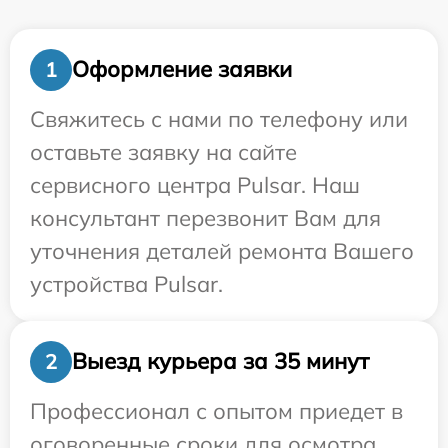
Оформление заявки
1
Свяжитесь с нами по телефону или
оставьте заявку на сайте
сервисного центра Pulsar. Наш
консультант перезвонит Вам для
уточнения деталей ремонта Вашего
устройства Pulsar.
Выезд курьера за 35 минут
2
Профессионал с опытом приедет в
оговоренные сроки для осмотра