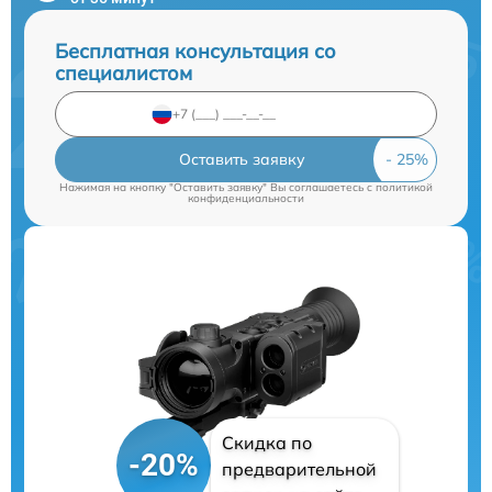
Бесплатная консультация со
специалистом
Оставить заявку
Нажимая на кнопку "Оставить заявку" Вы соглашаетесь c
политикой
конфиденциальности
Скидка по
-20%
предварительной