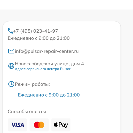
+7 (495) 023-41-97
Ежедневно с 9:00 до 21:00
info@pulsar-repair-center.ru
Новослободская улица, дом 4
Адрес сервисного центра Pulsar
Режим работы:
Ежедневно с 9:00 до 21:00
Способы оплаты