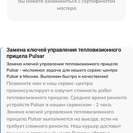
Вы можете ознакомиться с сертификатом
мастера
Замена ключей управления тепловизионного
прицела Pulsar
Замена ключей управления тепловизионного прицела
Pulsar - несложная задача для нашего сервис-центра
Pulsar в Москве. Выполним быстро и качественно!
Позвоните нам и наш сервис-центра
проконсультирует и озвучит стоимость работ
тепловизионного прицела. Среднее время ремонта
устройств Pulsar в нашем сервисном - 2 часа.
Замена ключей управления тепловизионного
прицела Pulsar выполняется на выезде, если не
требует сложного ремонта. Наш курьер доставит