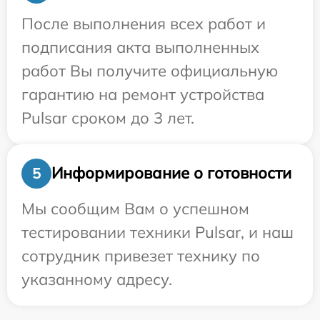
После выполнения всех работ и
подписания акта выполненных
работ Вы получите официальную
гарантию на ремонт устройства
Pulsar сроком до 3 лет.
Информирование о готовности
5
Мы сообщим Вам о успешном
тестировании техники Pulsar, и наш
сотрудник привезет технику по
указанному адресу.