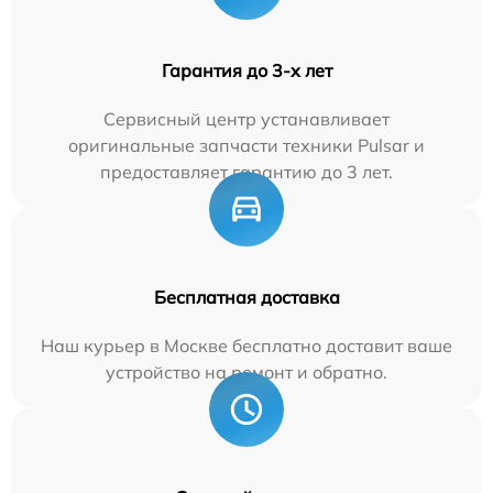
Гарантия до 3-х лет
Сервисный центр устанавливает
оригинальные запчасти техники Pulsar и
предоставляет гарантию до 3 лет.
Бесплатная доставка
Наш курьер в Москве бесплатно доставит ваше
устройство на ремонт и обратно.