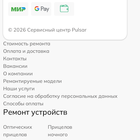
© 2026 Сервисный центр Pulsar
Стоимость ремонта
Оплата и доставка
Контакты
Вакансии
О компании
Ремонтируемые модели
Наши услуги
Согласие на обработку персональных данных
Способы оплаты
Ремонт устройств
Оптических
Прицелов
прицелов
ночного