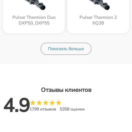
Pulsar Thermion Duo
Pulsar Thermion 2
DXP50, DXP55
XQ38
Показать больше
Отзывы клиентов
4.9
1799 отзывов
5358 оценок