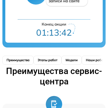
записи на сайте
Конец акции
01:13:42
Преимущества
Этапы работ
Модели
Наши работы
Преимущества сервис-
центра