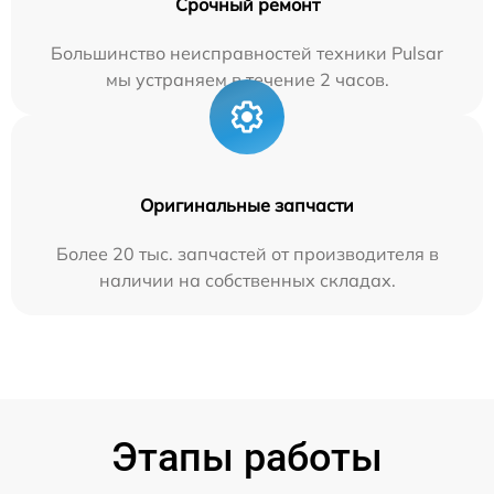
Срочный ремонт
Большинство неисправностей техники Pulsar
мы устраняем в течение 2 часов.
Оригинальные запчасти
Более 20 тыс. запчастей от производителя в
наличии на собственных складах.
Этапы работы