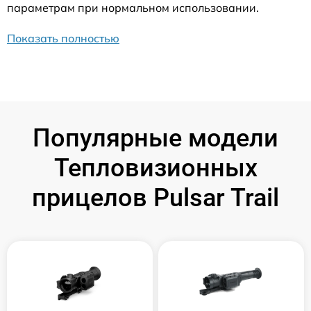
параметрам при нормальном использовании.
Показать полностью
Популярные модели
Тепловизионных
прицелов Pulsar Trail