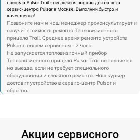
прицела Pulsar Trail - несложная задача для нашего
сервис-центра Pulsar в Москве. Выполним быстро и
качественно!
Позвоните нам и наш менеджер проконсультирует и
озвучит стоимость ремонта Тепловизионного
прицела Trail. Среднее время ремонта устройств
Pulsar в нашем сервисном - 2 часа.
Не запускается тепловизионный прибор
Тепловизионного прицела Pulsar Trail выполняется
на выезде, если не требует специального
оборудования и сложного ремонта. Наш курьер
доставит устройство в сервис-центр Pulsar и
обратно.
Акции сервисного