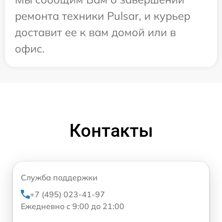
ремонта техники Pulsar, и курьер
доставит ее к вам домой или в
офис.
Контакты
Служба поддержки
+7 (495) 023-41-97
Ежедневно с 9:00 до 21:00