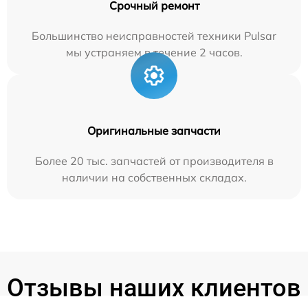
Срочный ремонт
Большинство неисправностей техники Pulsar
мы устраняем в течение 2 часов.
Оригинальные запчасти
Более 20 тыс. запчастей от производителя в
наличии на собственных складах.
Отзывы наших клиентов