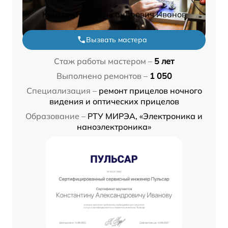
Константин Александрович Иванов
Вызвать мастера
Стаж работы мастером –
5 лет
Выполнено ремонтов –
1 050
Специализация –
ремонт прицелов ночного
видения и оптических прицелов
Образование –
РТУ МИРЭА, «Электроника и
наноэлектроника»