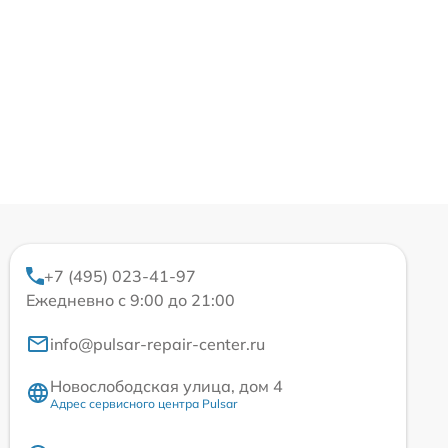
+7 (495) 023-41-97
Ежедневно с 9:00 до 21:00
info@pulsar-repair-center.ru
Новослободская улица, дом 4
Адрес сервисного центра Pulsar