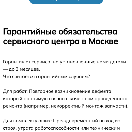
Гарантийные обязательства
сервисного центра в Москве
Гарантия от сервиса: на установленные нами детали
— до 3 месяцев.
Что считается гарантийным случаем?
Для работ: Повторное возникновение дефекта,
который напрямую связан с качеством проведенного
ремонта (например, некорректный монтаж запчасти).
Для комплектующих: Преждевременный выход из
строя, утрата работоспособности или техническим