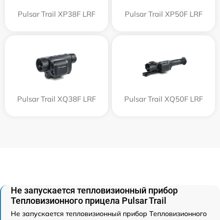
Pulsar Trail XP38F LRF
Pulsar Trail XP50F LRF
Pulsar Trail XQ38F LRF
Pulsar Trail XQ50F LRF
Не запускается тепловизионный прибор
Тепловизионного прицела Pulsar Trail
Не запускается тепловизионный прибор Тепловизионного