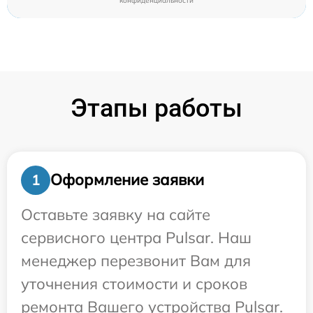
конфиденциальности
Этапы работы
Оформление заявки
1
Оставьте заявку на сайте
сервисного центра Pulsar. Наш
менеджер перезвонит Вам для
уточнения стоимости и сроков
ремонта Вашего устройства Pulsar.