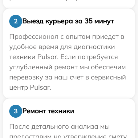
Выезд курьера за 35 минут
2
Профессионал с опытом приедет в
удобное время для диагностики
техники Pulsar. Если потребуется
углубленный ремонт мы обеспечим
перевозку за наш счет в сервисный
центр Pulsar.
Ремонт техники
3
После детального анализа мы
предоставим на утверждение смету