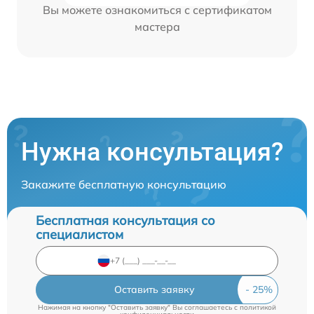
Вы можете ознакомиться с сертификатом
мастера
Нужна консультация?
Закажите бесплатную консультацию
Бесплатная консультация со
специалистом
Оставить заявку
Нажимая на кнопку "Оставить заявку" Вы соглашаетесь c
политикой