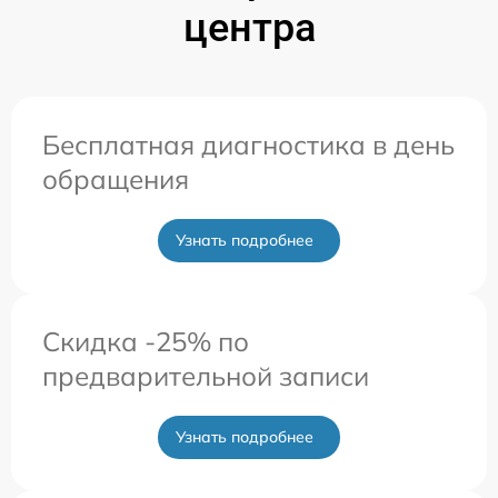
центра
Бесплатная диагностика в день
обращения
Узнать подробнее
Скидка -25% по
предварительной записи
Узнать подробнее