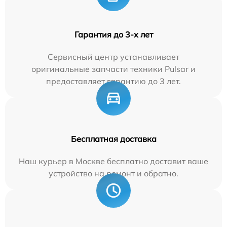
Гарантия до 3-х лет
Сервисный центр устанавливает
оригинальные запчасти техники Pulsar и
предоставляет гарантию до 3 лет.
Бесплатная доставка
Наш курьер в Москве бесплатно доставит ваше
устройство на ремонт и обратно.