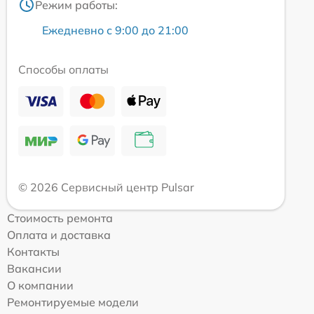
Режим работы:
Ежедневно с 9:00 до 21:00
Способы оплаты
© 2026 Сервисный центр Pulsar
Стоимость ремонта
Оплата и доставка
Контакты
Вакансии
О компании
Ремонтируемые модели