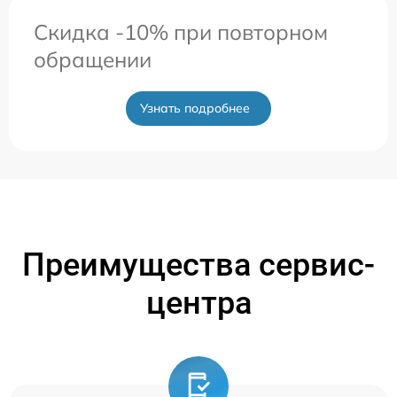
Скидка -10% при повторном
обращении
Узнать подробнее
Преимущества сервис-
центра