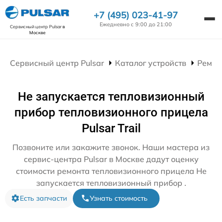
+7 (495) 023-41-97
Ежедневно с 9:00 до 21:00
Сервисный центр Pulsar
в
Москве
Сервисный центр Pulsar
Каталог устройств
Ремон
Не запускается тепловизионный
прибор тепловизионного прицела
Pulsar Trail
Позвоните или закажите звонок. Наши мастера из
сервис-центра Pulsar в Москве дадут оценку
стоимости ремонта тепловизионного прицела Не
запускается тепловизионный прибор .
Есть запчасти
Узнать стоимость