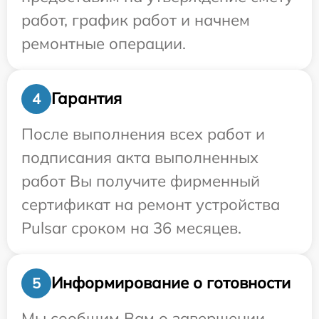
работ, график работ и начнем
ремонтные операции.
Гарантия
4
После выполнения всех работ и
подписания акта выполненных
работ Вы получите фирменный
сертификат на ремонт устройства
Pulsar сроком на 36 месяцев.
Информирование о готовности
5
Мы сообщим Вам о завершении