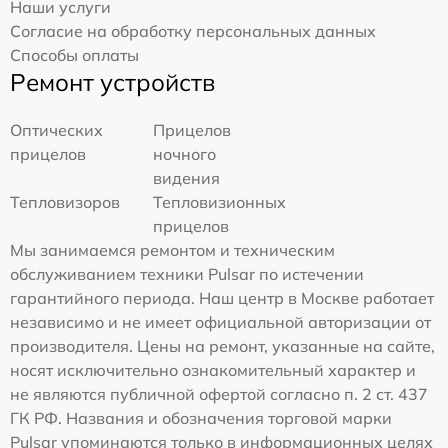
Наши услуги
Согласие на обработку персональных данных
Способы оплаты
Ремонт устройств
Оптических
Прицелов
прицелов
ночного
видения
Тепловизоров
Тепловизионных
прицелов
Мы занимаемся ремонтом и техническим
обслуживанием техники Pulsar по истечении
гарантийного периода. Наш центр в Москве работает
независимо и не имеет официальной авторизации от
производителя. Цены на ремонт, указанные на сайте,
носят исключительно ознакомительный характер и
не являются публичной офертой согласно п. 2 ст. 437
ГК РФ. Названия и обозначения торговой марки
Pulsar упоминаются только в информационных целях