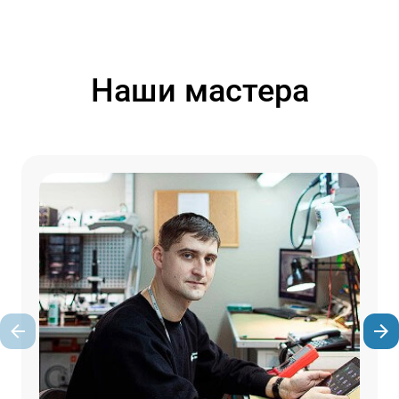
Наши мастера