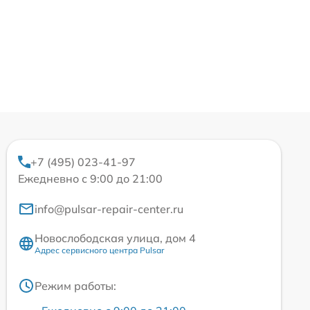
+7 (495) 023-41-97
Ежедневно с 9:00 до 21:00
info@pulsar-repair-center.ru
Новослободская улица, дом 4
Адрес сервисного центра Pulsar
Режим работы: