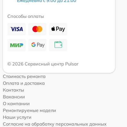
Ежедневно с 9:00 до 21:00
Способы оплаты
© 2026 Сервисный центр Pulsar
Стоимость ремонта
Оплата и доставка
Контакты
Вакансии
О компании
Ремонтируемые модели
Наши услуги
Согласие на обработку персональных данных