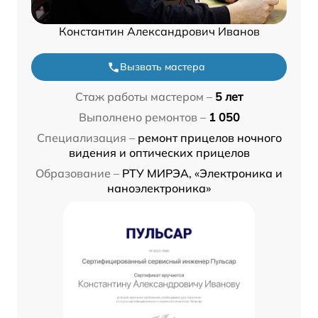
Константин Александрович Иванов
Вызвать мастера
Стаж работы мастером –
5 лет
Выполнено ремонтов –
1 050
Специализация –
ремонт прицелов ночного
видения и оптических прицелов
Образование –
РТУ МИРЭА, «Электроника и
наноэлектроника»