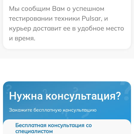
Мы сообщим Вам о успешном
тестировании техники Pulsar, и
курьер доставит ее в удобное место
и время.
Нужна консультация?
Закажите бесплатную консультацию
Бесплатная консультация со
специалистом