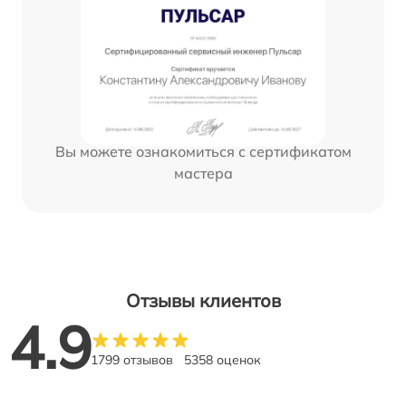
Вы можете ознакомиться с сертификатом
мастера
Отзывы клиентов
4.9
1799 отзывов
5358 оценок