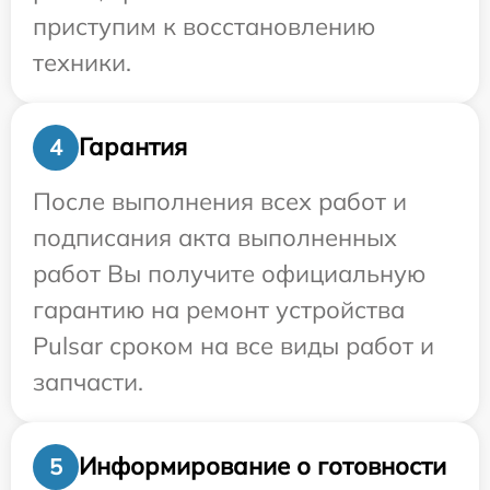
приступим к восстановлению
техники.
Гарантия
4
После выполнения всех работ и
подписания акта выполненных
работ Вы получите официальную
гарантию на ремонт устройства
Pulsar сроком на все виды работ и
запчасти.
Информирование о готовности
5