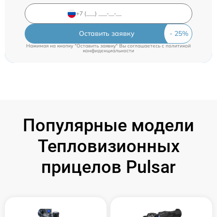
Оставить заявку
Нажимая на кнопку "Оставить заявку" Вы соглашаетесь c
политикой
конфиденциальности
Популярные модели
Тепловизионных
прицелов Pulsar