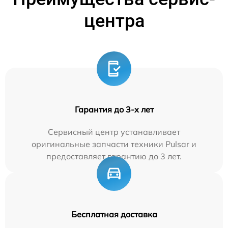
центра
Гарантия до 3-х лет
Сервисный центр устанавливает
оригинальные запчасти техники Pulsar и
предоставляет гарантию до 3 лет.
Бесплатная доставка