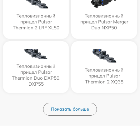
Тепловизионный
Тепловизионный
прицел Pulsar
прицел Pulsar Merger
Thermion 2 LRF XL50
Duo NXP50
Тепловизионный
Тепловизионный
прицел Pulsar
прицел Pulsar
Thermion Duo DXP50,
Thermion 2 XQ38
DXP55
Показать больше