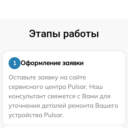
Этапы работы
Оформление заявки
1
Оставьте заявку на сайте
сервисного центра Pulsar. Наш
консультант свяжется с Вами для
уточнения деталей ремонта Вашего
устройства Pulsar.