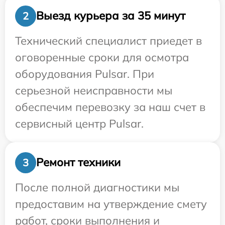
Выезд курьера за 35 минут
2
Технический специалист приедет в
оговоренные сроки для осмотра
оборудования Pulsar. При
серьезной неисправности мы
обеспечим перевозку за наш счет в
сервисный центр Pulsar.
Ремонт техники
3
После полной диагностики мы
предоставим на утверждение смету
работ, сроки выполнения и