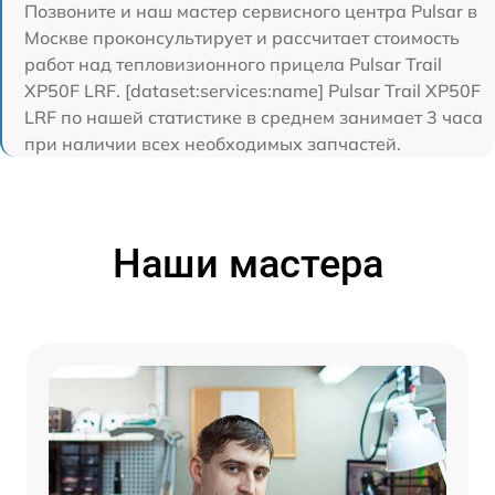
Позвоните и наш мастер сервисного центра Pulsar в
Москве проконсультирует и рассчитает стоимость
работ над тепловизионного прицела Pulsar Trail
XP50F LRF. [dataset:services:name] Pulsar Trail XP50F
LRF по нашей статистике в среднем занимает 3 часа
при наличии всех необходимых запчастей.
Наши мастера