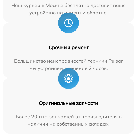
Наш курьер в Москве бесплатно доставит ваше
устройство на ремонт и обратно.
Срочный ремонт
Большинство неисправностей техники Pulsar
мы устраняем в течение 2 часов.
Оригинальные запчасти
Более 20 тыс. запчастей от производителя в
наличии на собственных складах.