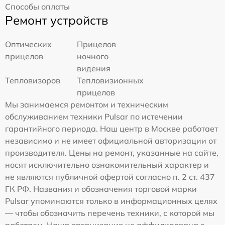
Способы оплаты
Ремонт устройств
Оптических
Прицелов
прицелов
ночного
видения
Тепловизоров
Тепловизионных
прицелов
Мы занимаемся ремонтом и техническим
обслуживанием техники Pulsar по истечении
гарантийного периода. Наш центр в Москве работает
независимо и не имеет официальной авторизации от
производителя. Цены на ремонт, указанные на сайте,
носят исключительно ознакомительный характер и
не являются публичной офертой согласно п. 2 ст. 437
ГК РФ. Названия и обозначения торговой марки
Pulsar упоминаются только в информационных целях
— чтобы обозначить перечень техники, с которой мы