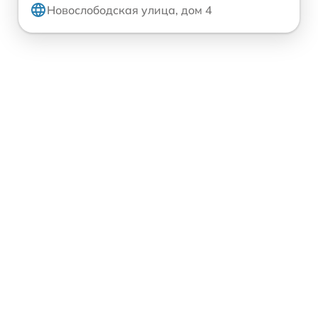
Новослободская улица, дом 4