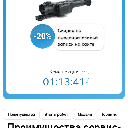
Скидка по
-20%
предварительной
записи на сайте
Конец акции
01:13:40
Преимущества
Этапы работ
Модели
Гарантия
Преимущества сервис-