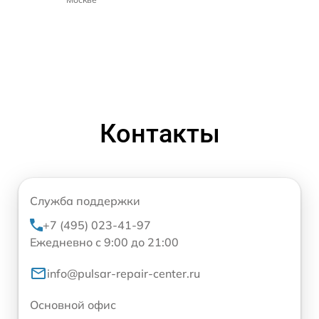
Контакты
Служба поддержки
+7 (495) 023-41-97
Ежедневно с 9:00 до 21:00
info@pulsar-repair-center.ru
Основной офис