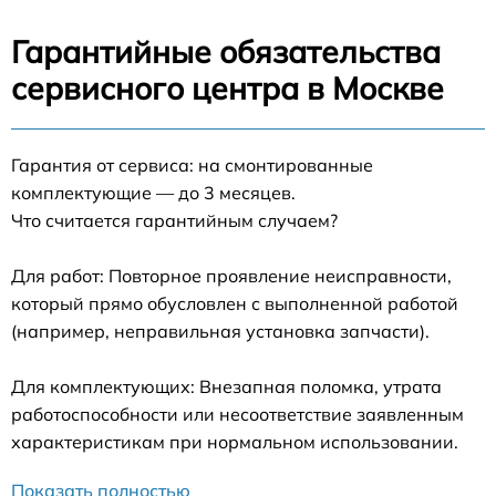
Гарантийные обязательства
сервисного центра в Москве
Гарантия от сервиса: на смонтированные
комплектующие — до 3 месяцев.
Что считается гарантийным случаем?
Для работ: Повторное проявление неисправности,
который прямо обусловлен с выполненной работой
(например, неправильная установка запчасти).
Для комплектующих: Внезапная поломка, утрата
работоспособности или несоответствие заявленным
характеристикам при нормальном использовании.
Показать полностью