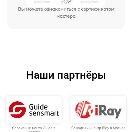
Вы можете ознакомиться с сертификатом
мастера
Наши партнёры
Сервисный центр Guide в
Сервисный центр iRay в Москве
Москве