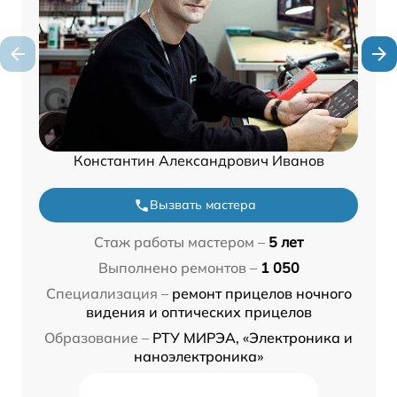
Константин Александрович Иванов
Вызвать мастера
Стаж работы мастером –
5 лет
Выполнено ремонтов –
1 050
Специализация –
ремонт прицелов ночного
видения и оптических прицелов
Образование –
РТУ МИРЭА, «Электроника и
наноэлектроника»