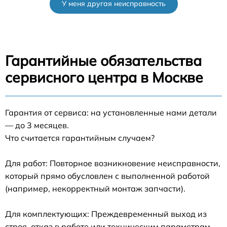
У меня другая неисправность
Гарантийные обязательства
сервисного центра в Москве
Гарантия от сервиса: на установленные нами детали
— до 3 месяцев.
Что считается гарантийным случаем?
Для работ: Повторное возникновение неисправности,
который прямо обусловлен с выполненной работой
(например, некорректный монтаж запчасти).
Для комплектующих: Преждевременный выход из
строя, отказ в работе или техническим параметрам