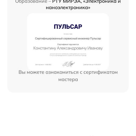
Образование –
РТУ МИРЭА, «Электроника и
наноэлектроника»
Вы можете ознакомиться с сертификатом
мастера