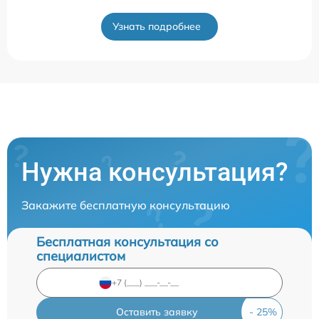
Узнать подробнее
Нужна консультация?
Закажите бесплатную консультацию
Бесплатная консультация со
специалистом
Оставить заявку