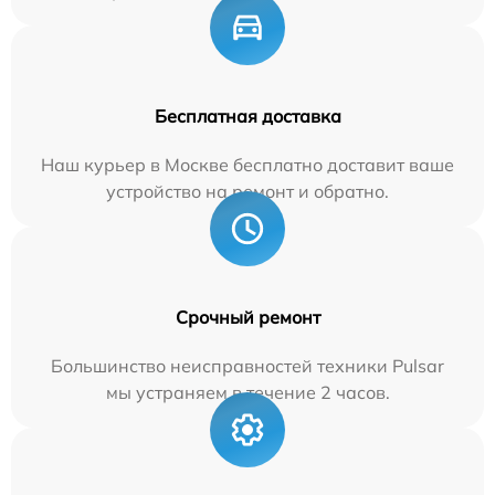
Бесплатная доставка
Наш курьер в Москве бесплатно доставит ваше
устройство на ремонт и обратно.
Срочный ремонт
Большинство неисправностей техники Pulsar
мы устраняем в течение 2 часов.