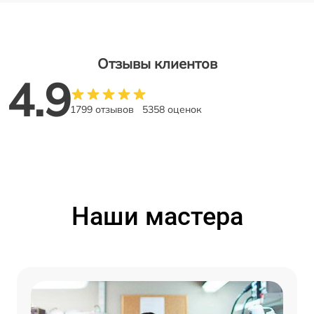
Отзывы клиентов
4.9
1799 отзывов
5358 оценок
Наши мастера