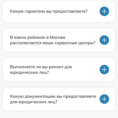
Какую гарантию вы предоставляете?
В каких районах в Москва
располагаются ваши сервисные центры?
Выполняете ли вы ремонт для
юридических лиц?
Какую документацию вы предоставляете
для юридических лиц?