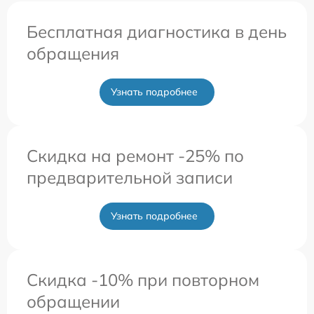
Бесплатная диагностика в день
обращения
Узнать подробнее
Скидка на ремонт -25% по
предварительной записи
Узнать подробнее
Скидка -10% при повторном
обращении