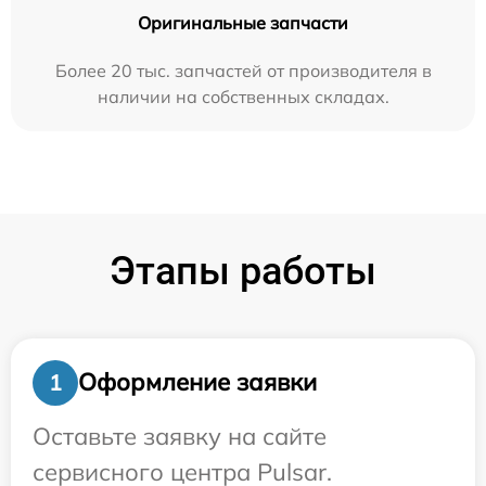
Оригинальные запчасти
Более 20 тыс. запчастей от производителя в
наличии на собственных складах.
Этапы работы
Оформление заявки
1
Оставьте заявку на сайте
сервисного центра Pulsar.