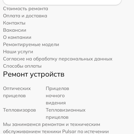
Стоимость ремонта
Оплата и доставка
Контакты
Вакансии
О компании
Ремонтируемые модели
Наши услуги
Согласие на обработку персональных данных
Способы оплаты
Ремонт устройств
Оптических
Прицелов
прицелов
ночного
видения
Тепловизоров
Тепловизионных
прицелов
Мы занимаемся ремонтом и техническим
обслуживанием техники Pulsar по истечении