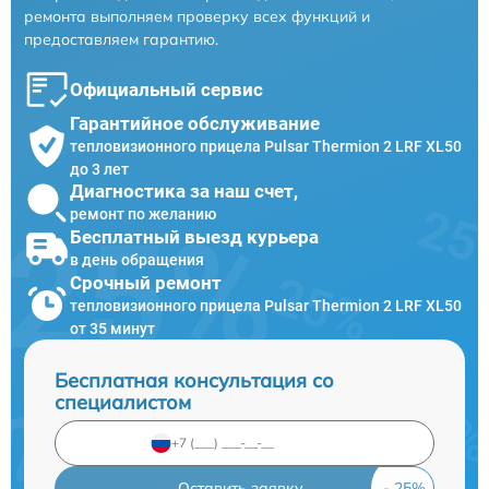
ремонта выполняем проверку всех функций и
предоставляем гарантию.
Официальный сервис
Гарантийное обслуживание
тепловизионного прицела Pulsar Thermion 2 LRF XL50
до 3 лет
Диагностика за наш счет,
ремонт по желанию
Бесплатный выезд курьера
в день обращения
Срочный ремонт
тепловизионного прицела Pulsar Thermion 2 LRF XL50
от 35 минут
Бесплатная консультация со
специалистом
Оставить заявку