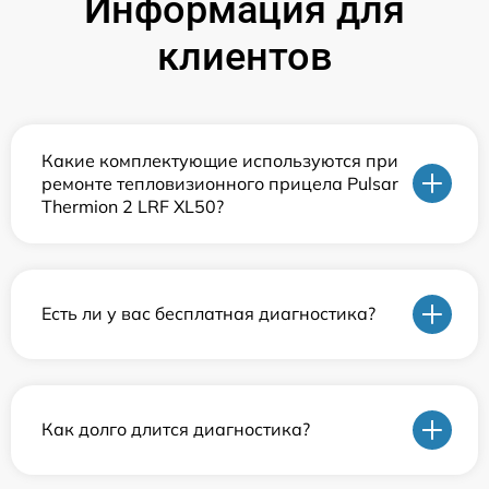
Информация для
клиентов
Какие комплектующие используются при
ремонте тепловизионного прицела Pulsar
Thermion 2 LRF XL50?
Есть ли у вас бесплатная диагностика?
Как долго длится диагностика?