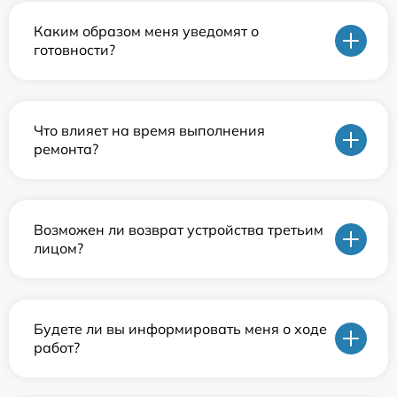
Каким образом меня уведомят о
готовности?
Что влияет на время выполнения
ремонта?
Возможен ли возврат устройства третьим
лицом?
Будете ли вы информировать меня о ходе
работ?