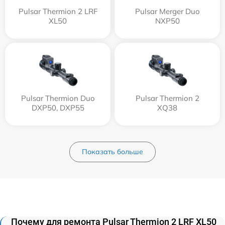
Pulsar Thermion 2 LRF
Pulsar Merger Duo
XL50
NXP50
Pulsar Thermion Duo
Pulsar Thermion 2
DXP50, DXP55
XQ38
Показать больше
Почему для ремонта Pulsar Thermion 2 LRF XL50