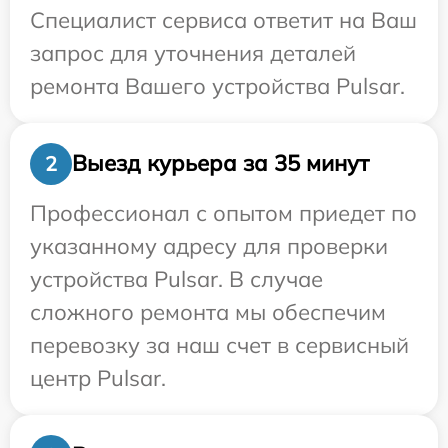
Специалист сервиса ответит на Ваш
запрос для уточнения деталей
ремонта Вашего устройства Pulsar.
Выезд курьера за 35 минут
2
Профессионал с опытом приедет по
указанному адресу для проверки
устройства Pulsar. В случае
сложного ремонта мы обеспечим
перевозку за наш счет в сервисный
центр Pulsar.