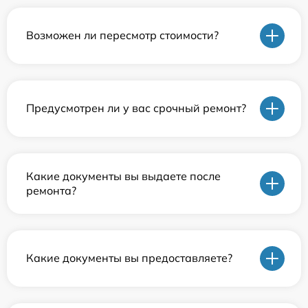
Возможен ли пересмотр стоимости?
Предусмотрен ли у вас срочный ремонт?
Какие документы вы выдаете после
ремонта?
Какие документы вы предоставляете?