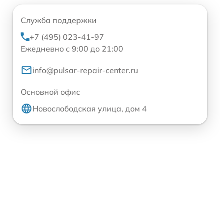
Служба поддержки
+7 (495) 023-41-97
Ежедневно с 9:00 до 21:00
info@pulsar-repair-center.ru
Основной офис
Новослободская улица, дом 4