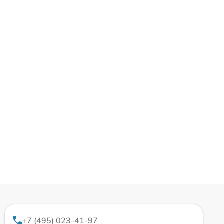
+7 (495) 023-41-97