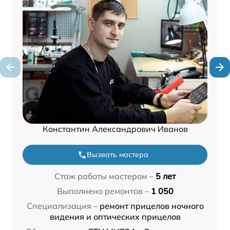
Константин Александрович Иванов
Вызвать мастера
Стаж работы мастером –
5 лет
Выполнено ремонтов –
1 050
Специализация –
ремонт прицелов ночного
видения и оптических прицелов