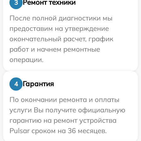
Ремонт техники
3
После полной диагностики мы
предоставим на утверждение
окончательный расчет, график
работ и начнем ремонтные
операции.
Гарантия
4
По окончании ремонта и оплаты
услуги Вы получите официальную
гарантию на ремонт устройства
Pulsar сроком на 36 месяцев.