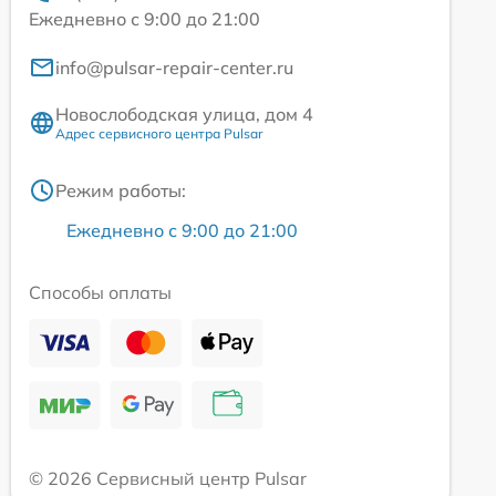
Ежедневно с 9:00 до 21:00
info@pulsar-repair-center.ru
Новослободская улица, дом 4
Адрес сервисного центра Pulsar
Режим работы:
Ежедневно с 9:00 до 21:00
Способы оплаты
© 2026 Сервисный центр Pulsar