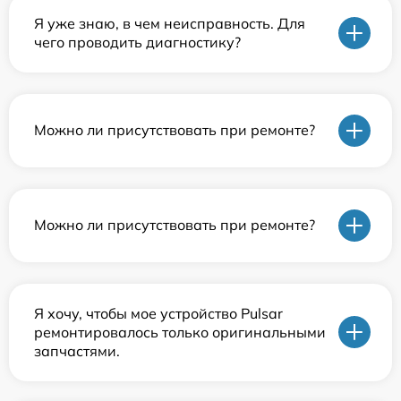
Я уже знаю, в чем неисправность. Для
чего проводить диагностику?
Можно ли присутствовать при ремонте?
Можно ли присутствовать при ремонте?
Я хочу, чтобы мое устройство Pulsar
ремонтировалось только оригинальными
запчастями.