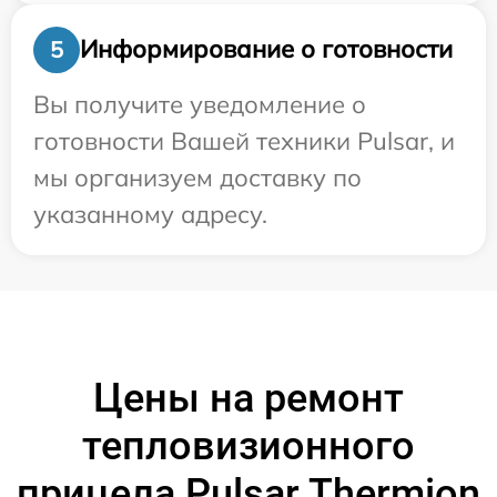
Информирование о готовности
5
Вы получите уведомление о
готовности Вашей техники Pulsar, и
мы организуем доставку по
указанному адресу.
Цены на ремонт
тепловизионного
прицела Pulsar Thermion