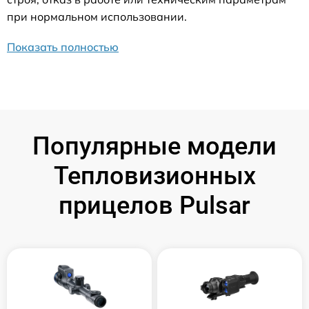
при нормальном использовании.
Показать полностью
Популярные модели
Тепловизионных
прицелов Pulsar