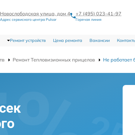
Новослободская улица, дом 4
+7 (495) 023-41-97
Адрес сервисного центра Pulsar
Горячая линия
Ремонт устройств
Цена ремонта
Вакансии
Контакт
тв
Ремонт Тепловизионных прицелов
Не работает 
сек
го