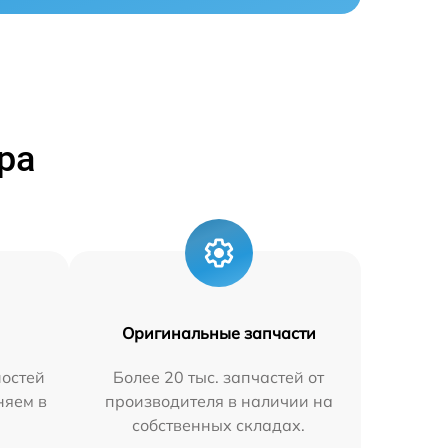
ра
Оригинальные запчасти
остей
Более 20 тыс. запчастей от
няем в
производителя в наличии на
собственных складах.