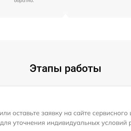
обратно.
Этапы работы
ли оставьте заявку на сайте сервисного 
 для уточнения индивидуальных условий 