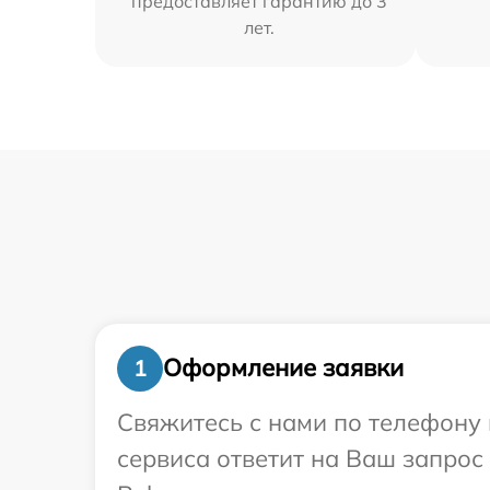
предоставляет гарантию до 3
лет.
Оформление заявки
1
Свяжитесь с нами по телефону и
сервиса ответит на Ваш запрос