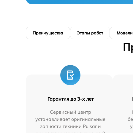
Преимущества
Этапы работ
Модели
П
Гарантия до 3-х лет
Сервисный центр
устанавливает оригинальные
бе
запчасти техники Pulsar и
у