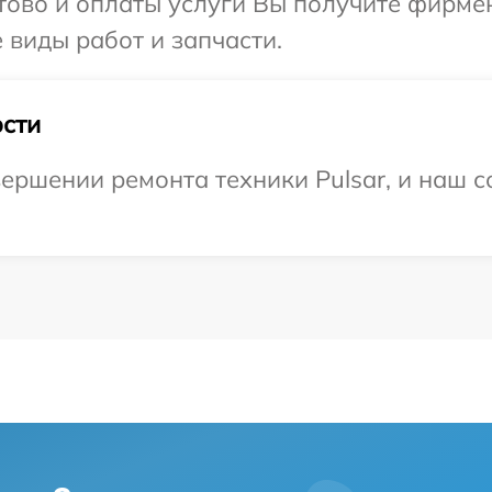
отово и оплаты услуги Вы получите фирм
е виды работ и запчасти.
сти
ершении ремонта техники Pulsar, и наш с