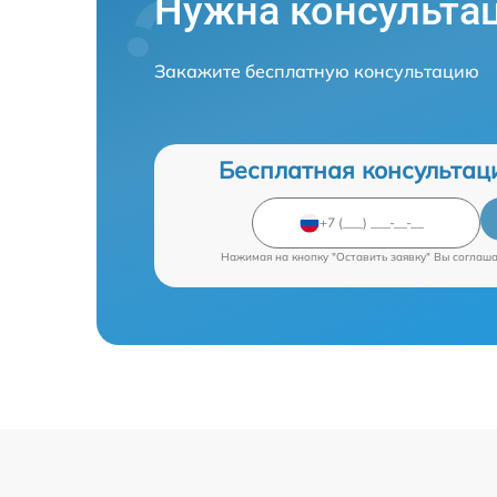
Нужна консульта
Закажите бесплатную консультацию
Бесплатная консультац
Нажимая на кнопку "Оставить заявку" Вы соглаш