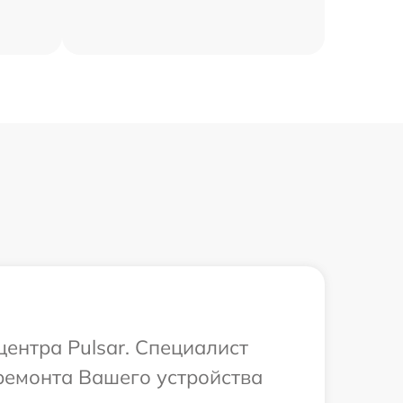
центра Pulsar. Специалист
ремонта Вашего устройства