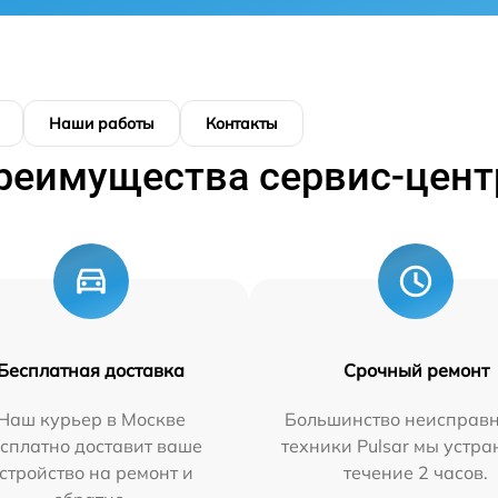
Наши работы
Контакты
реимущества сервис-цент
Бесплатная доставка
Срочный ремонт
Наш курьер в Москве
Большинство неисправн
сплатно доставит ваше
техники Pulsar мы устра
стройство на ремонт и
течение 2 часов.