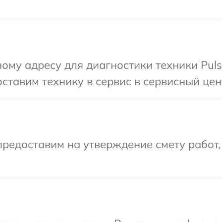
ому адресу для диагностики техники Puls
тавим технику в сервис в сервисный цент
редоставим на утверждение смету работ,