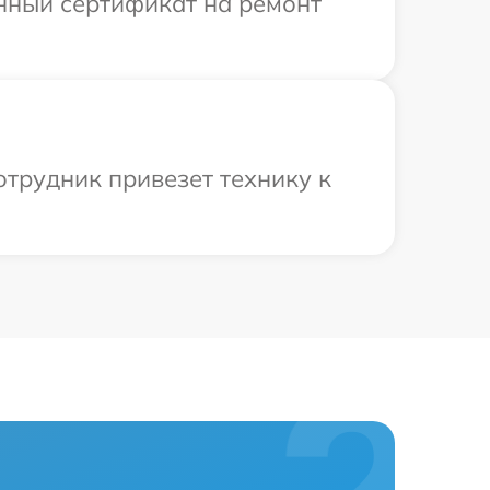
енный сертификат на ремонт
отрудник привезет технику к