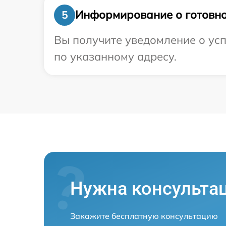
Информирование о готовно
5
Вы получите уведомление о усп
по указанному адресу.
Нужна консульта
Закажите бесплатную консультацию