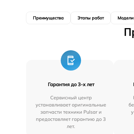
Преимущества
Этапы работ
Модели
П
Гарантия до 3-х лет
Сервисный центр
устанавливает оригинальные
бе
запчасти техники Pulsar и
у
предоставляет гарантию до 3
лет.