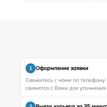
Оформление заявки
1
Свяжитесь с нами по телефону и
свяжется с Вами для уточнения 
Выезд курьера за 35 минут
2