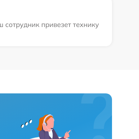
ш сотрудник привезет технику