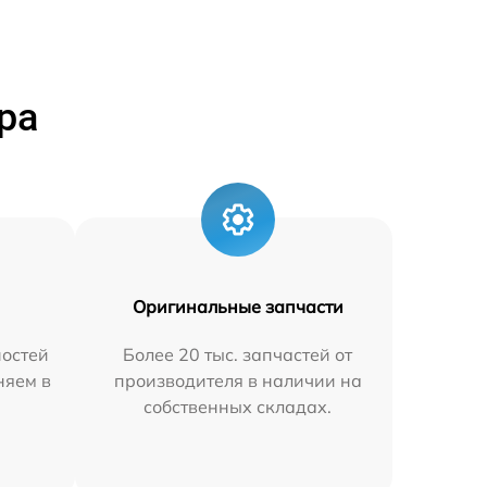
ра
Оригинальные запчасти
остей
Более 20 тыс. запчастей от
няем в
производителя в наличии на
собственных складах.