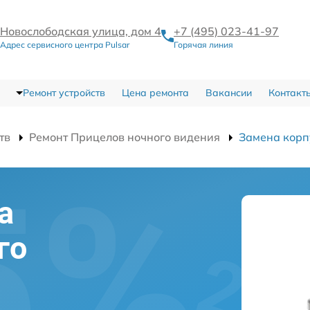
Новослободская улица, дом 4
+7 (495) 023-41-97
Адрес сервисного центра Pulsar
Горячая линия
Ремонт устройств
Цена ремонта
Вакансии
Контакт
тв
Ремонт Прицелов ночного видения
Замена корп
а
го