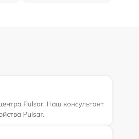
центра Pulsar. Наш консультант
йства Pulsar.