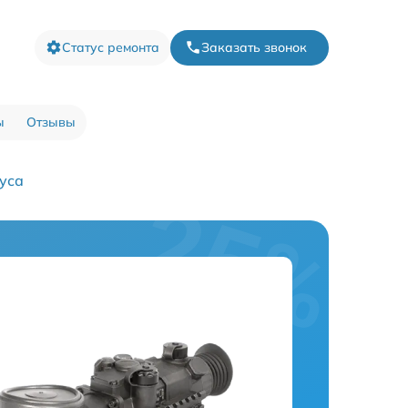
Статус ремонта
Заказать звонок
ы
Отзывы
уса