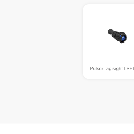
Pulsar Digisight LRF