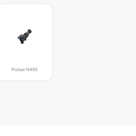
Pulsar N455