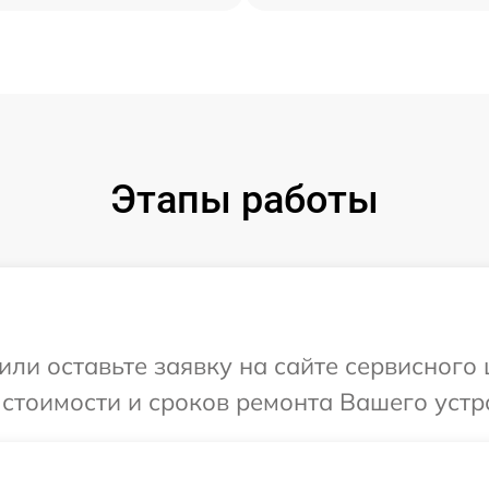
Этапы работы
ли оставьте заявку на сайте сервисного 
стоимости и сроков ремонта Вашего устро