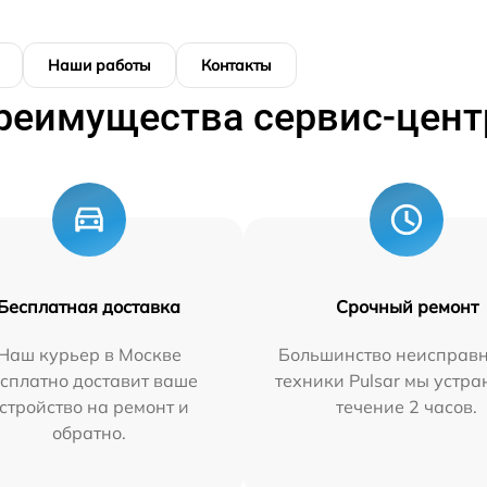
Наши работы
Контакты
реимущества сервис-цент
Бесплатная доставка
Срочный ремонт
Наш курьер в Москве
Большинство неисправн
сплатно доставит ваше
техники Pulsar мы устра
стройство на ремонт и
течение 2 часов.
обратно.