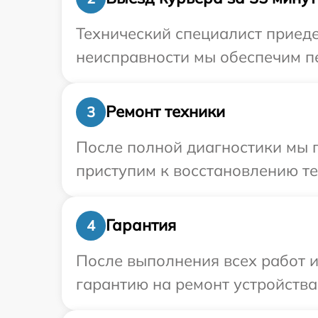
Технический специалист приеде
неисправности мы обеспечим пе
Ремонт техники
3
После полной диагностики мы 
приступим к восстановлению те
Гарантия
4
После выполнения всех работ 
гарантию на ремонт устройства 