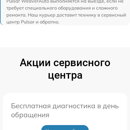
Pulsar WeaverAuto выполняется на выезде, если не
требует специального оборудования и сложного
ремонта. Наш курьер доставит технику в сервисный
центр Pulsar и обратно.
Акции сервисного
центра
Бесплатная диагностика в день
обращения