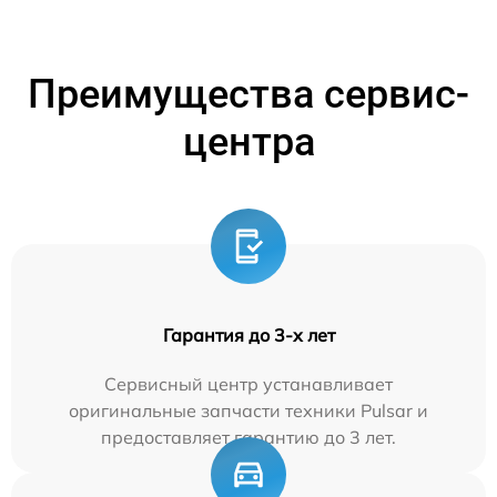
Преимущества сервис-
центра
Гарантия до 3-х лет
Сервисный центр устанавливает
оригинальные запчасти техники Pulsar и
предоставляет гарантию до 3 лет.