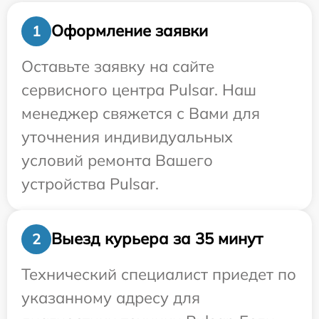
Оформление заявки
1
Оставьте заявку на сайте
сервисного центра Pulsar. Наш
менеджер свяжется с Вами для
уточнения индивидуальных
условий ремонта Вашего
устройства Pulsar.
Выезд курьера за 35 минут
2
Технический специалист приедет по
указанному адресу для