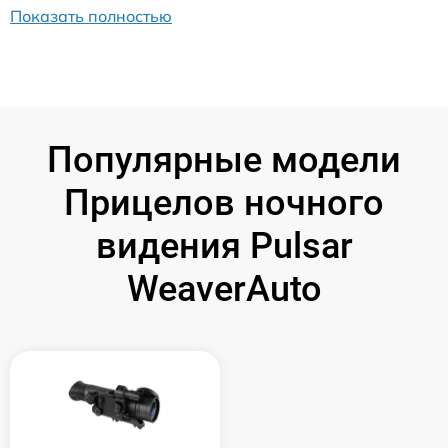
Показать полностью
Популярные модели
Прицелов ночного
видения Pulsar
WeaverAuto