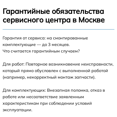
Гарантийные обязательства
сервисного центра в Москве
Гарантия от сервиса: на смонтированные
комплектующие — до 3 месяцев.
Что считается гарантийным случаем?
Для работ: Повторное возникновение неисправности,
который прямо обусловлен с выполненной работой
(например, некорректный монтаж запчасти).
Для комплектующих: Внезапная поломка, отказ в
работе или несоответствие заявленным
характеристикам при соблюдении условий
эксплуатации.