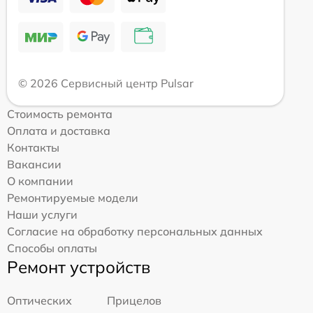
© 2026 Сервисный центр Pulsar
Стоимость ремонта
Оплата и доставка
Контакты
Вакансии
О компании
Ремонтируемые модели
Наши услуги
Согласие на обработку персональных данных
Способы оплаты
Ремонт устройств
Оптических
Прицелов