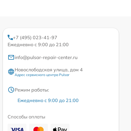
+7 (495) 023-41-97
Ежедневно с 9:00 до 21:00
info@pulsar-repair-center.ru
Новослободская улица, дом 4
Адрес сервисного центра Pulsar
Режим работы:
Ежедневно с 9:00 до 21:00
Способы оплаты