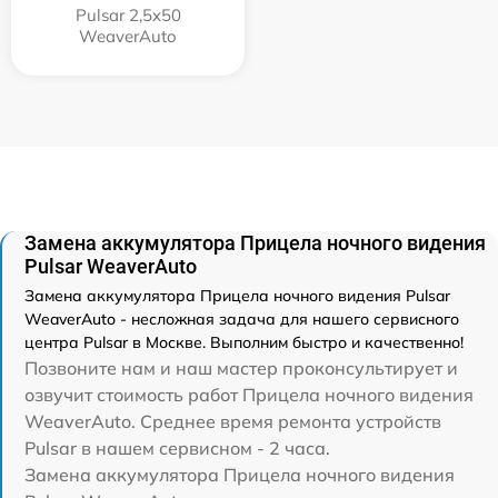
Pulsar 2,5x50
WeaverAuto
Замена аккумулятора Прицела ночного видения
Pulsar WeaverAuto
Замена аккумулятора Прицела ночного видения Pulsar
WeaverAuto - несложная задача для нашего сервисного
центра Pulsar в Москве. Выполним быстро и качественно!
Позвоните нам и наш мастер проконсультирует и
озвучит стоимость работ Прицела ночного видения
WeaverAuto. Среднее время ремонта устройств
Pulsar в нашем сервисном - 2 часа.
Замена аккумулятора Прицела ночного видения