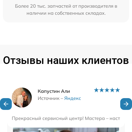
Более 20 тыс. запчастей от производителя в
наличии на собственных складах.
Отзывы наших клиентов
Наши мастера
Капустин Али
Источник –
Яндекс
Прекрасный сервисный центр! Мастера – настоящие