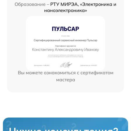
Образование –
РТУ МИРЭА, «Электроника и
наноэлектроника»
Вы можете ознакомиться с сертификатом
мастера