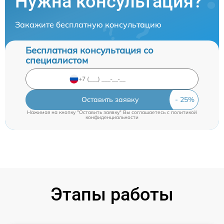
Нужна консультация?
Закажите бесплатную консультацию
Бесплатная консультация со
специалистом
Оставить заявку
Нажимая на кнопку "Оставить заявку" Вы соглашаетесь c
политикой
конфиденциальности
Этапы работы