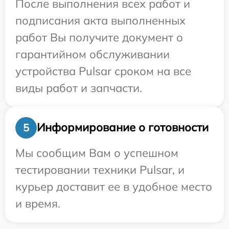
После выполнения всех работ и
подписания акта выполненных
работ Вы получите документ о
гарантийном обслуживании
устройства Pulsar сроком на все
виды работ и запчасти.
Информирование о готовности
5
Мы сообщим Вам о успешном
тестировании техники Pulsar, и
курьер доставит ее в удобное место
и время.