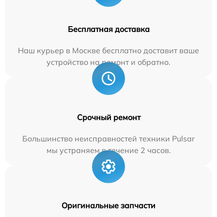
Бесплатная доставка
Наш курьер в Москве бесплатно доставит ваше
устройство на ремонт и обратно.
Срочный ремонт
Большинство неисправностей техники Pulsar
мы устраняем в течение 2 часов.
Оригинальные запчасти