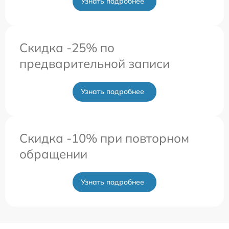
Узнать подробнее
Скидка -25% по
предварительной записи
Узнать подробнее
Скидка -10% при повторном
обращении
Узнать подробнее