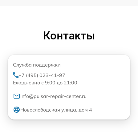
Контакты
Служба поддержки
+7 (495) 023-41-97
Ежедневно с 9:00 до 21:00
info@pulsar-repair-center.ru
Новослободская улица, дом 4