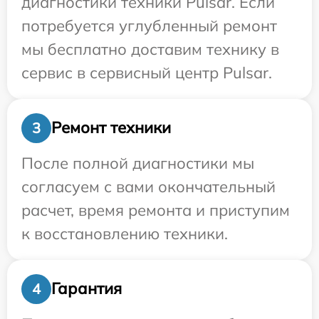
диагностики техники Pulsar. Если
потребуется углубленный ремонт
мы бесплатно доставим технику в
сервис в сервисный центр Pulsar.
Ремонт техники
3
После полной диагностики мы
согласуем с вами окончательный
расчет, время ремонта и приступим
к восстановлению техники.
Гарантия
4