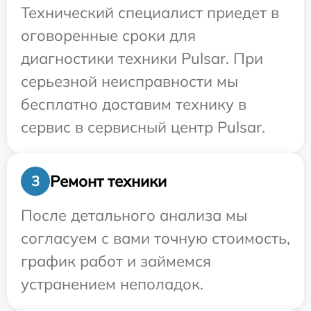
Технический специалист приедет в
оговоренные сроки для
диагностики техники Pulsar. При
серьезной неисправности мы
бесплатно доставим технику в
сервис в сервисный центр Pulsar.
Ремонт техники
3
После детального анализа мы
согласуем с вами точную стоимость,
график работ и займемся
устранением неполадок.