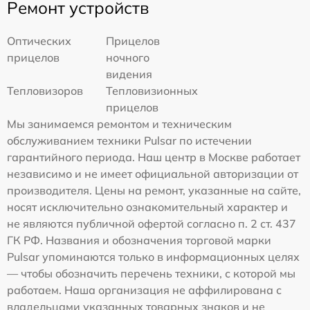
Ремонт устройств
Оптических
Прицелов
прицелов
ночного
видения
Тепловизоров
Тепловизионных
прицелов
Мы занимаемся ремонтом и техническим
обслуживанием техники Pulsar по истечении
гарантийного периода. Наш центр в Москве работает
независимо и не имеет официальной авторизации от
производителя. Цены на ремонт, указанные на сайте,
носят исключительно ознакомительный характер и
не являются публичной офертой согласно п. 2 ст. 437
ГК РФ. Названия и обозначения торговой марки
Pulsar упоминаются только в информационных целях
— чтобы обозначить перечень техники, с которой мы
работаем. Наша организация не аффилирована с
владельцами указанных товарных знаков и не