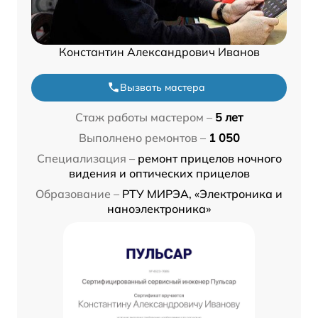
Константин Александрович Иванов
Вызвать мастера
Стаж работы мастером –
5 лет
Выполнено ремонтов –
1 050
Специализация –
ремонт прицелов ночного
видения и оптических прицелов
Образование –
РТУ МИРЭА, «Электроника и
наноэлектроника»