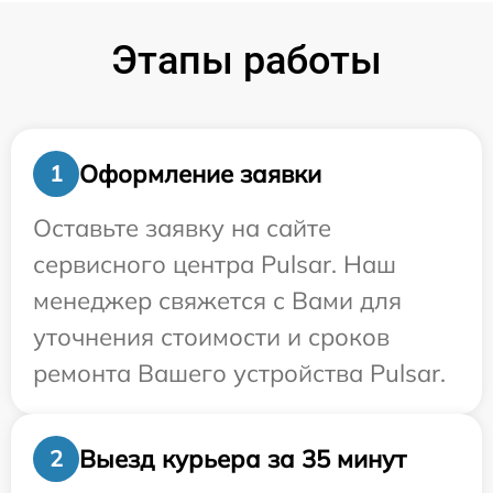
Этапы работы
Оформление заявки
1
Оставьте заявку на сайте
сервисного центра Pulsar. Наш
менеджер свяжется с Вами для
уточнения стоимости и сроков
ремонта Вашего устройства Pulsar.
Выезд курьера за 35 минут
2