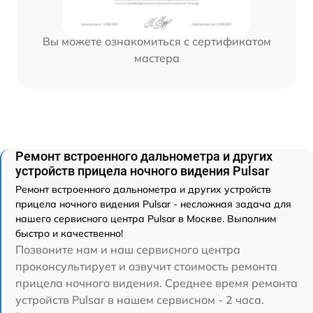
Вы можете ознакомиться с сертификатом
мастера
Ремонт встроенного дальнометра и других
устройств прицела ночного видения Pulsar
Ремонт встроенного дальнометра и других устройств
прицела ночного видения Pulsar - несложная задача для
нашего сервисного центра Pulsar в Москве. Выполним
быстро и качественно!
Позвоните нам и наш сервисного центра
проконсультирует и озвучит стоимость ремонта
прицела ночного видения. Среднее время ремонта
устройств Pulsar в нашем сервисном - 2 часа.