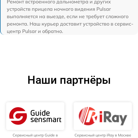
Ремонт встроенного дальнометра и других
устройств прицела ночного видения Pulsar
выполняется на выезде, если не требует сложного
ремонта. Наш курьер доставит устройство в сервис-
центр Pulsar и обратно.
Наши партнёры
Сервисный центр Guide в
Сервисный центр iRay в Москве