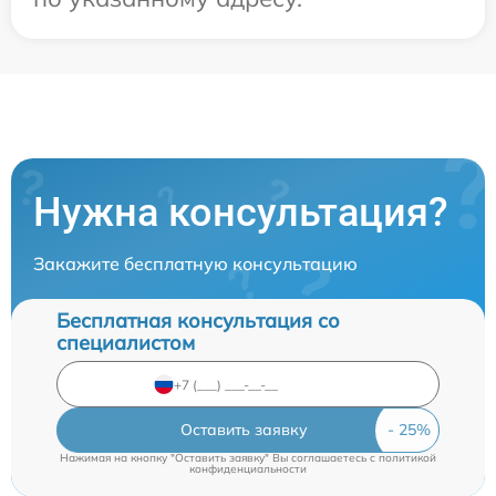
Нужна консультация?
Закажите бесплатную консультацию
Бесплатная консультация со
специалистом
Оставить заявку
Нажимая на кнопку "Оставить заявку" Вы соглашаетесь c
политикой
конфиденциальности