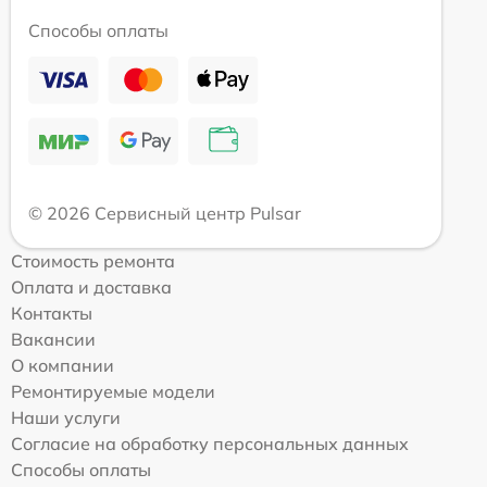
Способы оплаты
© 2026 Сервисный центр Pulsar
Стоимость ремонта
Оплата и доставка
Контакты
Вакансии
О компании
Ремонтируемые модели
Наши услуги
Согласие на обработку персональных данных
Способы оплаты