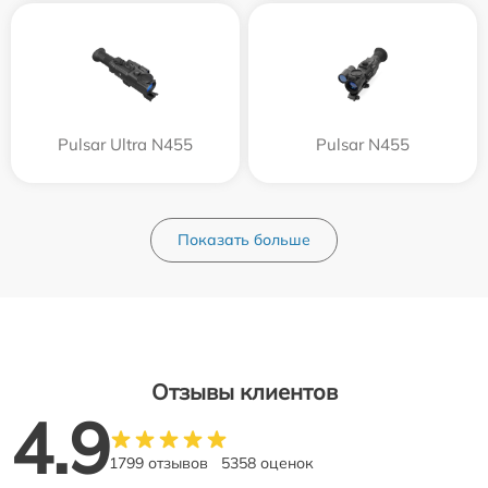
Pulsar Ultra N455
Pulsar N455
Показать больше
Отзывы клиентов
4.9
1799 отзывов
5358 оценок