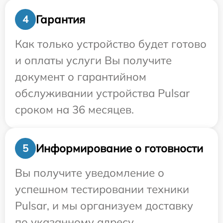
Гарантия
4
Как только устройство будет готово
и оплаты услуги Вы получите
документ о гарантийном
обслуживании устройства Pulsar
сроком на 36 месяцев.
Информирование о готовности
5
Вы получите уведомление о
успешном тестировании техники
Pulsar, и мы организуем доставку
по указанному адресу.