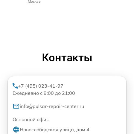
Москве
Контакты
+7 (495) 023-41-97
Ежедневно с 9:00 до 21:00
info@pulsar-repair-center.ru
Основной офис
Новослободская улица, дом 4