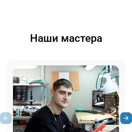
Наши мастера