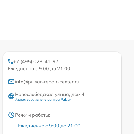
+7 (495) 023-41-97
Ежедневно с 9:00 до 21:00
info@pulsar-repair-center.ru
Новослободская улица, дом 4
Адрес сервисного центра Pulsar
Режим работы:
Ежедневно с 9:00 до 21:00