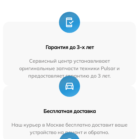
Гарантия до 3-х лет
Сервисный центр устанавливает
оригинальные запчасти техники Pulsar и
предоставляет гарантию до 3 лет.
Бесплатная доставка
Наш курьер в Москве бесплатно доставит ваше
устройство на ремонт и обратно.