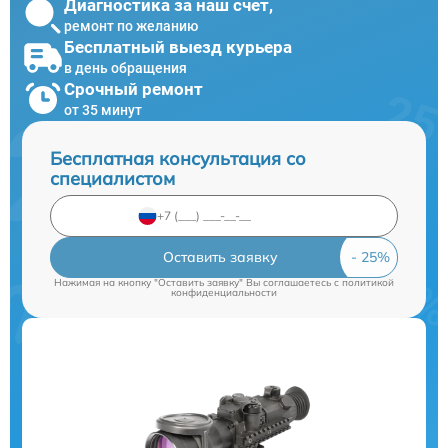
Диагностика за наш счет,
ремонт по желанию
Бесплатный выезд курьера
в день обращения
Срочный ремонт
от 35 минут
Бесплатная консультация со
специалистом
Оставить заявку
Нажимая на кнопку "Оставить заявку" Вы соглашаетесь c
политикой
конфиденциальности