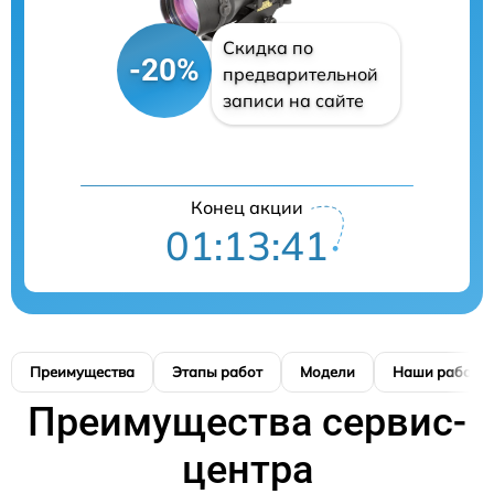
Скидка по
-20%
предварительной
записи на сайте
Конец акции
01:13:40
Преимущества
Этапы работ
Модели
Наши работы
Преимущества сервис-
центра