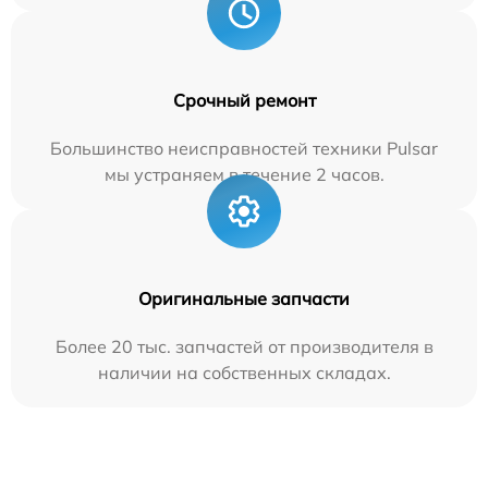
Срочный ремонт
Большинство неисправностей техники Pulsar
мы устраняем в течение 2 часов.
Оригинальные запчасти
Более 20 тыс. запчастей от производителя в
наличии на собственных складах.