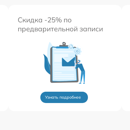
Скидка -25% по
предварительной записи
Узнать подробнее