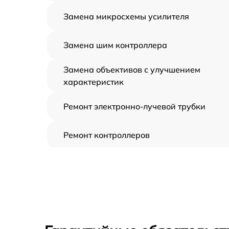
Замена микросхемы усилителя
Замена шим контроллера
Замена объективов с улучшением
характеристик
Ремонт электронно-лучевой трубки
Ремонт контроллеров
Замена CORE
Восстановление питания
Ремонт оптики