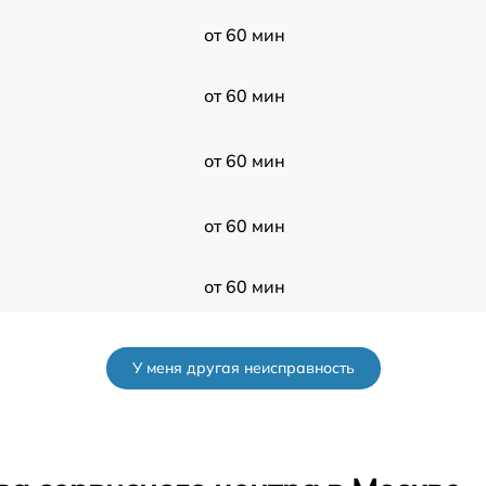
от 60 мин
от 60 мин
от 60 мин
от 60 мин
от 60 мин
от 60 мин
У меня другая неисправность
от 60 мин
от 60 мин