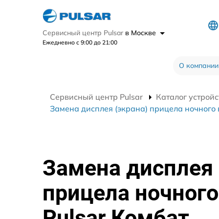
Сервисный центр Pulsar
в Москве
Ежедневно с 9:00 до 21:00
О компании
Сервисный центр Pulsar
Каталог устройс
Замена дисплея (экрана) прицела ночного 
Замена дисплея 
прицела ночного
Pulsar Комбат