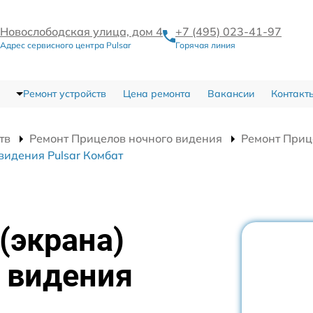
Новослободская улица, дом 4
+7 (495) 023-41-97
Адрес сервисного центра Pulsar
Горячая линия
Ремонт устройств
Цена ремонта
Вакансии
Контакт
тв
Ремонт Прицелов ночного видения
Ремонт Приц
видения Pulsar Комбат
(экрана)
 видения