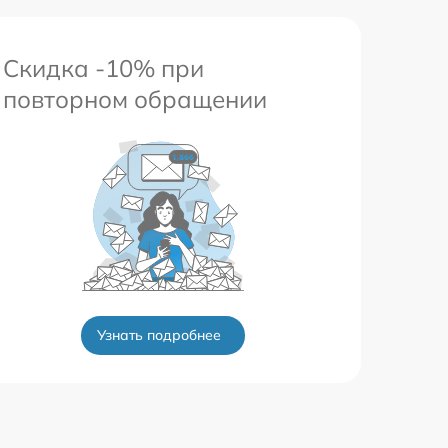
Скидка -10% при
повторном обращении
Узнать подробнее