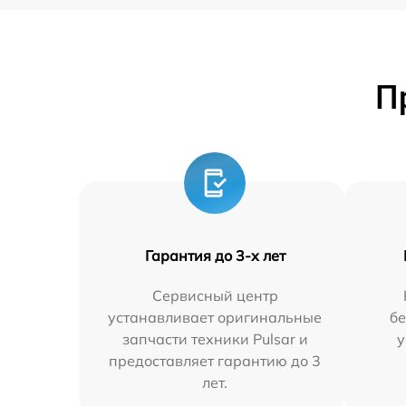
П
Гарантия до 3-х лет
Сервисный центр
устанавливает оригинальные
бе
запчасти техники Pulsar и
у
предоставляет гарантию до 3
лет.