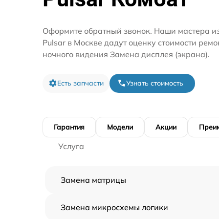
Оформите обратный звонок. Наши мастера и
Pulsar в Москве дадут оценку стоимости рем
ночного видения Замена дисплея (экрана).
Есть запчасти
Узнать стоимость
Гарантия
Модели
Акции
Преи
Услуга
Замена матрицы
Замена микросхемы логики