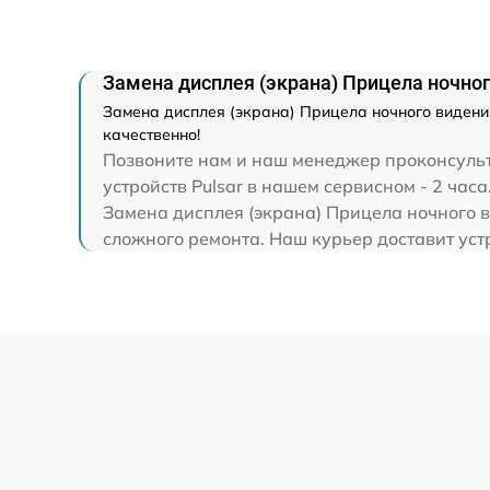
Замена дисплея (экрана) Прицела ночног
Замена дисплея (экрана) Прицела ночного видения
качественно!
Позвоните нам и наш менеджер проконсульт
устройств Pulsar в нашем сервисном - 2 часа
Замена дисплея (экрана) Прицела ночного в
сложного ремонта. Наш курьер доставит устро