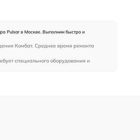
ра Pulsar в Москве. Выполним быстро и
дения Комбат. Среднее время ремонта
ребует специального оборудования и