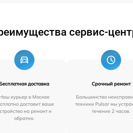
реимущества сервис-цент
Бесплатная доставка
Срочный ремонт
Наш курьер в Москве
Большинство неисправн
сплатно доставит ваше
техники Pulsar мы устра
стройство на ремонт и
течение 2 часов.
обратно.