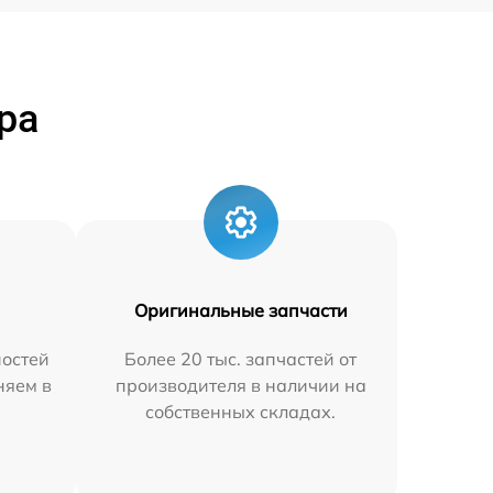
ра
Оригинальные запчасти
остей
Более 20 тыс. запчастей от
няем в
производителя в наличии на
собственных складах.