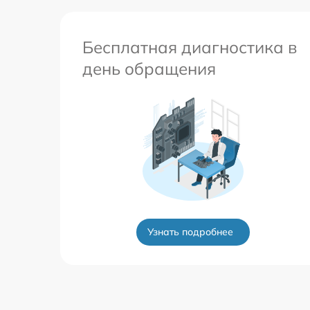
Бесплатная диагностика в
день обращения
Узнать подробнее