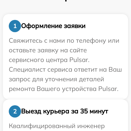
Оформление заявки
1
Свяжитесь с нами по телефону или
оставьте заявку на сайте
сервисного центра Pulsar.
Специалист сервиса ответит на Ваш
запрос для уточнения деталей
ремонта Вашего устройства Pulsar.
Выезд курьера за 35 минут
2
Квалифицированный инженер