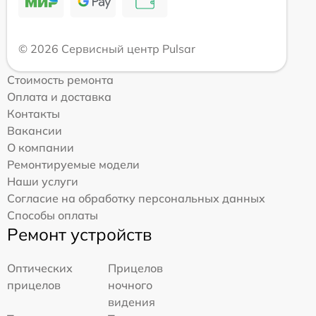
© 2026 Сервисный центр Pulsar
Стоимость ремонта
Оплата и доставка
Контакты
Вакансии
О компании
Ремонтируемые модели
Наши услуги
Согласие на обработку персональных данных
Способы оплаты
Ремонт устройств
Оптических
Прицелов
прицелов
ночного
видения