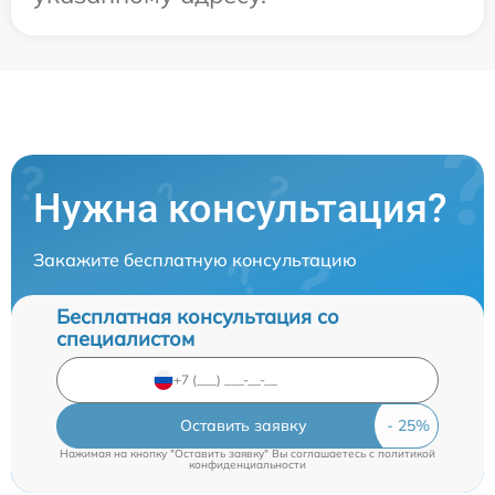
Нужна консультация?
Закажите бесплатную консультацию
Бесплатная консультация со
специалистом
Оставить заявку
Нажимая на кнопку "Оставить заявку" Вы соглашаетесь c
политикой
конфиденциальности