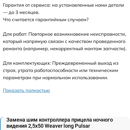
Гарантия от сервиса: на установленные нами детали
— до 3 месяцев.
Что считается гарантийным случаем?
Для работ: Повторное возникновение неисправности,
который напрямую связан с качеством проведенного
ремонта (например, некорректный монтаж запчасти).
Для комплектующих: Преждевременный выход из
строя, утрата работоспособности или техническим
параметрам при нормальном использовании.
Показать полностью
Замена шим контроллера прицела ночного
видения 2,5x50 Weaver long Pulsar