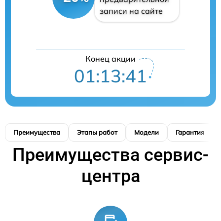
записи на сайте
Конец акции
01:13:40
Преимущества
Этапы работ
Модели
Гарантия
Преимущества сервис-
центра