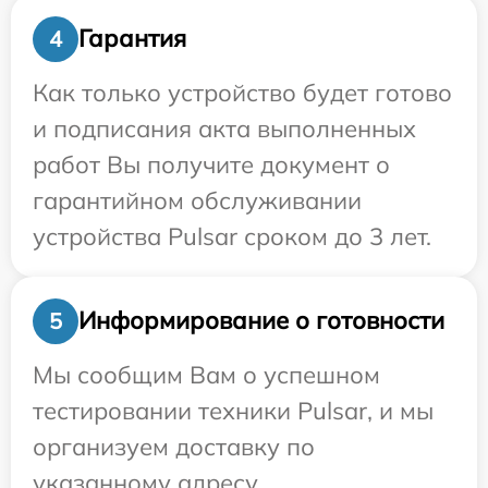
Гарантия
4
Как только устройство будет готово
и подписания акта выполненных
работ Вы получите документ о
гарантийном обслуживании
устройства Pulsar сроком до 3 лет.
Информирование о готовности
5
Мы сообщим Вам о успешном
тестировании техники Pulsar, и мы
организуем доставку по
указанному адресу.