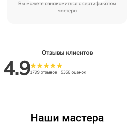
Вы можете ознакомиться с сертификатом
мастера
Отзывы клиентов
4.9
1799 отзывов
5358 оценок
Наши мастера