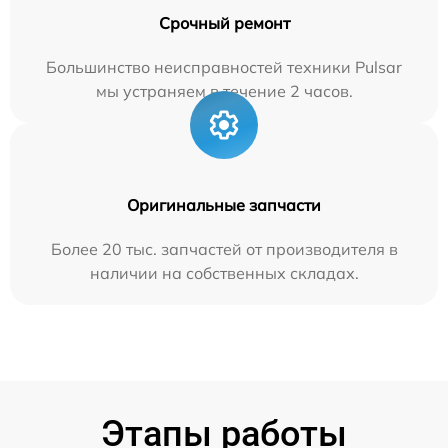
Срочный ремонт
Большинство неисправностей техники Pulsar
мы устраняем в течение 2 часов.
Оригинальные запчасти
Более 20 тыс. запчастей от производителя в
наличии на собственных складах.
Этапы работы