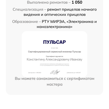
Выполнено ремонтов –
1 050
Специализация –
ремонт прицелов ночного
видения и оптических прицелов
Образование –
РТУ МИРЭА, «Электроника и
наноэлектроника»
Вы можете ознакомиться с сертификатом
мастера