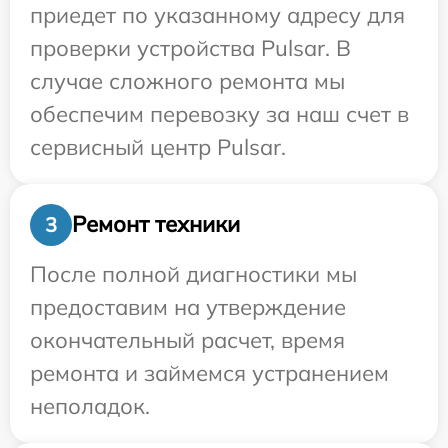
приедет по указанному адресу для
проверки устройства Pulsar. В
случае сложного ремонта мы
обеспечим перевозку за наш счет в
сервисный центр Pulsar.
Ремонт техники
3
После полной диагностики мы
предоставим на утверждение
окончательный расчет, время
ремонта и займемся устранением
неполадок.