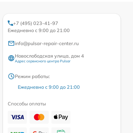
+7 (495) 023-41-97
Ежедневно с 9:00 до 21:00
info@pulsar-repair-center.ru
Новослободская улица, дом 4
Адрес сервисного центра Pulsar
Режим работы:
Ежедневно с 9:00 до 21:00
Способы оплаты