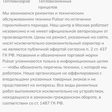
Тепловизоров
Тепловизионных
прицелов
Мы занимаемся ремонтом и техническим
обслуживанием техники Pulsar по истечении
гарантийного периода. Наш центр в Москве работает
независимо и не имеет официальной авторизации от
производителя. Цены на ремонт, указанные на сайте,
носят исключительно ознакомительный характер и
не являются публичной офертой согласно п. 2 ст. 437
ГК РФ. Названия и обозначения торговой марки
Pulsar упоминаются только в информационных целях
— чтобы обозначить перечень техники, с которой мы
работаем. Наша организация не аффилирована с
владельцами указанных товарных знаков и не
представляет их интересы. Все виды ремонтных
работ выполняются исключительно на устройствах,
находящихся в законном гражданском обороте, в
соответствии со ст. 1487 ГК РФ.