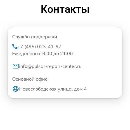
Контакты
Служба поддержки
+7 (495) 023-41-97
Ежедневно с 9:00 до 21:00
info@pulsar-repair-center.ru
Основной офис
Новослободская улица, дом 4