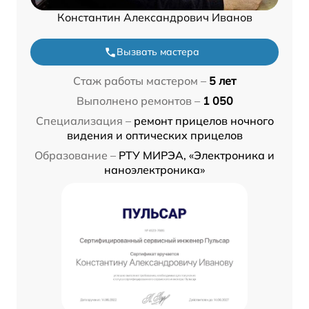
Константин Александрович Иванов
Вызвать мастера
Стаж работы мастером –
5 лет
Выполнено ремонтов –
1 050
Специализация –
ремонт прицелов ночного
видения и оптических прицелов
Образование –
РТУ МИРЭА, «Электроника и
наноэлектроника»