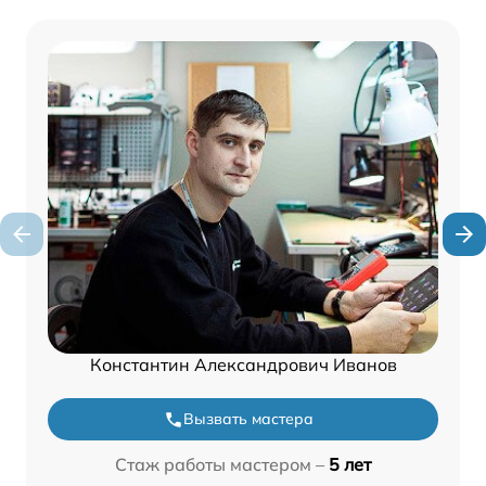
Константин Александрович Иванов
Вызвать мастера
Стаж работы мастером –
5 лет