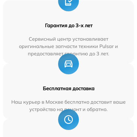
Гарантия до 3-х лет
Сервисный центр устанавливает
оригинальные запчасти техники Pulsar и
предоставляет гарантию до 3 лет.
Бесплатная доставка
Наш курьер в Москве бесплатно доставит ваше
устройство на ремонт и обратно.