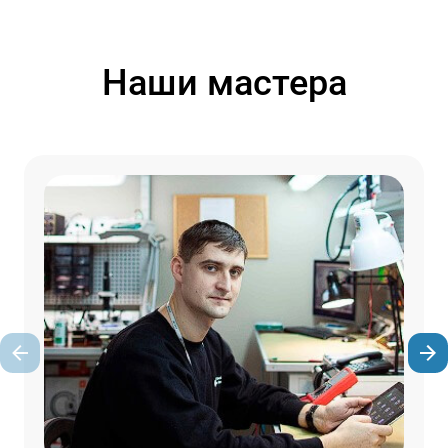
Наши мастера