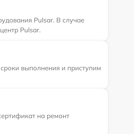
удования Pulsar. В случае
ентр Pulsar.
 сроки выполнения и приступим
сертификат на ремонт