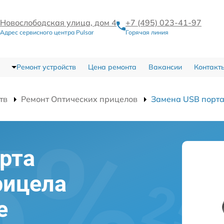
Новослободская улица, дом 4
+7 (495) 023-41-97
Адрес сервисного центра Pulsar
Горячая линия
Ремонт устройств
Цена ремонта
Вакансии
Контакт
тв
Ремонт Оптических прицелов
Замена USB порт
рта
рицела
е