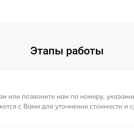
Этапы работы
и или позвоните нам по номеру, указанн
яжется с Вами для уточнения стоимости и