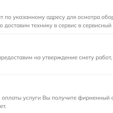
т по указанному адресу для осмотра обор
 доставим технику в сервис в сервисный ц
редоставим на утверждение смету работ,
и оплаты услуги Вы получите фирменный 
ет.