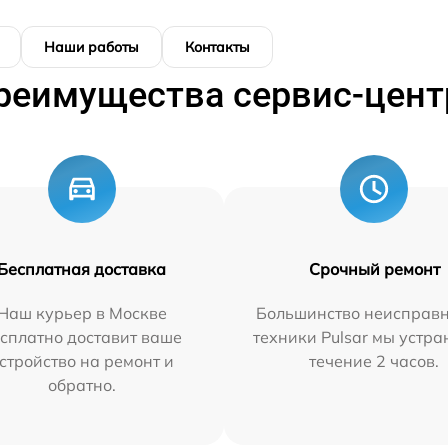
Наши работы
Контакты
реимущества сервис-цент
Бесплатная доставка
Срочный ремонт
Наш курьер в Москве
Большинство неисправн
сплатно доставит ваше
техники Pulsar мы устра
стройство на ремонт и
течение 2 часов.
обратно.