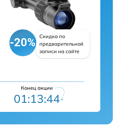
Скидка по
-20%
предварительной
записи на сайте
Конец акции
01:13:43