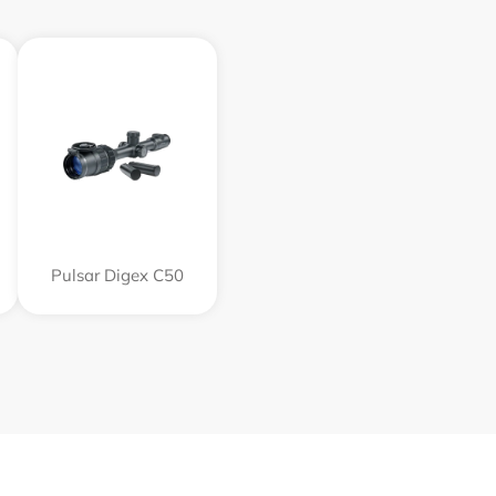
Pulsar Digex C50