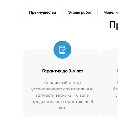
Преимущества
Этапы работ
Модели
П
Гарантия до 3-х лет
Сервисный центр
устанавливает оригинальные
бе
запчасти техники Pulsar и
у
предоставляет гарантию до 3
лет.