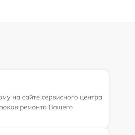
ому на сайте сервисного центра
 сроков ремонта Вашего