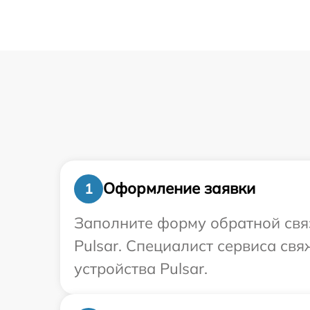
Оформление заявки
1
Заполните форму обратной связ
Pulsar. Специалист сервиса св
устройства Pulsar.