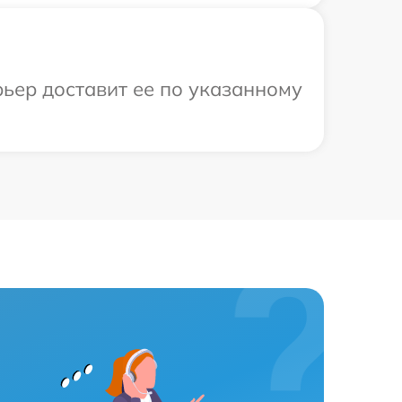
рьер доставит ее по указанному