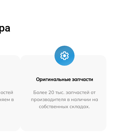
ра
Оригинальные запчасти
остей
Более 20 тыс. запчастей от
няем в
производителя в наличии на
собственных складах.