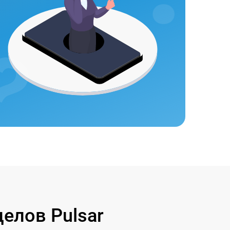
елов Pulsar