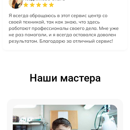
Я всегда обращаюсь в этот сервис центр со
своей техникой, так как знаю, что здесь
работают профессионалы своего дела. Мне уже
не раз помогали, и я всегда оставался доволен
результатом. Благодарю за отличный сервис!
Наши мастера