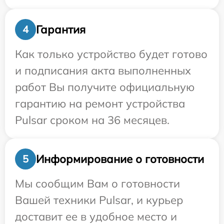
Гарантия
4
Как только устройство будет готово
и подписания акта выполненных
работ Вы получите официальную
гарантию на ремонт устройства
Pulsar сроком на 36 месяцев.
Информирование о готовности
5
Мы сообщим Вам о готовности
Вашей техники Pulsar, и курьер
доставит ее в удобное место и