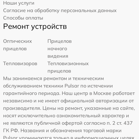
Наши услуги
Согласие на обработку персональных данных
Способы оплаты
Ремонт устройств
Оптических
Прицелов
прицелов
ночного
видения
Тепловизоров
Тепловизионных
прицелов
Мы занимаемся ремонтом и техническим
обслуживанием техники Pulsar по истечении
гарантийного периода. Наш центр в Москве работает
независимо и не имеет официальной авторизации от
производителя. Цены на ремонт, указанные на сайте,
носят исключительно ознакомительный характер и
не являются публичной офертой согласно п. 2 ст. 437
ГК РФ. Названия и обозначения торговой марки
Pulsar упоминаются только в информационных целях