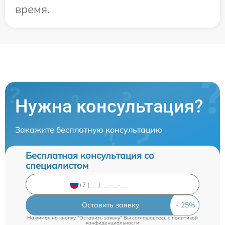
время.
Нужна консультация?
Закажите бесплатную консультацию
Бесплатная консультация со
специалистом
Оставить заявку
Нажимая на кнопку "Оставить заявку" Вы соглашаетесь c
политикой
конфиденциальности