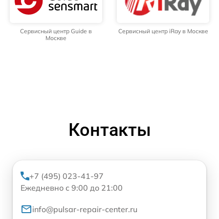
Сервисный центр Guide в
Сервисный центр iRay в Москве
Москве
Контакты
+7 (495) 023-41-97
Ежедневно с 9:00 до 21:00
info@pulsar-repair-center.ru