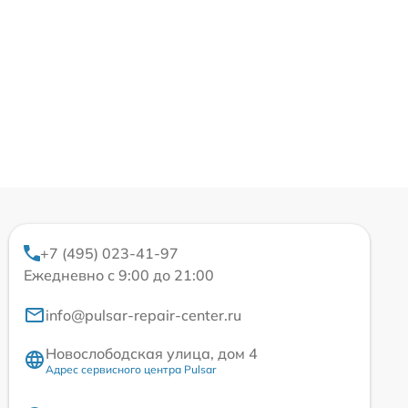
+7 (495) 023-41-97
Ежедневно с 9:00 до 21:00
info@pulsar-repair-center.ru
Новослободская улица, дом 4
Адрес сервисного центра Pulsar