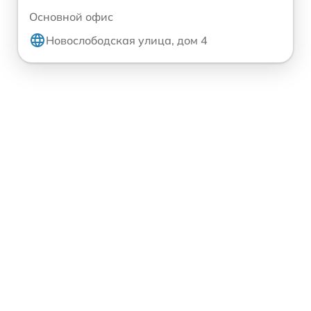
Основной офис
Новослободская улица, дом 4