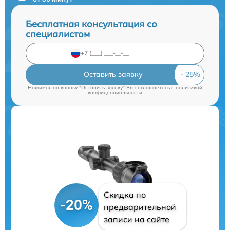
Бесплатная консультация со
специалистом
Оставить заявку
Нажимая на кнопку "Оставить заявку" Вы соглашаетесь c
политикой
конфиденциальности
Скидка по
-20%
предварительной
записи на сайте