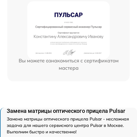
Вы можете ознакомиться с сертификатом
мастера
Замена матрицы оптического прицела Pulsar
Замена матрицы оптического прицела Pulsar - несложная
задача для нашего сервисного центра Pulsar в Москве.
Выполним быстро и качественно!