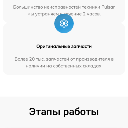
Большинство неисправностей техники Pulsar
мы устраняем в течение 2 часов.
Оригинальные запчасти
Более 20 тыс. запчастей от производителя в
наличии на собственных складах.
Этапы работы