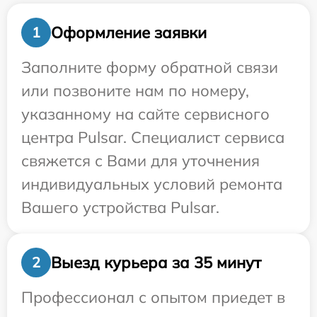
Оформление заявки
1
Заполните форму обратной связи
или позвоните нам по номеру,
указанному на сайте сервисного
центра Pulsar. Специалист сервиса
свяжется с Вами для уточнения
индивидуальных условий ремонта
Вашего устройства Pulsar.
Выезд курьера за 35 минут
2
Профессионал с опытом приедет в