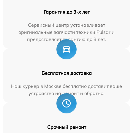
Гарантия до 3-х лет
Сервисный центр устанавливает
оригинальные запчасти техники Pulsar и
предоставляет гарантию до 3 лет.
Бесплатная доставка
Наш курьер в Москве бесплатно доставит ваше
устройство на ремонт и обратно.
Срочный ремонт