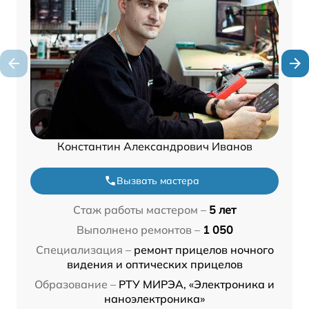
Константин Александрович Иванов
Вызвать мастера
Стаж работы мастером –
5 лет
Выполнено ремонтов –
1 050
Специализация –
ремонт прицелов ночного
видения и оптических прицелов
Образование –
РТУ МИРЭА, «Электроника и
наноэлектроника»