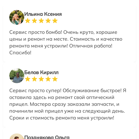
Ильина Ксения
Сервис просто бомба! Очень круто, хорошие
цены и ремонт на месте. Стоимость и качество
ремонта меня устроили! Отличная работа!
Спасибо!
Белов Кирилл
Сервис просто супер! Обслуживание быстрое! Я
оставила здесь на ремонт свой оптический
прицел. Мастера сразу заказали запчасти, и
починили мой прицел уже на следующий день.
Сроки и стоимость ремонта меня устроили!
Позднякова Ольга