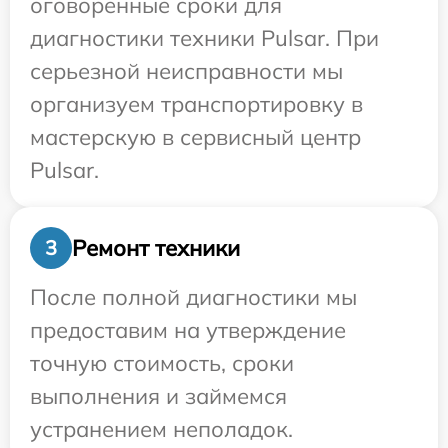
оговоренные сроки для
диагностики техники Pulsar. При
серьезной неисправности мы
организуем транспортировку в
мастерскую в сервисный центр
Pulsar.
Ремонт техники
3
После полной диагностики мы
предоставим на утверждение
точную стоимость, сроки
выполнения и займемся
устранением неполадок.