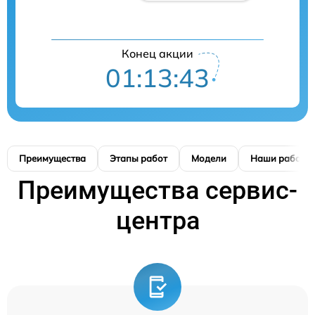
Конец акции
01:13:42
Преимущества
Этапы работ
Модели
Наши работы
Преимущества сервис-
центра