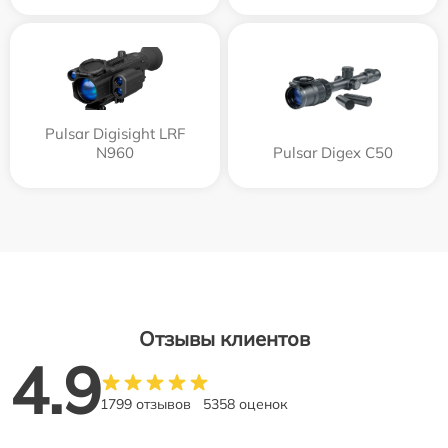
Pulsar Digisight LRF
N960
Pulsar Digex C50
Отзывы клиентов
4.9
1799 отзывов
5358 оценок