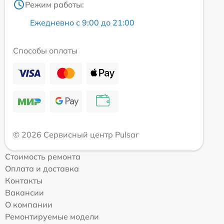
Режим работы:
Ежедневно с 9:00 до 21:00
Способы оплаты
© 2026 Сервисный центр Pulsar
Стоимость ремонта
Оплата и доставка
Контакты
Вакансии
О компании
Ремонтируемые модели