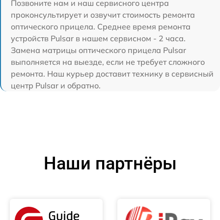
Позвоните нам и наш сервисного центра
проконсультирует и озвучит стоимость ремонта
оптического прицела. Среднее время ремонта
устройств Pulsar в нашем сервисном - 2 часа.
Замена матрицы оптического прицела Pulsar
выполняется на выезде, если не требует сложного
ремонта. Наш курьер доставит технику в сервисный
центр Pulsar и обратно.
Наши партнёры