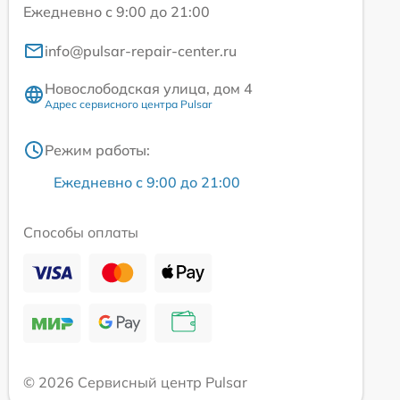
Ежедневно с 9:00 до 21:00
info@pulsar-repair-center.ru
Новослободская улица, дом 4
Адрес сервисного центра Pulsar
Режим работы:
Ежедневно с 9:00 до 21:00
Способы оплаты
© 2026 Сервисный центр Pulsar