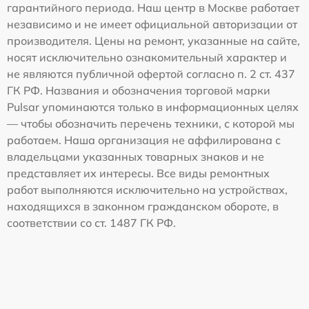
гарантийного периода. Наш центр в Москве работает
независимо и не имеет официальной авторизации от
производителя. Цены на ремонт, указанные на сайте,
носят исключительно ознакомительный характер и
не являются публичной офертой согласно п. 2 ст. 437
ГК РФ. Названия и обозначения торговой марки
Pulsar упоминаются только в информационных целях
— чтобы обозначить перечень техники, с которой мы
работаем. Наша организация не аффилирована с
владельцами указанных товарных знаков и не
представляет их интересы. Все виды ремонтных
работ выполняются исключительно на устройствах,
находящихся в законном гражданском обороте, в
соответствии со ст. 1487 ГК РФ.