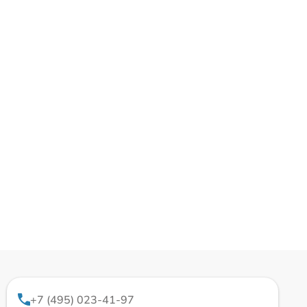
+7 (495) 023-41-97