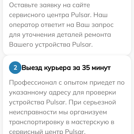
Оставьте заявку на сайте
сервисного центра Pulsar. Наш
оператор ответит на Ваш запрос
для уточнения деталей ремонта
Вашего устройства Pulsar.
Выезд курьера за 35 минут
2
Профессионал с опытом приедет по
указанному адресу для проверки
устройства Pulsar. При серьезной
неисправности мы организуем
транспортировку в мастерскую в
сервисный центр Pulsar.