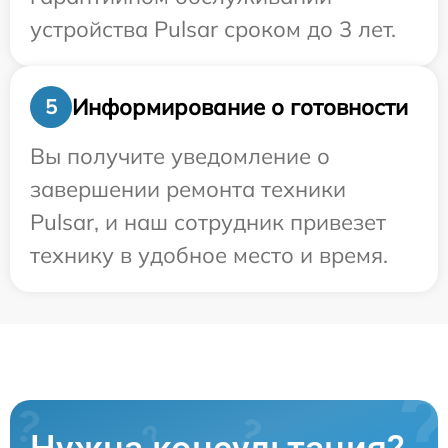
устройства Pulsar сроком до 3 лет.
Информирование о готовности
5
Вы получите уведомление о
завершении ремонта техники
Pulsar, и наш сотрудник привезет
технику в удобное место и время.