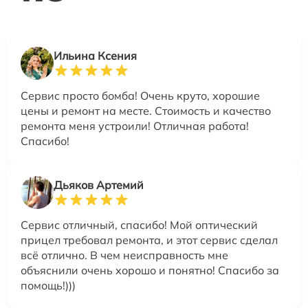
Ильина Ксения
Сервис просто бомба! Очень круто, хорошие
цены и ремонт на месте. Стоимость и качество
ремонта меня устроили! Отличная работа!
Спасибо!
Дьяков Артемий
Сервис отличный, спасибо! Мой оптический
прицел требовал ремонта, и этот сервис сделал
всё отлично. В чем неисправность мне
объяснили очень хорошо и понятно! Спасибо за
помощь!)))