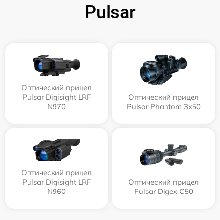
Pulsar
Оптический прицел
Pulsar Digisight LRF
Оптический прицел
N970
Pulsar Phantom 3x50
Оптический прицел
Pulsar Digisight LRF
Оптический прицел
N960
Pulsar Digex C50