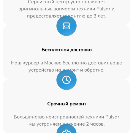
Сервисный центр устанавливает
оригинальные запчасти техники Pulsar и
предоставляет гарантию до 3 лет.
Бесплатная доставка
Наш курьер в Москве бесплатно доставит ваше
устройство на ремонт и обратно.
Срочный ремонт
Большинство неисправностей техники Pulsar
мы устраняем в течение 2 часов.