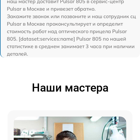
наш мастер доставит Pulsar 805 в сервис-центр
Pulsar в Москве и привезет обратно.
Закажите звонок или позвоните и наш сотрудник сц
Pulsar в Москве проконсультирует и определит
стоимость работ над оптического прицела Pulsar
805. [dataset:services:name] Pulsar 805 по нашей
статистике в среднем занимает 3 часа при наличии
деталей.
Наши мастера