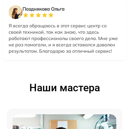
Позднякова Ольга
Я всегда обращаюсь в этот сервис центр со
своей техникой, так как знаю, что здесь
работают профессионалы своего дела. Мне уже
не раз помогали, и я всегда оставался доволен
результатом. Благодарю за отличный сервис!
Наши мастера