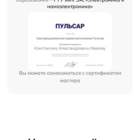
наноэлектроника»
Вы можете ознакомиться с сертификатом
мастера