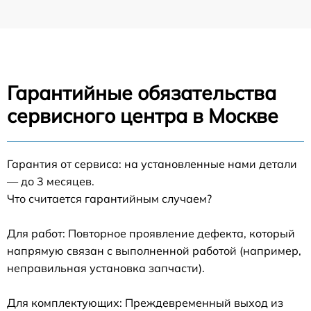
Гарантийные обязательства
сервисного центра в Москве
Гарантия от сервиса: на установленные нами детали
— до 3 месяцев.
Что считается гарантийным случаем?
Для работ: Повторное проявление дефекта, который
напрямую связан с выполненной работой (например,
неправильная установка запчасти).
Для комплектующих: Преждевременный выход из