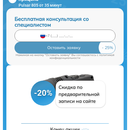
Pulsar 805 от 35 минут
Бесплатная консультация со
специалистом
Оставить заявку
Нажимая на кнопку "Оставить заявку" Вы соглашаетесь c
политикой
конфиденциальности
Скидка по
-20%
предварительной
записи на сайте
Конец акции