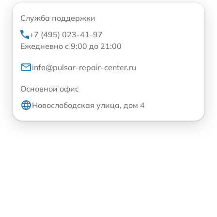
Служба поддержки
+7 (495) 023-41-97
Ежедневно с 9:00 до 21:00
info@pulsar-repair-center.ru
Основной офис
Новослободская улица, дом 4