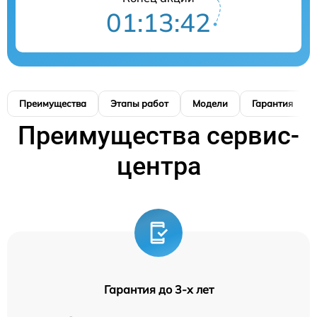
01:13:41
Преимущества
Этапы работ
Модели
Гарантия
Преимущества сервис-
центра
Гарантия до 3-х лет