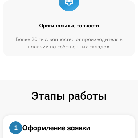
Оригинальные запчасти
Более 20 тыс. запчастей от производителя в
наличии на собственных складах.
Этапы работы
Оформление заявки
1