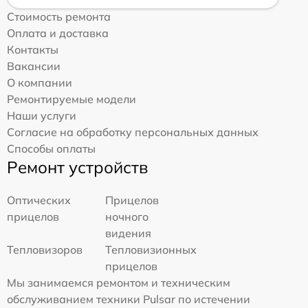
Стоимость ремонта
Оплата и доставка
Контакты
Вакансии
О компании
Ремонтируемые модели
Наши услуги
Согласие на обработку персональных данных
Способы оплаты
Ремонт устройств
Оптических
Прицелов
прицелов
ночного
видения
Тепловизоров
Тепловизионных
прицелов
Мы занимаемся ремонтом и техническим
обслуживанием техники Pulsar по истечении