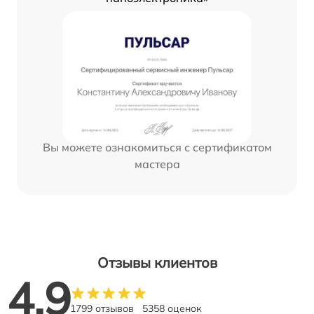
Вы можете ознакомиться с сертификатом
мастера
Отзывы клиентов
4.9
1799 отзывов
5358 оценок