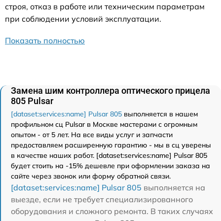
строя, отказ в работе или техническим параметрам
при соблюдении условий эксплуатации.
Показать полностью
Замена шим контроллера оптического прицела
805 Pulsar
[dataset:services:name] Pulsar 805
выполняется в нашем
профильном сц Pulsar в Москве мастерами с огромным
опытом - от 5 лет. На все виды услуг и запчасти
предоставляем расширенную гарантию - мы в сц уверены
в качестве наших работ. [dataset:services:name] Pulsar 805
будет стоить на -15% дешевле при оформлении заказа на
сайте через звонок или форму обратной связи.
[dataset:services:name] Pulsar 805
выполняется на
выезде, если не требует специализированного
оборудования и сложного ремонта. В таких случаях