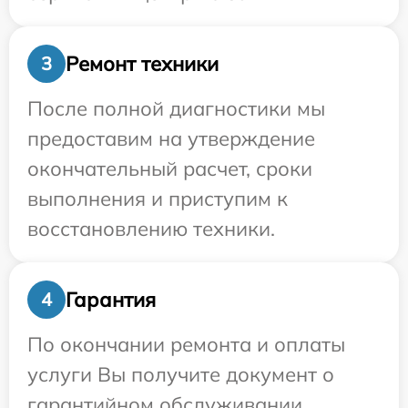
Ремонт техники
3
После полной диагностики мы
предоставим на утверждение
окончательный расчет, сроки
выполнения и приступим к
восстановлению техники.
Гарантия
4
По окончании ремонта и оплаты
услуги Вы получите документ о
гарантийном обслуживании