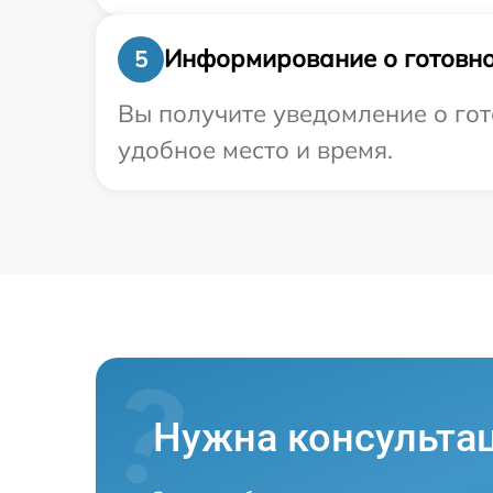
Информирование о готовно
5
Вы получите уведомление о гот
удобное место и время.
Нужна консульта