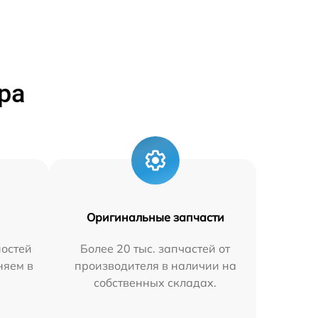
ра
Оригинальные запчасти
остей
Более 20 тыс. запчастей от
няем в
производителя в наличии на
собственных складах.