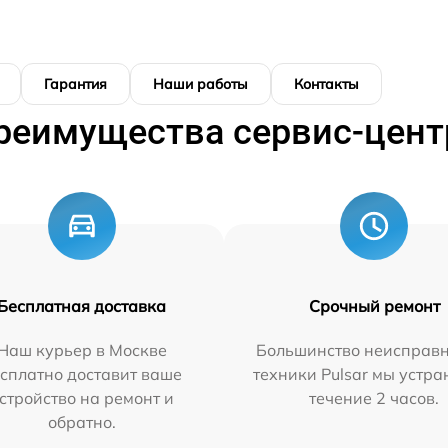
Гарантия
Наши работы
Контакты
реимущества сервис-цент
Бесплатная доставка
Срочный ремонт
Наш курьер в Москве
Большинство неисправн
сплатно доставит ваше
техники Pulsar мы устра
стройство на ремонт и
течение 2 часов.
обратно.