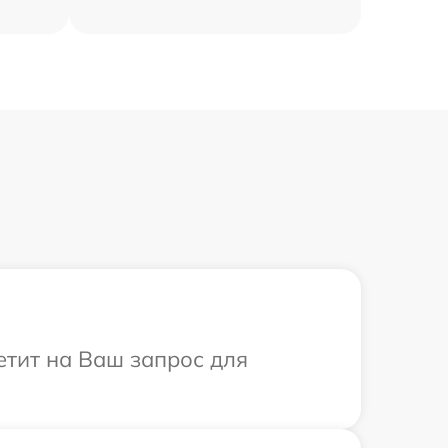
ветит на Ваш запрос для