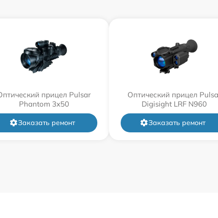
Оптический прицел Pulsar
Оптический прицел Pulsa
Phantom 3x50
Digisight LRF N960
Заказать ремонт
Заказать ремонт