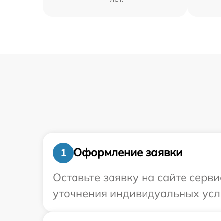
Оформление заявки
1
Оставьте заявку на сайте серви
уточнения индивидуальных усло