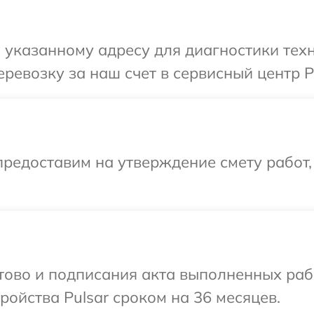
указанному адресу для диагностики техн
ревозку за наш счет в сервисный центр Pu
редоставим на утверждение смету работ,
отово и подписания акта выполненных раб
ойства Pulsar сроком на 36 месяцев.