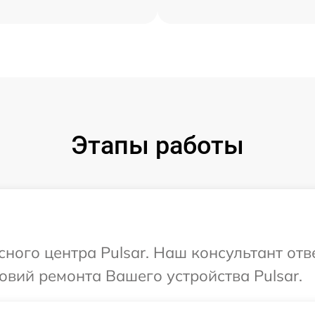
Этапы работы
сного центра Pulsar. Наш консультант от
вий ремонта Вашего устройства Pulsar.