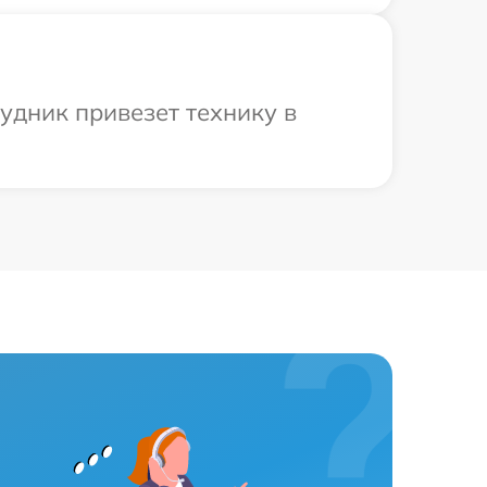
удник привезет технику в