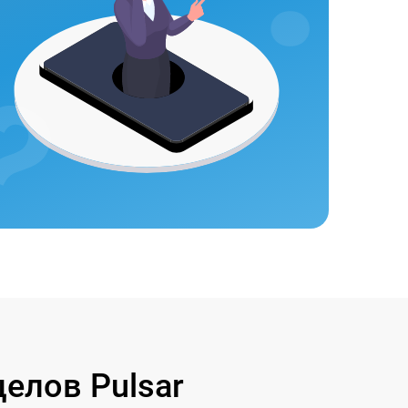
елов Pulsar