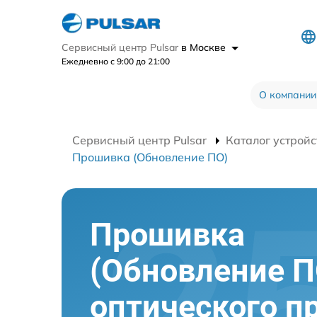
Сервисный центр Pulsar
в Москве
Ежедневно с 9:00 до 21:00
О компании
Сервисный центр Pulsar
Каталог устройс
Прошивка (Обновление ПО)
Прошивка
(Обновление П
оптического п