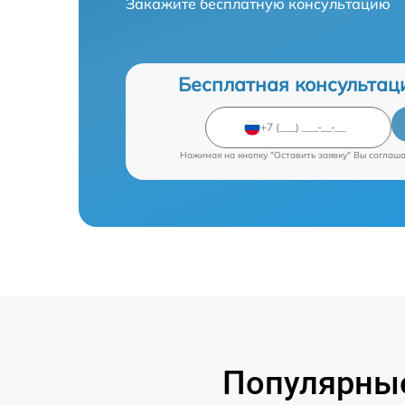
Закажите бесплатную консультацию
Бесплатная консультац
Нажимая на кнопку "Оставить заявку" Вы соглаш
Популярные