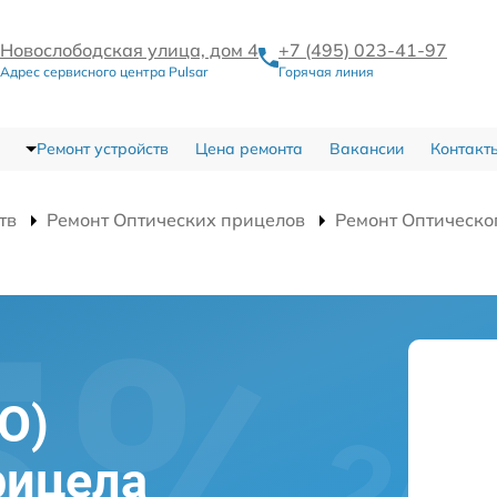
Новослободская улица, дом 4
+7 (495) 023-41-97
Адрес сервисного центра Pulsar
Горячая линия
Ремонт устройств
Цена ремонта
Вакансии
Контакт
тв
Ремонт Оптических прицелов
Ремонт Оптическо
О)
рицела