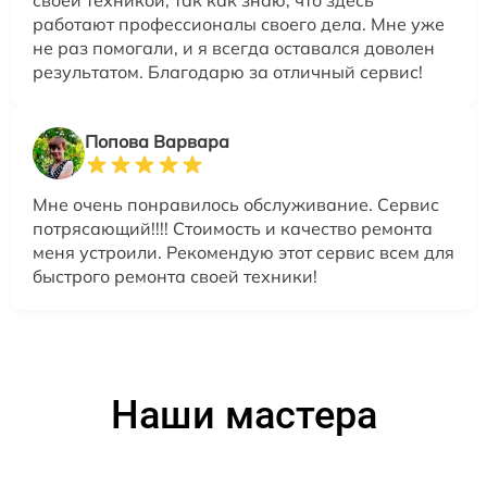
своей техникой, так как знаю, что здесь
работают профессионалы своего дела. Мне уже
не раз помогали, и я всегда оставался доволен
результатом. Благодарю за отличный сервис!
Попова Варвара
Мне очень понравилось обслуживание. Сервис
потрясающий!!!! Стоимость и качество ремонта
меня устроили. Рекомендую этот сервис всем для
быстрого ремонта своей техники!
Наши мастера