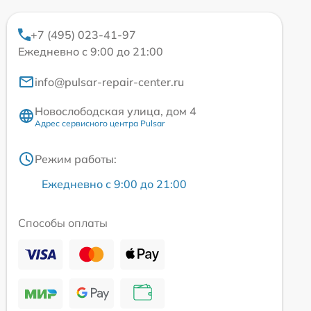
+7 (495) 023-41-97
Ежедневно с 9:00 до 21:00
info@pulsar-repair-center.ru
Новослободская улица, дом 4
Адрес сервисного центра Pulsar
Режим работы:
Ежедневно с 9:00 до 21:00
Способы оплаты