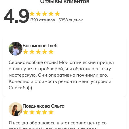
Отзывы клиентов
4.9
1799 отзывов
5358 оценок
Богомолов Глеб
Сервис вообще огонь! Мой оптический прицел
столкнулся с проблемой, и я обратилась в эту
мастерскую. Они оперативно починили его.
Качество и стоимость ремонта меня устроили!
Спасибо)))
Позднякова Ольга
Я всегда обращаюсь в этот сервис центр со