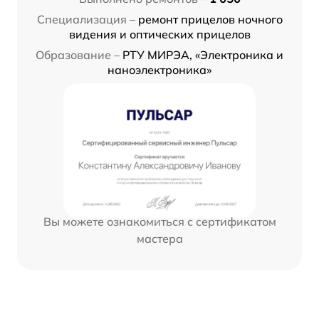
Специализация –
ремонт прицелов ночного
видения и оптических прицелов
Образование –
РТУ МИРЭА, «Электроника и
наноэлектроника»
Вы можете ознакомиться с сертификатом
мастера