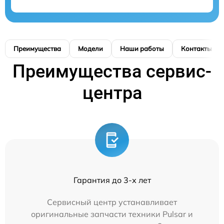
Преимущества
Модели
Наши работы
Контакты
Преимущества сервис-
центра
Гарантия до 3-х лет
Сервисный центр устанавливает
оригинальные запчасти техники Pulsar и