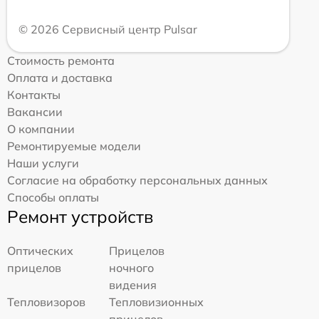
© 2026 Сервисный центр Pulsar
Стоимость ремонта
Оплата и доставка
Контакты
Вакансии
О компании
Ремонтируемые модели
Наши услуги
Согласие на обработку персональных данных
Способы оплаты
Ремонт устройств
Оптических
Прицелов
прицелов
ночного
видения
Тепловизоров
Тепловизионных
прицелов