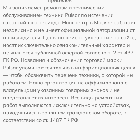
Мы занимаемся ремонтом и техническим
обслуживанием техники Pulsar по истечении
гарантийного периода. Наш центр в Москве работает
независимо и не имеет официальной авторизации от
производителя. Цены на ремонт, указанные на сайте,
носят исключительно ознакомительный характер и
не являются публичной офертой согласно п. 2 ст. 437
ГК РФ. Названия и обозначения торговой марки
Pulsar упоминаются только в информационных целях
— чтобы обозначить перечень техники, с которой мы
работаем. Наша организация не аффилирована с
владельцами указанных товарных знаков и не
представляет их интересы. Все виды ремонтных
работ выполняются исключительно на устройствах,
находящихся в законном гражданском обороте, в
соответствии со ст. 1487 ГК РФ.