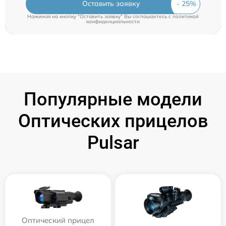
Оставить заявку
Нажимая на кнопку "Оставить заявку" Вы соглашаетесь c
политикой
конфиденциальности
Популярные модели
Оптических прицелов
Pulsar
Оптический прицел