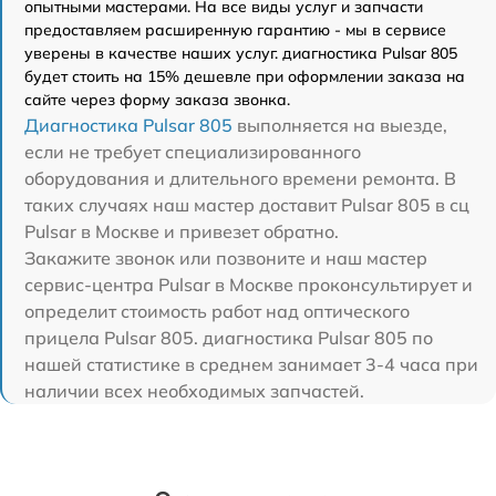
опытными мастерами. На все виды услуг и запчасти
предоставляем расширенную гарантию - мы в сервисе
уверены в качестве наших услуг. диагностика Pulsar 805
будет стоить на 15% дешевле при оформлении заказа на
сайте через форму заказа звонка.
Диагностика Pulsar 805
выполняется на выезде,
если не требует специализированного
оборудования и длительного времени ремонта. В
таких случаях наш мастер доставит Pulsar 805 в сц
Pulsar в Москве и привезет обратно.
Закажите звонок или позвоните и наш мастер
сервис-центра Pulsar в Москве проконсультирует и
определит стоимость работ над оптического
прицела Pulsar 805. диагностика Pulsar 805 по
нашей статистике в среднем занимает 3-4 часа при
наличии всех необходимых запчастей.