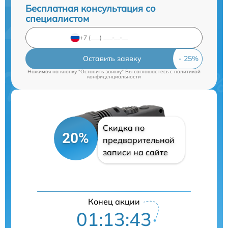
Бесплатная консультация со
специалистом
Оставить заявку
Нажимая на кнопку "Оставить заявку" Вы соглашаетесь c
политикой
конфиденциальности
Скидка по
20%
предварительной
записи на сайте
Конец акции
01:13:43