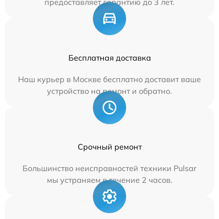
предоставляет гарантию до 3 лет.
Бесплатная доставка
Наш курьер в Москве бесплатно доставит ваше
устройство на ремонт и обратно.
Срочный ремонт
Большинство неисправностей техники Pulsar
мы устраняем в течение 2 часов.