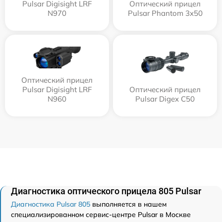
Pulsar Digisight LRF
Оптический прицел
N970
Pulsar Phantom 3x50
Оптический прицел
Pulsar Digisight LRF
Оптический прицел
N960
Pulsar Digex C50
Диагностика оптического прицела 805 Pulsar
Диагностика Pulsar 805
выполняется в нашем
специализированном сервис-центре Pulsar в Москве