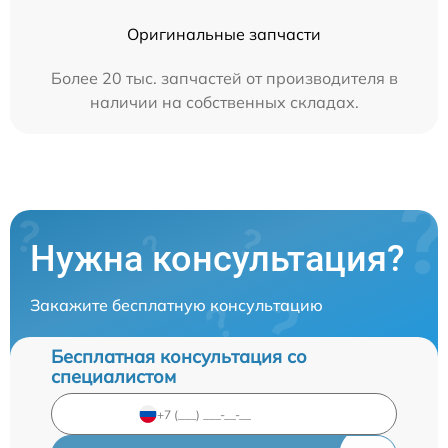
Оригинальные запчасти
Более 20 тыс. запчастей от производителя в
наличии на собственных складах.
Нужна консультация?
Закажите бесплатную консультацию
Бесплатная консультация со
специалистом