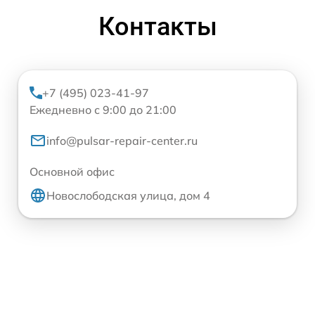
Контакты
+7 (495) 023-41-97
Ежедневно с 9:00 до 21:00
info@pulsar-repair-center.ru
Основной офис
Новослободская улица, дом 4